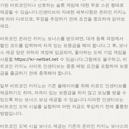
가된 비트코인이나 선호하는 슬롯 게임에 대한 무료 스핀 형태로
제공될 수 있습니다.인센티브의 자세한 세부사항은 온라인 카지노
에 따라 다르므로, 주장을 주장하기 전에 조건을 중요하게 읽어보
세요.
비트코인 온라인 카지노 보너스를 받으려면, 대개 등록 과정에서
할인 코드를 입력하며 자격 있는 보증금을 해야 합니다.그 후, 보너
스 제공 양은 귀하의 계정에 입금되어, 좋아하는 도박 기업 게임을
사용할
https://kr-netbet.net
수 있습니다.그럼에도 불구하고, 비
트코인 카지노 사이트 인센티브는 종종 베팅 요건을 포함하여 보증
금을 출금하기 전에 충족해야 합니다.
일부 비트코인 카지노는 기존 플레이어를 위해 리로드 인센티브를
제공하기도 하며, 자격이 있는 보증금을 하지 않고 보상를 받을 수
있도록 하는 보너스 보상 제공할 수 있습니다.이러한 인센티브는
비트코인 도박 시설를 실험하며 어떤 자금도 투입하기 전에 훌륭한
방법입니다.
비트코인 도박 시설 보너스 제공는 기존의 온라인 카지노 보너스와