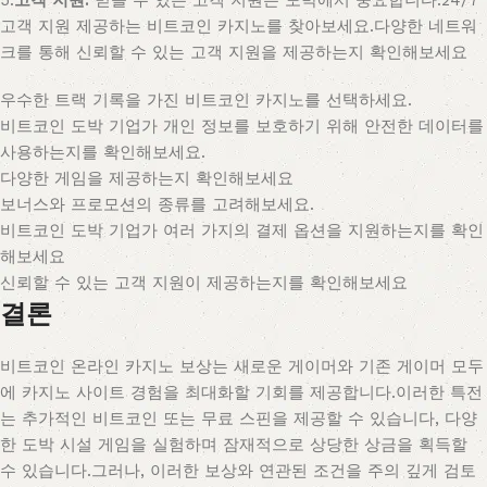
5.
고객 지원:
믿을 수 있는 고객 지원은 도박에서 중요합니다.24/7
고객 지원 제공하는 비트코인 카지노를 찾아보세요.다양한 네트워
크를 통해 신뢰할 수 있는 고객 지원을 제공하는지 확인해보세요
우수한 트랙 기록을 가진 비트코인 카지노를 선택하세요.
비트코인 도박 기업가 개인 정보를 보호하기 위해 안전한 데이터를
사용하는지를 확인해보세요.
다양한 게임을 제공하는지 확인해보세요
보너스와 프로모션의 종류를 고려해보세요.
비트코인 도박 기업가 여러 가지의 결제 옵션을 지원하는지를 확인
해보세요
신뢰할 수 있는 고객 지원이 제공하는지를 확인해보세요
결론
비트코인 온라인 카지노 보상는 새로운 게이머와 기존 게이머 모두
에 카지노 사이트 경험을 최대화할 기회를 제공합니다.이러한 특전
는 추가적인 비트코인 또는 무료 스핀을 제공할 수 있습니다, 다양
한 도박 시설 게임을 실험하며 잠재적으로 상당한 상금을 획득할
수 있습니다.그러나, 이러한 보상와 연관된 조건을 주의 깊게 검토