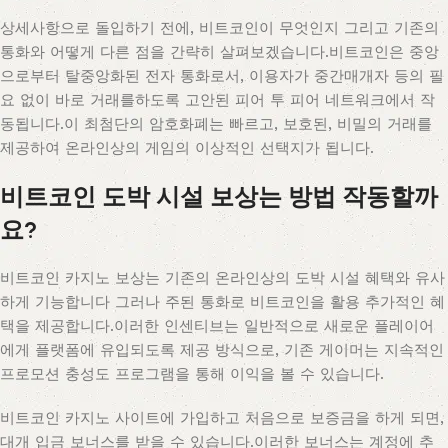
상세사항으로 돌입하기 전에, 비트코인이 무엇인지 그리고 기존의
통화와 어떻게 다른 점을 간략히 살펴보겠습니다.비트코인은 중앙
으로부터 탈중앙화된 전자 통화로서, 이용자가 중간매개자 등의 필
요 없이 바로 거래를하도록 고안된 피어 투 피어 네트워크에서 작
동됩니다.이 최첨단의 암호화폐는 빠르고, 보호된, 비밀의 거래를
제공하여 온라인상의 게임의 이상적인 선택지가 됩니다.
비트코인 도박 시설 보상는 방법 작동할까
요?
비트코인 카지노 보상는 기존의 온라인상의 도박 시설 혜택와 유사
하게 기능합니다 그러나 주된 통화로 비트코인을 활용 추가적인 혜
택을 제공합니다.이러한 인센티브는 일반적으로 새로운 플레이어
에게 플랫폼에 유입되도록 제공 방식으로, 기존 게이머는 지속적인
프로모션 충성도 프로그램을 통해 이익을 볼 수 있습니다.
비트코인 카지노 사이트에 가입하고 처음으로 보증금을 하게 되면,
대개 입금 보너스를 받을 수 있습니다.이러한 보너스는 계정에 추