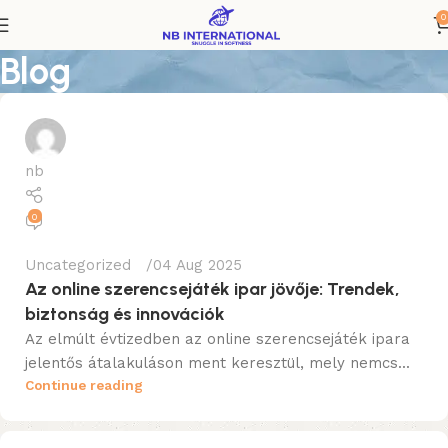
0
Blog
nb
0
Uncategorized
04 Aug 2025
Az online szerencsejáték ipar jövője: Trendek,
biztonság és innovációk
Az elmúlt évtizedben az online szerencsejáték ipara
jelentős átalakuláson ment keresztül, mely nemcs...
Continue reading