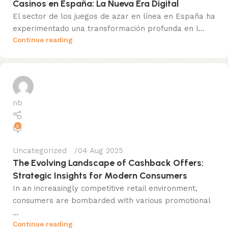
Casinos en España: La Nueva Era Digital
El sector de los juegos de azar en línea en España ha
experimentado una transformación profunda en l...
Continue reading
nb
0
Uncategorized
04 Aug 2025
The Evolving Landscape of Cashback Offers:
Strategic Insights for Modern Consumers
In an increasingly competitive retail environment,
consumers are bombarded with various promotional
...
Continue reading