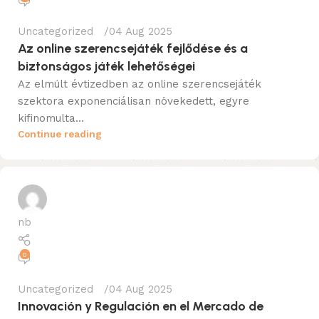
Uncategorized
04 Aug 2025
Az online szerencsejáték fejlődése és a
biztonságos játék lehetőségei
Az elmúlt évtizedben az online szerencsejáték
szektora exponenciálisan növekedett, egyre
kifinomulta...
Continue reading
nb
0
Uncategorized
04 Aug 2025
Innovación y Regulación en el Mercado de