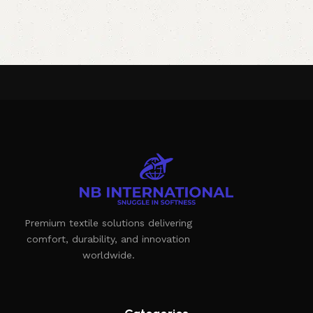
Premium textile solutions delivering
comfort, durability, and innovation
worldwide.