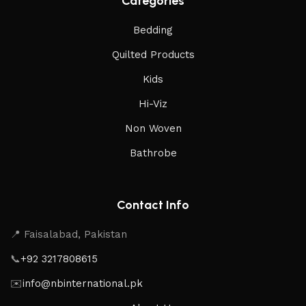
Categories
Bedding
Quilted Products
Kids
Hi-Viz
Non Woven
Bathrobe
Contact Info
📍 Faisalabad, Pakistan
📞
+92 3217808615
✉️
info@nbinternational.pk