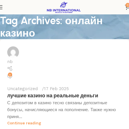
0
Tag Archives: онлайн
казино
nb
0
Uncategorized
17 Feb 2025
лучшие казино на реальные деньги
С депозитом в казино тесно связаны депозитные
бонусы, начисляющиеся на пополнение. Также нужно
приня...
Continue reading