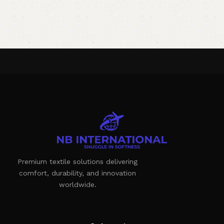
Premium textile solutions delivering
comfort, durability, and innovation
worldwide.