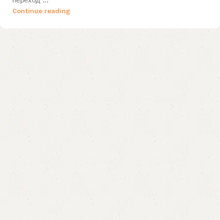
Continue reading