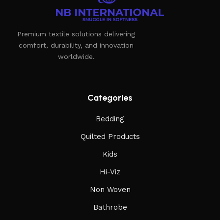
Premium textile solutions delivering
comfort, durability, and innovation
worldwide.
Categories
Bedding
Quilted Products
Kids
Hi-Viz
Non Woven
Bathrobe