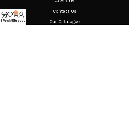
About Us
Contact Us
0
Shop
Wishlist
My account
Cart
Our Catalogue
Contact Us
Get updates & inquiries
Send