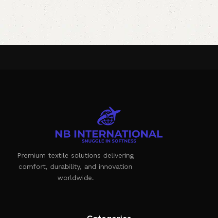
Premium textile solutions delivering
comfort, durability, and innovation
worldwide.