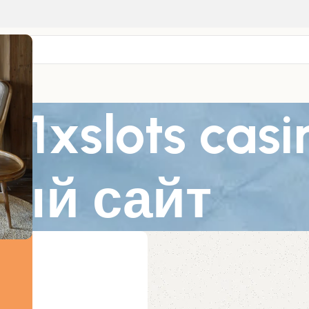
 1xslots casi
ый сайт