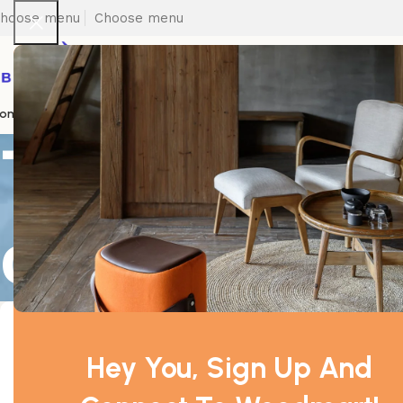
hoose menu
Choose menu
ome
Bedding
Quilted Products
Kids
Hi-Viz
Non Woven
Bathrobe
Tag Archives:
официальн
Hey You, Sign Up And
nb
nb