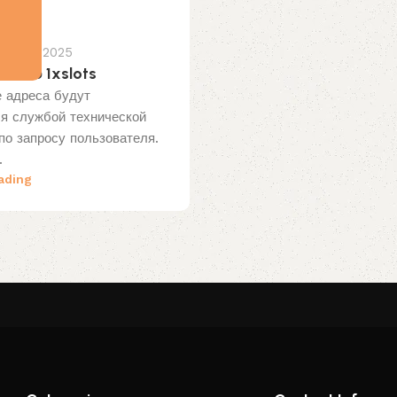
16 Feb 2025
зино 1xslots
 адреса будут
я службой технической
по запросу пользователя.
.
ading