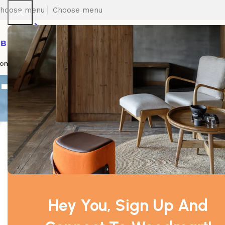
hoose menu
Choose menu
ome
Bedding
Quilted Products
Kids
Hi-Viz
Non Woven
Bathrobe
Tag Archives
nb
0
Hey You, Sign Up And
B1bet Cassino 681
29 Apr 2025
B1 Gamble É Confiável? O Que