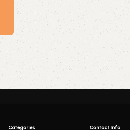
Categories
Contact Info