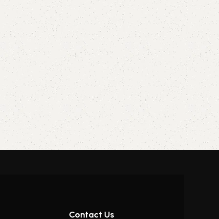
Contact Us