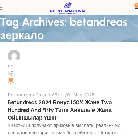
0
Tag Archives: betandreas
зеркало
nb
0
Betandreas Casino 654
01 May 2025
Betandreas 2024 Бонус 150% Және Two
Hundred And Fifty Тегін Айналым Жаңа
Ойыншылар Үшін!
Участники получают призовые выплаты реальными
деньгами или фриспинами без вейджера. Потратить