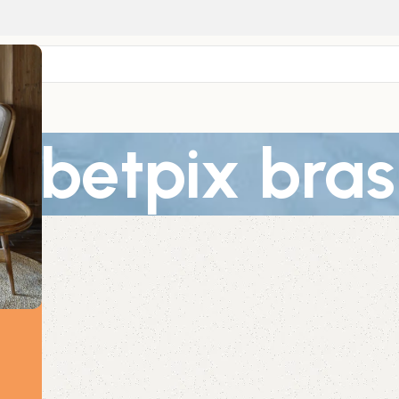
 betpix brasi