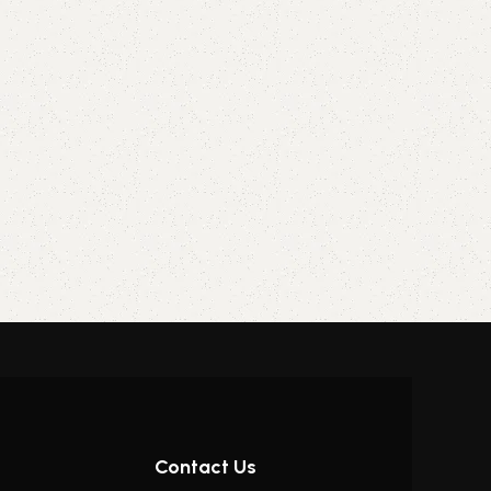
Contact Us