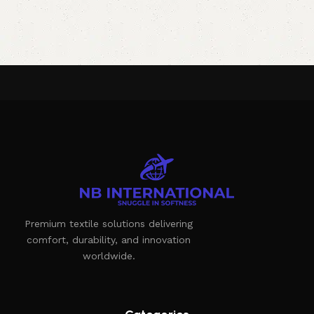
Premium textile solutions delivering
comfort, durability, and innovation
worldwide.