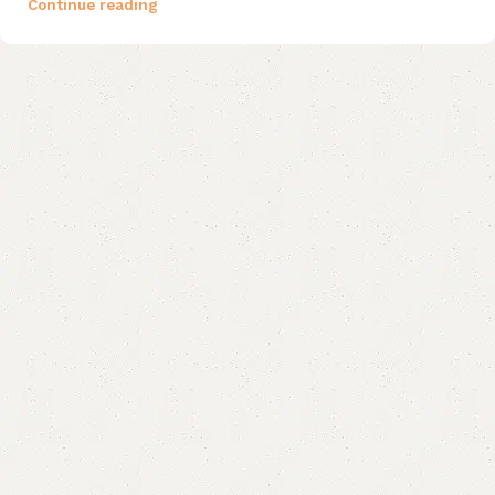
Continue reading