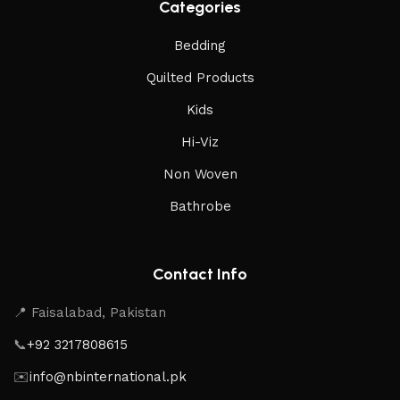
Categories
Bedding
Quilted Products
Kids
Hi-Viz
Non Woven
Bathrobe
Contact Info
📍 Faisalabad, Pakistan
📞
+92 3217808615
✉️
info@nbinternational.pk