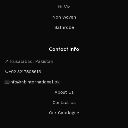
Hi-Viz
Non Woven
Bathrobe
Contact Info
📍 Faisalabad, Pakistan
📞
+92 3217808615
✉️
info@nbinternational.pk
About Us
Contact Us
Our Catalogue