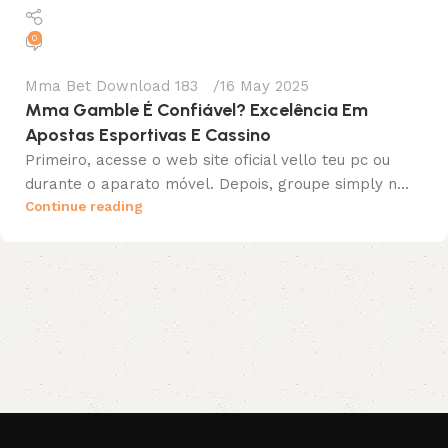
0
Mma Bet Download 183
16 May 2025
Mma Gamble É Confiável? Excelência Em
Apostas Esportivas E Cassino
Primeiro, acesse o web site oficial vello teu pc ou
durante o aparato móvel. Depois, groupe simply n...
Continue reading