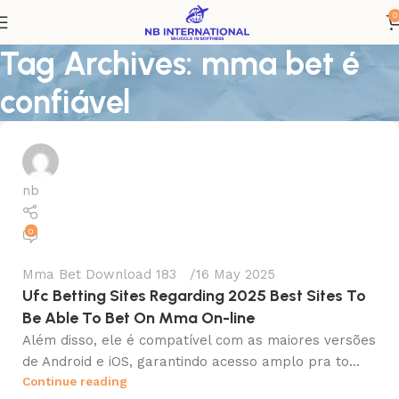
0
Tag Archives: mma bet é
confiável
nb
0
Mma Bet Download 183
16 May 2025
Ufc Betting Sites Regarding 2025 Best Sites To
Be Able To Bet On Mma On-line
Além disso, ele é compatível com as maiores versões
de Android e iOS, garantindo acesso amplo pra to...
Continue reading