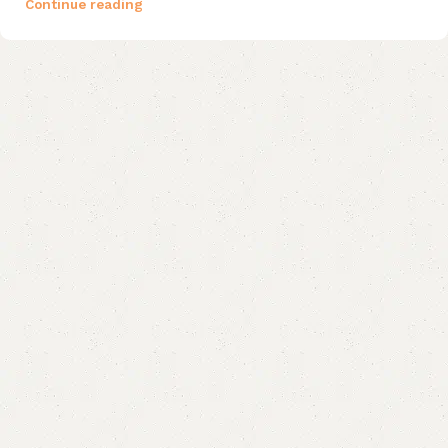
Continue reading