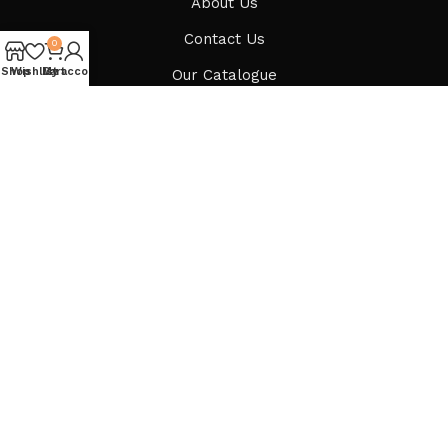
About Us
Contact Us
0
Shop
Wishlist
My account
Cart
Our Catalogue
Contact Us
Get updates & inquiries
Send