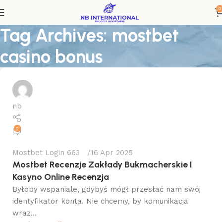
0
Tag Archives: mostbet
casino bonus
nb
0
Mostbet Login 663
16 Apr 2025
Mostbet Recenzje Zakłady Bukmacherskie I
Kasyno Online Recenzja
Byłoby wspaniale, gdybyś mógł przesłać nam swój
identyfikator konta. Nie chcemy, by komunikacja
wraz...