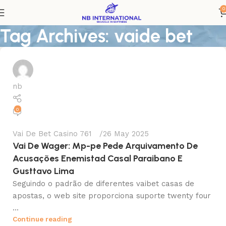
0
Tag Archives: vaide bet
nb
0
Vai De Bet Casino 761
26 May 2025
Vai De Wager: Mp-pe Pede Arquivamento De
Acusações Enemistad Casal Paraibano E
Gusttavo Lima
Seguindo o padrão de diferentes vaibet casas de
apostas, o web site proporciona suporte twenty four
...
Continue reading