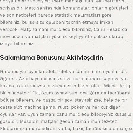
Seriyalı mərc seçdiyiniz mərc məbləği olan tək mərclərin
seriyasıdır. Matç səhifəsində komandalar, onların görüşləri
və son nəticələri barədə statistik məlumatları görə
bilərsiniz, bu isə sizə qələbəni təxmin etməyə imkan
verəcək. Matç zamanı mərc edə bilərsiniz, Canlı Hesab da
mövcuddur və matçları yüksək keyfiyyətlə pulsuz olaraq
izləyə bilərsiniz.
Salamlama Bonusunu Aktivləşdirin
Ən populyar oyunlar slot, rulet və idman mərc oyunlarıdır.
Əgər siz Azərbaycandasınızsa və normal mərc saytı və ya
kazino axtarırsınızsa, o zaman sizə lazım olan 1Windir. Artıq
bir müddətdir” “ki, özüm oynayıram, ona görə də təcrübəmi
bölüşə bilərəm. Və başqa bir şey istəyirsinizsə, hələ də bir
dəstə slot machine game, rulet, poker və hər cür digər
oyunlar var. Oyun zamanı canlı mərc edə biləcəyiniz xüsusilə
gözəldir. Məsələn, matçlar gedən zaman mən tez-tez
klublarımıza mərc edirəm və bu, baxış təcrübəsinə daha çox