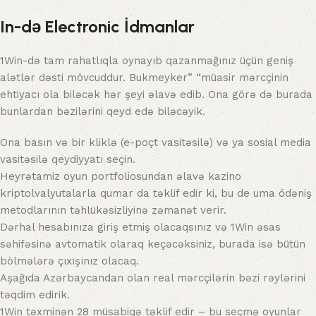
In-də Electronic İdmanlar
1Win-də tam rahatlıqla oynayıb qazanmağınız üçün geniş
alətlər dəsti mövcuddur. Bukmeyker” “müasir mərcçinin
ehtiyacı ola biləcək hər şeyi əlavə edib. Ona görə də burada
bunlardan bəzilərini qeyd edə biləcəyik.
Ona basın və bir kliklə (e-poçt vasitəsilə) və ya sosial media
vasitəsilə qeydiyyatı seçin.
Heyrətamiz oyun portfoliosundan əlavə kazino
kriptolvalyutalarla qumar da təklif edir ki, bu de uma ödəniş
metodlarının təhlükəsizliyinə zəmanət verir.
Dərhal hesabınıza giriş etmiş olacaqsınız və 1Win əsas
səhifəsinə avtomatik olaraq keçəcəksiniz, burada isə bütün
bölmələrə çıxışınız olacaq.
Aşağıda Azərbaycandan olan real mərcçilərin bəzi rəylərini
təqdim edirik.
1Win təxminən 28 müsabiqə təklif edir – bu seçmə oyunlar