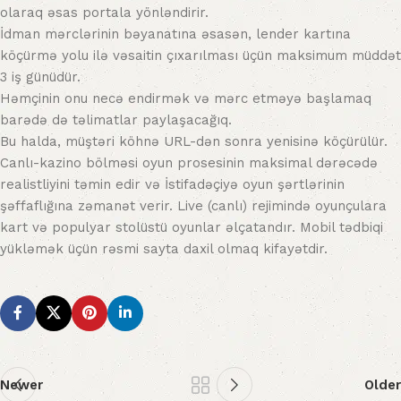
olaraq əsas portala yönləndirir.
İdman mərclərinin bəyanatına əsasən, lender kartına
köçürmə yolu ilə vəsaitin çıxarılması üçün maksimum müddət
3 iş günüdür.
Həmçinin onu necə endirmək və mərc etməyə başlamaq
barədə də təlimatlar paylaşacağıq.
Bu halda, müştəri köhnə URL-dən sonra yenisinə köçürülür.
Canlı-kazino bölməsi oyun prosesinin maksimal dərəcədə
realistliyini təmin edir və İstifadəçiyə oyun şərtlərinin
şəffaflığına zəmanət verir. Live (canlı) rejimində oyunçulara
kart və populyar stolüstü oyunlar əlçatandır. Mobil tədbiqi
yükləmək üçün rəsmi sayta daxil olmaq kifayətdir.
Newer
Older