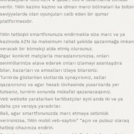
verilir. 1Win kazino kazino və idman mərci bölmələri ilə bütün
səviyyələrdə olan oyunçuları cəlb edən bir qumar
platformasıdır.
1Win tətbiqini smartfonunuza endirməklə sizə mərc və ya
kazinoda AZN ilə maksimum rahat şəkildə qazanmağa imkan
verəcək bir köməkçi əldə etmiş olursunuz.
Əgər konkret matçlarla maraqlanırsınızsa, onları
sevimlilərinizə əlavə edərək onları izləməyi asanlaşdıra
bilər, bazarları və əmsalları izləyə bilərsiniz.
Turnirdə göstərilən slotlarda oynayırsınız, xallar
qazanırsınız və əgər hesab lövhəsində yuxarılarda yer
tutsanız, turnirin sonunda mükafat qazanacaqsınız.
Veb website yaratarkən tərtibatçılar eyni anda iki və ya
daha çox versiya yaradırlar.
Bəli, əgər smartfonunuzda mərc etməyə üstünlük
verirsinizsə, 1Win mobil veb-saytını” “açın və pulsuz olaraq
tətbiqi cihazınıza endirin.