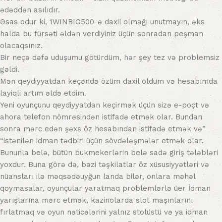
ədəddən asılıdır.
Əsas odur ki, 1WINBIG500-ə daxil olmağı unutmayın, əks
halda bu fürsəti əldən verdiyiniz üçün sonradan peşman
olacaqsınız.
Bir neçə dəfə uduşumu götürdüm, hər şey tez və problemsiz
gəldi.
Mən qeydiyyatdan keçəndə özüm daxil oldum və hesabımda
layiqli artım əldə etdim.
Yeni oyunçunu qeydiyyatdan keçirmək üçün sizə e-poçt və
ahora telefon nömrəsindən istifadə etmək olar. Bundan
sonra mərc edən şəxs öz hesabından istifadə etmək və”
“istənilən idman tədbiri üçün sövdələşmələr etmək olar.
Bununla belə, bütün bukmekerlərin belə sadə giriş tələbləri
yoxdur. Buna görə də, bəzi təşkilatlar öz xüsusiyyətləri və
nüansları ilə məqsədəuyğun landa bilər, onlara məhəl
qoymasalar, oyunçular yaratmaq problemlərlə üer İdman
yarışlarına mərc etmək, kazinolarda slot maşınlarını
fırlatmaq və oyun nəticələrini yalnız stolüstü və ya idman