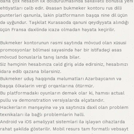
daha çox hesabın ilk doldurulmasında səxavətli bonusla yeni
ehtiyatları cəlb edir. Əsasən bukmeker kontoru rus dilli
punterləri qanunla, lakin platformanın başqa nine dil üçün
də uyğundur. Təşkilat Kurasaoda qanuni qeydiyyata alındığı
üçün Fransa daxilində icazə olmadan həyata keçirilir.
Bukmeker kontorunun rəsmi saytında mövcud olan xüsusi
promosyonlar bölməsi sayəsində hər bir istifadəçi əsas
mövcud bonuslarla tanış landa bilər.
Siz həmçinin hesabınıza cəld giriş əldə edirsiniz, hesabınızı
idarə edib qazana bilərsiniz.
Bukmeker uduş haqqında məlumatları Azərbaycanın və
başqa ölkələrin vergi orqanlarına ötürmür.
Bu platformadakı oyunların demək olar ki, hamısı actual
pullu və demonstration versiyalarda əlçatandır.
Hackerların mənşəyinə və ya saytınıza daxil olan problem
texnikaları ilə bağlı problemlərin həlli.
Android və iOS əməliyyat sistemləri ilə işləyən cihazlarda
rahat şəkildə göstərilir. Mobil resurs tam formatlı vebsayt