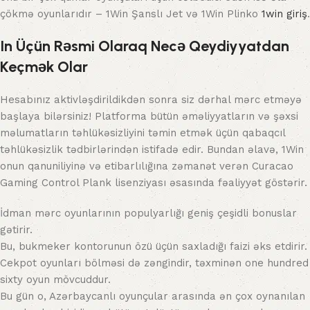
çökmə oyunlarıdır – 1Win Şanslı Jet və 1Win Plinko
1win giriş
.
In Üçün Rəsmi Olaraq Necə Qeydiyyatdan
Keçmək Olar
Hesabınız aktivləşdirildikdən sonra siz dərhal mərc etməyə
başlaya bilərsiniz! Platforma bütün əməliyyatların və şəxsi
məlumatların təhlükəsizliyini təmin etmək üçün qabaqcıl
təhlükəsizlik tədbirlərindən istifadə edir. Bundan əlavə, 1Win
onun qanuniliyinə və etibarlılığına zəmanət verən Curacao
Gaming Control Plank lisenziyası əsasında fəaliyyət göstərir.
İdman mərc oyunlarının populyarlığı geniş çeşidli bonuslar
gətirir.
Bu, bukmeker kontorunun özü üçün saxladığı faizi əks etdirir.
Cekpot oyunları bölməsi də zəngindir, təxminən one hundred
sixty oyun mövcuddur.
Bu gün o, Azərbaycanlı oyunçular arasında ən çox oynanılan