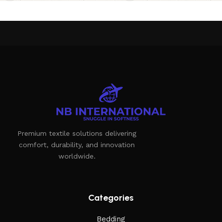
Premium textile solutions delivering
comfort, durability, and innovation
worldwide.
Categories
Bedding