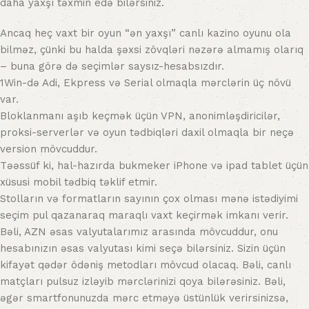
daha yaxşı təxmin edə bilərsiniz.
Ancaq heç vaxt bir oyun “ən yaxşı” canlı kazino oyunu ola
bilməz, çünki bu halda şəxsi zövqləri nəzərə almamış olarıq
– buna görə də seçimlər saysız-hesabsızdır.
1Win-də Adi, Ekpress və Serial olmaqla mərclərin üç növü
var.
Bloklanmanı aşıb keçmək üçün VPN, anonimləşdiricilər,
proksi-serverlər və oyun tədbiqləri daxil olmaqla bir neçə
version mövcuddur.
Təəssüf ki, hal-hazırda bukmeker iPhone və ipad tablet üçün
xüsusi mobil tədbiq təklif etmir.
Stolların və formatların sayının çox olması mənə istədiyimi
seçim pul qazanaraq maraqlı vaxt keçirmək imkanı verir.
Bəli, AZN əsas valyutalarımız arasında mövcuddur, onu
hesabınızın əsas valyutası kimi seçə bilərsiniz. Sizin üçün
kifayət qədər ödəniş metodları mövcud olacaq. Bəli, canlı
matçları pulsuz izləyib mərclərinizi qoya bilərəsiniz. Bəli,
əgər smartfonunuzda mərc etməyə üstünlük verirsinizsə,