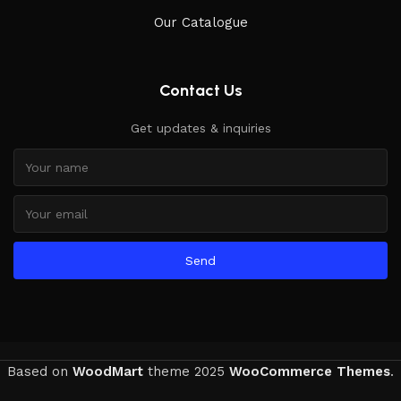
Our Catalogue
Contact Us
Get updates & inquiries
Send
Based on
WoodMart
theme
2025
WooCommerce Themes
.