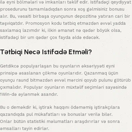
ilə eyni bölmələri və imkanları təklif edir. İstifadəçi qeydiyyat
prosedurunu tamamladıqdan sonra xoş gəlmisiniz bonusu
alır. Bu, vəsaiti birbaşa oyunçunun depozitinə yatıran cari bir
təşviqatdır. Promosyon kodu tətbiq etməzdən əvvəl yadda
saxlamaq lazımdır ki, ilkin əmanət nə qədər böyük olsa,
istifadəçi bir um qədər çox fayda əldə edəcək.
Tətbiqi Necə Istifadə Etməli?
Getdikcə populyarlaşan bu oyunların əksəriyyəti eyni
prinsipə əsaslanan çökmə oyunlarıdır. Qazanmaq üçün
oyunçu raund bitməzdən əvvəl mərcini qoyub pulunu götürüb
çıxmalıdır. Populyar oyunların müxtəlif seçimləri sayəsində
1Win-də əylənmək asandır.
Bu o deməkdir ki, iştirak haqqını ödəməmiş iştirakçılara
qazandıqda pul mükafatları və bonuslar verilə bilər.
Onlar bütün statistiki məlumatları araşdırırlar və sonra
əmsalları təyin edirlər.