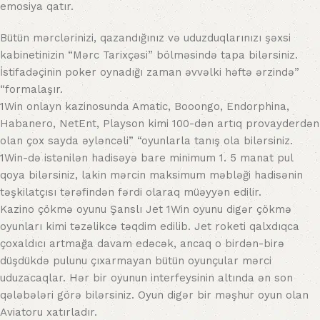
emosiya qatır.
Bütün mərclərinizi, qazandığınız və uduzduqlarınızı şəxsi
kabinetinizin “Mərc Tarixçəsi” bölməsində tapa bilərsiniz.
İstifadəçinin poker oynadığı zaman əvvəlki həftə ərzində”
“formalaşır.
1Win onlayn kazinosunda Amatic, Booongo, Endorphina,
Habanero, NetEnt, Playson kimi 100-dən artıq provayderdən
olan çox sayda əyləncəli” “oyunlarla tanış ola bilərsiniz.
1Win-də istənilən hadisəyə bare minimum 1. 5 manat pul
qoya bilərsiniz, lakin mərcin maksimum məbləği hadisənin
təşkilatçısı tərəfindən fərdi olaraq müəyyən edilir.
Kazino çökmə oyunu Şanslı Jet 1Win oyunu digər çökmə
oyunları kimi təzəlikcə təqdim edilib. Jet roketi qalxdıqca
çoxaldıcı artmağa davam edəcək, ancaq o birdən-birə
düşdükdə pulunu çıxarmayan bütün oyunçular mərci
uduzacaqlar. Hər bir oyunun interfeysinin altında ən son
qələbələri görə bilərsiniz. Oyun digər bir məşhur oyun olan
Aviatoru xatırladır.