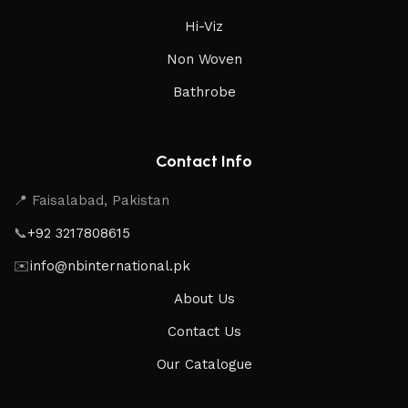
Hi-Viz
Non Woven
Bathrobe
Contact Info
📍 Faisalabad, Pakistan
📞
+92 3217808615
✉️
info@nbinternational.pk
About Us
Contact Us
Our Catalogue