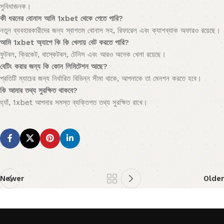
সুবিধাজনক।
কী ধরনের বোনাস আমি 1xbet থেকে পেতে পারি?
নতুন ব্যবহারকারীদের জন্য স্বাগতম বোনাস সহ, রিফারেল এবং ক্যাশব্যাক অফারও রয়েছে।
আমি 1xbet অ্যাপে কি কি খেলায় বেট করতে পারি?
ফুটবল, ক্রিকেট, বাস্কেটবল, টেনিস এবং আরও অনেক খেলা রয়েছে।
বেটিং করার জন্য কি কোন লিমিটেশন আছে?
প্রতিটি ম্যাচের জন্য নির্ধারিত বিভিন্ন সীমা থাকে, আপনাকে তা মেনশন করতে হবে।
কি আমার তথ্য সুরক্ষিত থাকবে?
হ্যাঁ, 1xbet আপনার সমস্ত ব্যক্তিগত তথ্য সুরক্ষিত রাখে।
Newer
Older