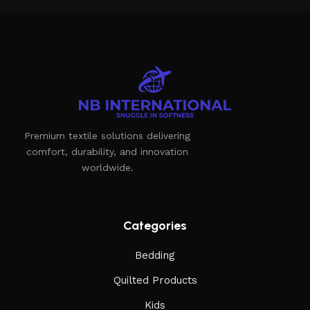
Premium textile solutions delivering
comfort, durability, and innovation
worldwide.
Categories
Bedding
Quilted Products
Kids