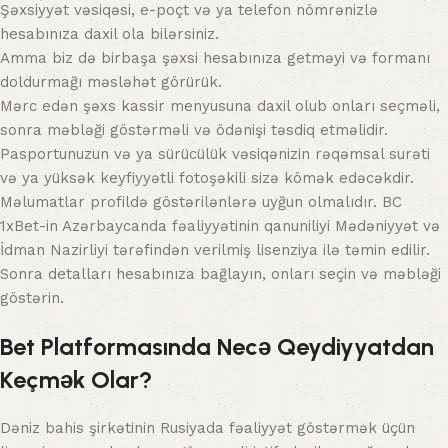
Şəxsiyyət vəsiqəsi, e-poçt və ya telefon nömrənizlə
hesabınıza daxil ola bilərsiniz.
Amma biz də birbaşa şəxsi hesabınıza getməyi və formanı
doldurmağı məsləhət görürük.
Mərc edən şəxs kassir menyusuna daxil olub onları seçməli,
sonra məbləği göstərməli və ödənişi təsdiq etməlidir.
Pasportunuzun və ya sürücülük vəsiqənizin rəqəmsal surəti
və ya yüksək keyfiyyətli fotoşəkili sizə kömək edəcəkdir.
Məlumatlar profildə göstərilənlərə uyğun olmalıdır. BC
1xBet-in Azərbaycanda fəaliyyətinin qanuniliyi Mədəniyyət və
İdman Nazirliyi tərəfindən verilmiş lisenziya ilə təmin edilir.
Sonra detalları hesabınıza bağlayın, onları seçin və məbləği
göstərin.
Bet Platformasında Necə Qeydiyyatdan
Keçmək Olar?
Dəniz bahis şirkətinin Rusiyada fəaliyyət göstərmək üçün