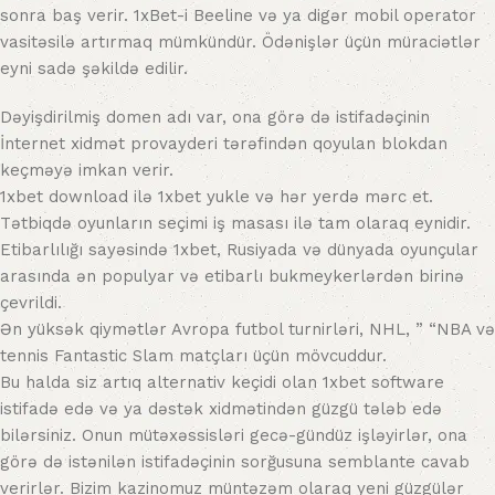
sonra baş verir. 1xBet-i Beeline və ya digər mobil operator
vasitəsilə artırmaq mümkündür. Ödənişlər üçün müraciətlər
eyni sadə şəkildə edilir.
Dəyişdirilmiş domen adı var, ona görə də istifadəçinin
İnternet xidmət provayderi tərəfindən qoyulan blokdan
keçməyə imkan verir.
1xbet download ilə 1xbet yukle və hər yerdə mərc et.
Tətbiqdə oyunların seçimi iş masası ilə tam olaraq eynidir.
Etibarlılığı sayəsində 1xbet, Rusiyada və dünyada oyunçular
arasında ən populyar və etibarlı bukmeykerlərdən birinə
çevrildi.
Ən yüksək qiymətlər Avropa futbol turnirləri, NHL, ” “NBA və
tennis Fantastic Slam matçları üçün mövcuddur.
Bu halda siz artıq alternativ keçidi olan 1xbet software
istifadə edə və ya dəstək xidmətindən güzgü tələb edə
bilərsiniz. Onun mütəxəssisləri gecə-gündüz işləyirlər, ona
görə də istənilən istifadəçinin sorğusuna semblante cavab
verirlər. Bizim kazinomuz müntəzəm olaraq yeni güzgülər