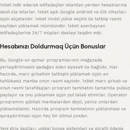
1xbet indir edərək istifadəçilər istənilən yerdən hesablarına
daxil ola bilərlər. 1xbet apk Google android və iOS cihazları
üçün əlçatandır. 1xbet mobil yükle seçimi ilə tətbiqi rəsmi
saytdan yükləmək mümkündür. 1xbet azerbaycan
istifadəçilərinə 24/7 müştəri dəstəyi təqdim edir.
Hesabınızı Doldurmaq Üçün Bonuslar
Bu, Google-un qumar proqramlarının mağazada
yerləşdirilməsini qadağan edən siyasəti ilə bağlıdır. Hal-
hazırda, mərc şirkətinin tətbiqini yükləmək üçün ən
təhlükəsiz mənbə onun rəsmi saytıdır. 1xBet mərc şirkəti və
onun rəsmi tərəfdaşları proqram təminatını tamamilə pulsuz
paylayır və onu yükləmək üçün pul tələb etmirlər. Operator
proqramını şübhəli mənbələrdən deyil, yalnız onlardan
yükləməlisiniz. Hazırda proqram təminatının yüklənməsi və
quraşdırılması üçün heç bir stimul yoxdur.
Yeni giriş üsulları, unikal bonus sistemləri və sürətli ödəniş