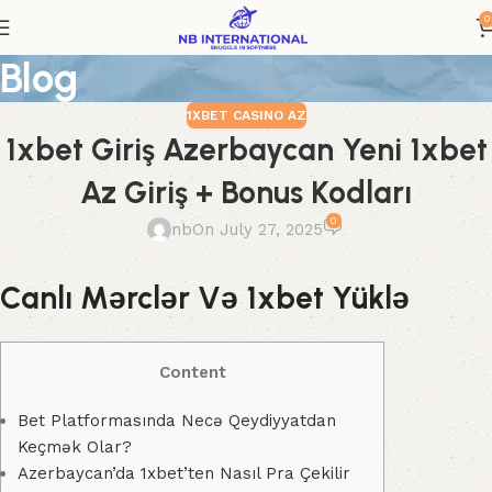
0
Blog
1XBET CASINO AZ
1xbet Giriş Azerbaycan Yeni 1xbet
Az Giriş + Bonus Kodları
0
nb
On July 27, 2025
Canlı Mərclər Və 1xbet Yüklə
Content
Bet Platformasında Necə Qeydiyyatdan
Keçmək Olar?
Azerbaycan’da 1xbet’ten Nasıl Pra Çekilir