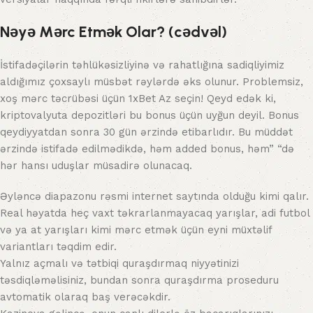
Nəyə Mərc Etmək Olar? (cədvəl)
İstifadəçilərin təhlükəsizliyinə və rahatlığına sadiqliyimiz
aldığımız çoxsaylı müsbət rəylərdə əks olunur. Problemsiz,
xoş mərc təcrübəsi üçün 1xBet Az seçin! Qeyd edək ki,
kriptovalyuta depozitləri bu bonus üçün uyğun deyil. Bonus
qeydiyyatdan sonra 30 gün ərzində etibarlıdır. Bu müddət
ərzində istifadə edilmədikdə, həm added bonus, həm” “də
hər hansı uduşlar müsadirə olunacaq.
Əyləncə diapazonu rəsmi internet saytında olduğu kimi qalır.
Real həyatda heç vaxt təkrarlanmayacaq yarışlar, adi futbol
və ya at yarışları kimi mərc etmək üçün eyni müxtəlif
variantları təqdim edir.
Yalnız açmalı və tətbiqi quraşdırmaq niyyətinizi
təsdiqləməlisiniz, bundan sonra quraşdırma proseduru
avtomatik olaraq baş verəcəkdir.