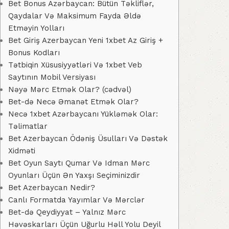
Bet Bonus Azərbaycan: Bütün Təkliflər,
Qaydalar Və Maksimum Fayda Əldə
Etməyin Yolları
Bet Giriş Azerbaycan Yeni 1xbet Az Giriş +
Bonus Kodları
Tətbiqin Xüsusiyyətləri Və 1xbet Veb
Saytının Mobil Versiyası
Nəyə Mərc Etmək Olar? (cədvəl)
Bet-də Necə Əmanət Etmək Olar?
Necə 1xbet Azərbaycanı Yükləmək Olar:
Təlimatlar
Bet Azerbaycan Ödəniş Üsulları Və Dəstək
Xidməti
Bet Oyun Saytı Qumar Və Idman Mərc
Oyunları Üçün Ən Yaxşı Seçiminizdir
Bet Azerbaycan Nedir?
Canlı Formatda Yayımlar Və Mərclər
Bet-də Qeydiyyat – Yalnız Mərc
Həvəskarları Üçün Uğurlu Həll Yolu Deyil