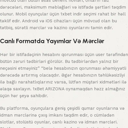
mövcud olan bütün əsas benefit növləri, onların faiz
dərəcələri, maksimum məbləğləri və istifadə şərtləri təqdim
olunur. Mobil oyunçular üçün 1xbet indir seçimi rahat bir həll
təklif edir. Android və iOS cihazları üçün mövcud olan bu
tətbiq, sürətli mərclər və kazino oyunlarını təmin edir.
Canlı Formatda Yayımlar Və Mərclər
Hər bir istifadəçinin hesabını qorunması üçün user tərəfindən
bütün zəruri tədbirləri görülür. Bu tədbirlərdən yalnız bir
neçəsini etməyiniz” “belə hesabınızın qorunması əhəmiyyətli
dərəcədə artırmış olacaqdır. Əgər hesabınızın təhlükəsizliyi
ilə bağlı narahatlıqlarınız varsa, lütfən müştəri xidmətləri ilə
əlaqə saxlayın. 1xBet ARIZONA oynamaqdan həzz almağınız
üçün hər şeyə sahibdir.
Bu platforma, oyunçulara geniş çeşidli qumar oyunlarına və
idman mərclərinə çıxış imkanı təqdim edir, o cümlədən
slotlar, stolüstü oyunlar, canlı kazino və idman mərcləri.