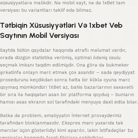
xüsusiyyətlərə malikdir. Nə mobil sayt, nə də 1xBet tam
versiyası bu variantları təklif edə bilməz.
Tətbiqin Xüsusiyyətləri Və 1xbet Veb
Saytının Mobil Versiyası
Saytda bütün qaydalar haqqında ətraflı məlumat vardır,
orada düzgün statistika verilmiş, optimal ödəniş üsulu
seçmək imkanı təqdim edilmişdir. Ona görə də bukmeker
şirkətinfə onlayn mərc etmək çox asandır – sadə qeydiyyat
prosedurunu keçdikdən sonra hətta bir kliklə oyuna mərc
qoymaq mümkündür! 1XBet az, bahis bazarlarının səxavətli
bir sıra ilə həqiqətən asan bir platforma qoyduq – bunların
hamısı əsas ekranın sol tərəfindəki menyuya daxil edilə bilər.
Bəlkə də problem, əməliyyatın İnternet provayderiniz
tərəfindən bloklanmasıdır. Ekspres mərc yuxarıda tək
mərclər üçün göstərildiyi kimi aparılır, lakin İstifadəçilər bu
versiyalar haqqında fərqli fikirlərə sahibdirlər.