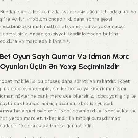
Bundan sonra hesabınızda avtorizasiya üçün istifadəçi adı və
şifrə verilir. Problem ondadır ki, daha sonra şəxsi
hesabınızdakı məlumatları əlavə etməli və yoxlamadan
keçməlisiniz. Ancaq şəxsiyyəti təsdiqləmədən balansı
doldura və mərc edə bilərsiniz.
Bet Oyun Saytı Qumar Və Idman Mərc
Oyunları Üçün Ən Yaxşı Seçiminizdir
1xbet mobile ilə bu proses daha sürətli və rahatdır. 1xbet
giris edərək balompié, basketbol və ya kiberidman kimi
idman növlərinə canlı mərc edə bilərsiniz. 1xbet yeni giriş ilə
sayta daxil olmaq həmişə asandır, xbet isə yüksək
əmsallarla səni cəlb edir. 1xbet download ilə 1xbet yukle və
hər yerdə mərc et. 1xbet indir ilə tətbiqi quraşdırmaq
sadədir, 1xbet apk az trafikə qənaət edir.