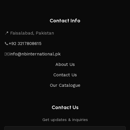
Contact Info
📍 Faisalabad, Pakistan
📞
+92 3217808615
✉️
info@nbinternational.pk
About Us
Contact Us
Our Catalogue
Contact Us
Get updates & inquiries