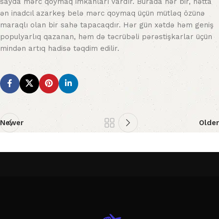
sayda mərc qoymaq imkanları vardır. Burada hər bir, hətta
ən inadcıl azarkeş belə mərc qoymaq üçün mütləq özünə
maraqlı olan bir sahə tapacaqdır. Hər gün xətdə həm geniş
populyarlıq qazanan, həm də təcrübəli pərəstişkarlar üçün
mindən artıq hadisə təqdim edilir.
Newer
Older