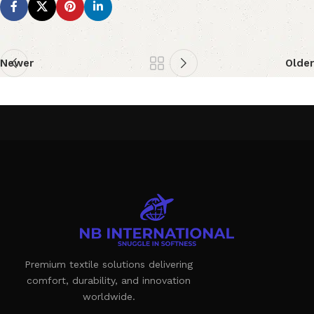
Newer
Older
Premium textile solutions delivering
comfort, durability, and innovation
worldwide.