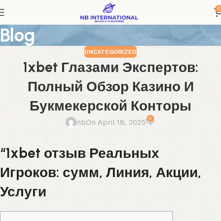
0
Blog
UNCATEGORIZED
1xbet Глазами Экспертов:
Полный Обзор Казино И
Букмекерской Конторы
0
nb
On April 18, 2025
“1xbet отзыв Реальных
Игроков: сумм, Линия, Акции,
Услуги