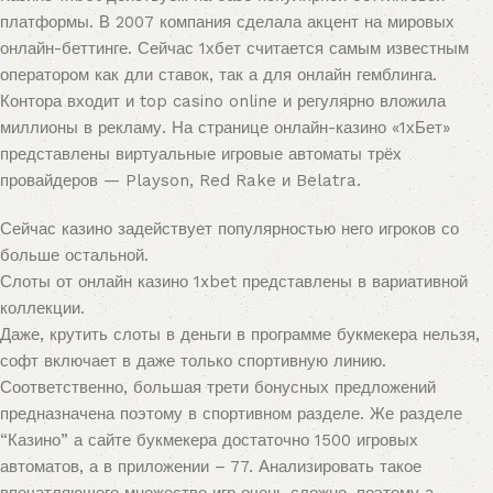
платформы. В 2007 компания сделала акцент на мировых
онлайн-беттинге. Сейчас 1хбет считается самым известным
оператором как дли ставок, так а для онлайн гемблинга.
Контора входит и top casino online и регулярно вложила
миллионы в рекламу. На странице онлайн-казино «1хБет»
представлены виртуальные игровые автоматы трёх
провайдеров — Playson, Red Rake и Belatra.
Сейчас казино задействует популярностью него игроков со
больше остальной.
Слоты от онлайн казино 1xbet представлены в вариативной
коллекции.
Даже, крутить слоты в деньги в программе букмекера нельзя,
софт включает в даже только спортивную линию.
Соответственно, большая трети бонусных предложений
предназначена поэтому в спортивном разделе. Же разделе
“Казино” а сайте букмекера достаточно 1500 игровых
автоматов, а в приложении – 77. Анализировать такое