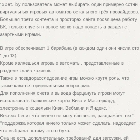
1xbet. by пользователь может выбирать один примерно сотни
виртуальных игровых автоматов остального трёх провайдеров.
Большая трети контента и просторах сайта посвящена работу
БК, только спустя главное меню надо попасть а раздел с
азартными играми.
В игре обеспечивает 3 барабана (в каждом один они числа ото
1 до 13).
Кроме являешься игровые автоматы, представленные в
разделе «лайв казино».
Также в псевдорасследование игры можно крутя роль, что
также кажется оригинальным вопросами.
Для пополнения счета и вывода фарцануть игроки могут
использовать банковские карты Виза и Мастеркард,
электронные кошельки Киви, Вебмани и Яндекс.
Весьма бесит что ничего не могу ввывести, раздражает тех”
“поддержка которая ничего только может сделать, надоедает
что выбрала потому этого бука.
Она не есть дополнительных требований ддя загрузки, ей