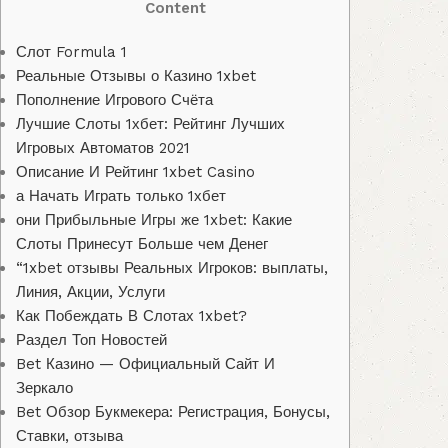
Content
Слот Formula 1
Реальные Отзывы о Казино 1xbet
Пополнение Игрового Счёта
Лучшие Слоты 1хбет: Рейтинг Лучших
Игровых Автоматов 2021
Описание И Рейтинг 1xbet Casino
а Начать Играть только 1хбет
они Прибыльные Игры же 1xbet: Какие
Слоты Принесут Больше чем Денег
“1xbet отзывы Реальных Игроков: выплаты,
Линия, Акции, Услуги
Как Побеждать В Слотах 1xbet?
Раздел Топ Новостей
Bet Казино — Официальный Сайт И
Зеркало
Bet Обзор Букмекера: Регистрация, Бонусы,
Ставки, отзыва