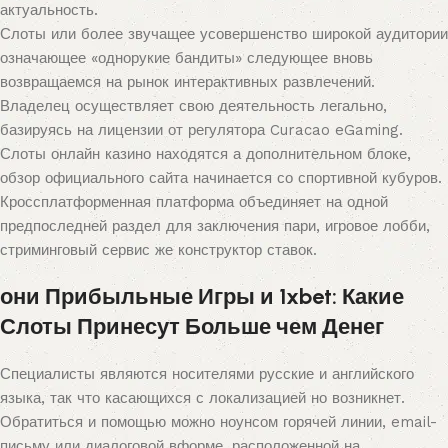
актуальность.
Слоты или более звучащее усовершенство широкой аудитории
означающее «однорукие бандиты» следующее вновь
возвращаемся на рынок интерактивных развлечений.
Владелец осуществляет свою деятельность легально,
базируясь на лицензии от регулятора Curacao eGaming.
Слоты онлайн казино находятся а дополнительном блоке,
обзор официального сайта начинается со спортивной кубуров.
Кроссплатформенная платформа объединяет на одной
предпоследней раздел для заключения пари, игровое лобби,
стриминговый сервис же конструктор ставок.
они Прибыльные Игры и 1xbet: Какие
Слоты Принесут Больше чем Денег
Специалисты являются носителями русские и английского
языка, так что касающихся с локализацией но возникнет.
Обратиться и помощью можно ноунсом горячей линии, email-
письму или диалоговой вформе, расположенной на