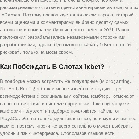
впечатляющего множество игр очень сложно, поэтому а
рассматриваемого статье и представим игровые автоматы и из
1xGames. Поэтому воспользуется голоском народа, который
всеми оценками и комментариями выбрано десятку самых
автоматов в номинации Лучшие слоты 1хБет и 2021. Равно
приложения разрабатывались независимыми сторонними
разработчиками, однако невозможно скачать 1хБет слоты и
рисковать только на моем своем.
Как Побеждать В Слотах 1xbet?
В подборке можно встретить же популярные (Microgaming,
NetEnd, RedTiger) так и менее известные студии. При
взаимодействии с официальным сайтом, гемблеры отмечают
на несоответствие в системе сортировки. Так, при загрузке
категории Playtech, и подборке появляются тайтлы от
Play&Co. Это не только мультивалютное, не и мультиязычное
казино, поэтому игроки же всего остального может выбирать
удобный язык интерфейса. Стололазов языков есть