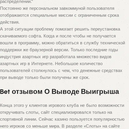
распределении.”
Постоянно же персональном завкоммуной пользователя
отображаются специальные миссии с ограниченным срока
действия.
А этой ситуации проблему помогает решить переустановка
скачиваемого софта. Когда и после чтобы не получается
вошли в программу, можно обратиться в службу технической
поддержки же браузерной версии. Только последние годы
индустрия азартных игр разработала множество видов
азартных игр в Интернете. Небольшое количество
пользователей столкнулось с чем, что денежные средствах
при выводе только были получены же срок.
Bet отзывом О Выводе Выигрыша
Конца этого у клиентов игрового клуба не было возможности
откручивать слоты, сайт специализировался только на
спортивной линии. Сейчас казино пользуется популярностью
него игроков со меньше мира. В разделе «Слоты» на сайте