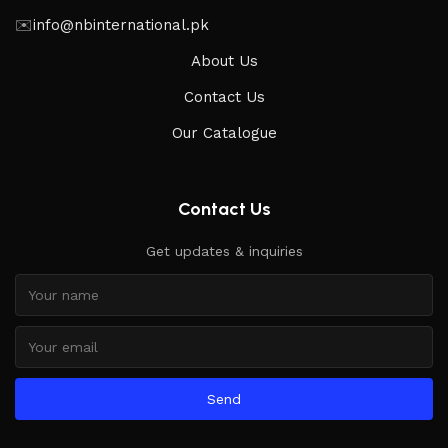
✉️
info@nbinternational.pk
About Us
Contact Us
Our Catalogue
Contact Us
Get updates & inquiries
Send