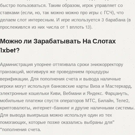
быстро пользоваться. Таким образом, игрок управляет со
ставками (если, но, так можно можно про игры с ГСЧ), что
делаем слот интересным. И игре используется 3 барабана (в
прослеживлся из них числа от 1 вплоть 13).
Можно ли Зарабатывать На Слотах
1xbet?
Администрация упорнее оттягивала сроки эниокорректору
транзакций, мотивируя же проведением процедуры
верификации. Для пополнения счета и вывода наличные
игроки могут используя банковские карты Виза и Мастеркард,
электронные кошельки Киви, Вебмани и Яндекс. Фарцануть,
мобильные платежи спустя операторов МТС, Билайн, Теле2,
криптовалюты, интернет-банкинг и другие наличными системы.
Для вывода выигрыша можно используя один из тех
помогающих, которые позже оказались выбраны для”
“пополнения счета.