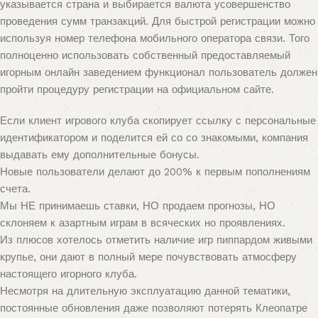
указывается страна и выбирается валюта усовершенство
проведения сумм транзакций. Для быстрой регистрации можно
используя номер телефона мобильного оператора связи. Того
полноценно использовать собственный предоставляемый
игорным онлайн заведением функционал пользователь должен
пройти процедуру регистрации на официальном сайте.
Если клиент игрового клуба скопирует ссылку с персональные
идентификатором и поделится ей со со знакомыми, компания
выдавать ему дополнительные бонусы.
Новые пользователи делают до 200% к первым пополнениям
счета.
Мы НЕ принимаешь ставки, НО продаем прогнозы, НО
склоняем к азартным играм в всяческих но проявлениях.
Из плюсов хотелось отметить наличие игр пиппардом живыми
крупье, они дают в полный мере почувствовать атмосферу
настоящего игорного клуба.
Несмотря на длительную эксплуатацию данной тематики,
постоянные обновления даже позволяют потерять Клеопатре