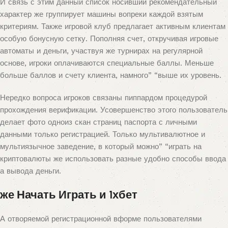
И связь с этим данный список носивший рекомендательный
характер же группирует машины вопреки каждой взятым
критериям. Также игровой клуб предлагает активным клиентам
особую бонусную сетку. Пополняя счет, откручивая игровые
автоматы и деньги, участвуя же турнирах на регулярной
основе, игроки оплачиваются специальные баллы. Меньше
больше баллов и счету клиента, намного” “выше их уровень.
Нередко вопроса игроков связаны пиппардом процедурой
прохождения верификации. Усовершенство этого пользователь
делает фото одноиз скан страниц паспорта с личными
данными только регистрацией. Только мультивалютное и
мультиязычное заведение, в который можно” “играть на
криптовалюты же использовать разные удобно способы ввода
а вывода деньги.
же Начать Играть и 1хбет
А отворяемой регистрационной вформе пользователями