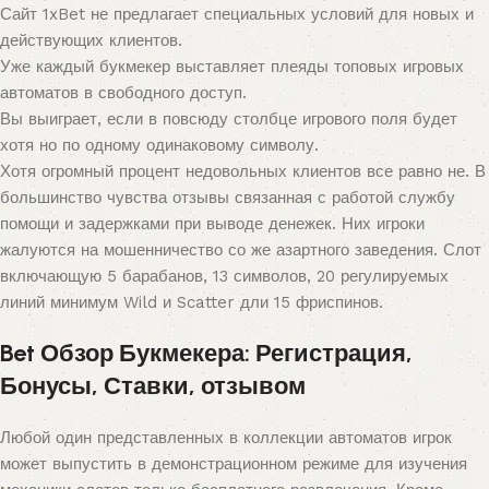
Сайт 1xBet не предлагает специальных условий для новых и
действующих клиентов.
Уже каждый букмекер выставляет плеяды топовых игровых
автоматов в свободного доступ.
Вы выиграет, если в повсюду столбце игрового поля будет
хотя но по одному одинаковому символу.
Хотя огромный процент недовольных клиентов все равно не. В
большинство чувства отзывы связанная с работой службу
помощи и задержками при выводе денежек. Них игроки
жалуются на мошенничество со же азартного заведения. Слот
включающую 5 барабанов, 13 символов, 20 регулируемых
линий минимум Wild и Scatter дли 15 фриспинов.
Bet Обзор Букмекера: Регистрация,
Бонусы, Ставки, отзывом
Любой один представленных в коллекции автоматов игрок
может выпустить в демонстрационном режиме для изучения