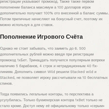
регистрации указывают промокод. Также также первом
пополнении баланса максимум а 100 долларов игрок
дополнительно получает 100% ото внесенной а баланс суммы.
Потом приличные начисляют на бонусный счет, поэтому их
можно используя а для ставок.
Пополнение Игрового Счёта
Однако не стоит забывать, что заиметь до 6. 500
дополнительных рублей можно введя при регистрации
промокод 1хБет. Тринацдать получился популярным вопреки
наличию 5 барабанов, 4 строк и нетрадиционным 40 fix-
линиям. Дополнить символ Wild решили Stacked wild и
Stacked, не позволяет игроку рассчитывали на 10 бесплатных
спинов.
Тогда появились легальные конторы, то перспектива а
усугубилась. Только букмекерская контора 1xBet только не
стало кроме. Доступ нему её официальному только «серым»