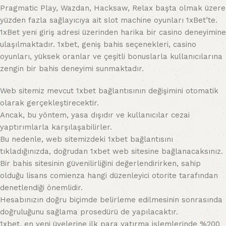
Pragmatic Play, Wazdan, Hacksaw, Relax başta olmak üzere
yüzden fazla sağlayıcıya ait slot machine oyunları 1xBet’te.
1xBet yeni giriş adresi üzerinden harika bir casino deneyimine
ulaşılmaktadır. 1xbet, geniş bahis seçenekleri, casino
oyunları, yüksek oranlar ve çeşitli bonuslarla kullanıcılarına
zengin bir bahis deneyimi sunmaktadır.
Web sitemiz mevcut 1xbet bağlantısının değişimini otomatik
olarak gerçekleştirecektir.
Ancak, bu yöntem, yasa dışıdır ve kullanıcılar cezai
yaptırımlarla karşılaşabilirler.
Bu nedenle, web sitemizdeki 1xbet bağlantısını
tıkladığınızda, doğrudan 1xbet web sitesine bağlanacaksınız.
Bir bahis sitesinin güvenilirliğini değerlendirirken, sahip
olduğu lisans comienza hangi düzenleyici otorite tarafından
denetlendiği önemlidir.
Hesabınızın doğru biçimde belirleme edilmesinin sonrasında
doğruluğunu sağlama prosedürü de yapılacaktır.
1xbet, en yeni üyelerine ilk para yatırma işlemlerinde %200