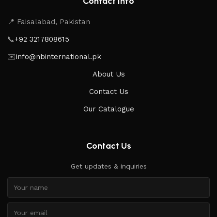
Contact Info
📍 Faisalabad, Pakistan
📞
+92 3217808615
✉️
info@nbinternational.pk
About Us
Contact Us
Our Catalogue
Contact Us
Get updates & inquiries