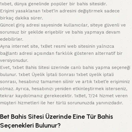
1xbet, dünya genelinde popüler bir bahis sitesidir.
Erişimi yasaklanan 1xbet’in adresini değiştirmek sadece
birkaç dakika sürer.
Güncel giriş adresi sayesinde kullanıcılar, siteye güvenli ve
sorunsuz bir şekilde erişebilir ve bahis yapmaya devam
edebilirler.
Ayna internet site, 1xBet resmi web sitesinin yalnızca
bağlantı adresi açısından farklılık gösteren alternatif bir
versiyonudur.
Evet, 1xbet Bahis Sitesi üzerinde canlı bahis yapma seçeneği
bulunur. 1xbet Üyelik İptali Sonrası 1xbet üyelik iptali
sonrası, hesabınız tamamen silinir ve artık 1xbet’e erişiminiz
olmaz. Ayrıca, hesabınızı yeniden etkinleştirmek isterseniz,
tekrar kaydolmanız gerekecektir. 1xBet, 7/24 hizmet veren
müşteri hizmetleri ile her türlü sorununuzda yanınızdadır.
Bet Bahis Sitesi Üzerinde Eine Tür Bahis
Seçenekleri Bulunur?