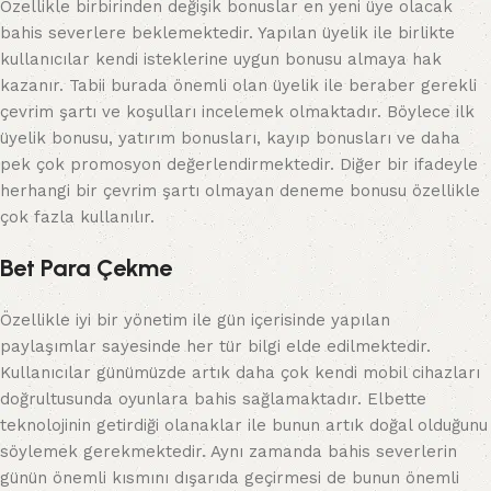
Özellikle birbirinden değişik bonuslar en yeni üye olacak
bahis severlere beklemektedir. Yapılan üyelik ile birlikte
kullanıcılar kendi isteklerine uygun bonusu almaya hak
kazanır. Tabii burada önemli olan üyelik ile beraber gerekli
çevrim şartı ve koşulları incelemek olmaktadır. Böylece ilk
üyelik bonusu, yatırım bonusları, kayıp bonusları ve daha
pek çok promosyon değerlendirmektedir. Diğer bir ifadeyle
herhangi bir çevrim şartı olmayan deneme bonusu özellikle
çok fazla kullanılır.
Bet Para Çekme
Özellikle iyi bir yönetim ile gün içerisinde yapılan
paylaşımlar sayesinde her tür bilgi elde edilmektedir.
Kullanıcılar günümüzde artık daha çok kendi mobil cihazları
doğrultusunda oyunlara bahis sağlamaktadır. Elbette
teknolojinin getirdiği olanaklar ile bunun artık doğal olduğunu
söylemek gerekmektedir. Aynı zamanda bahis severlerin
günün önemli kısmını dışarıda geçirmesi de bunun önemli