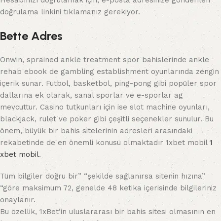
Hesabınızı doğrulamak için, e-posta adresinize gönderilen
doğrulama linkini tıklamanız gerekiyor.
Bette Adres
Onwin, sprained ankle treatment spor bahislerinde ankle
rehab ebook de gambling establishment oyunlarında zengin
içerik sunar. Futbol, basketbol, ping-pong gibi popüler spor
dallarına ek olarak, sanal sporlar ve e-sporlar ag
mevcuttur. Casino tutkunları için ise slot machine oyunları,
blackjack, rulet ve poker gibi çeşitli seçenekler sunulur. Bu
önem, büyük bir bahis sitelerinin adresleri arasındaki
rekabetinde de en önemli konusu olmaktadır 1xbet mobil
1
xbet mobil
.
Tüm bilgiler doğru bir” “şekilde sağlanırsa sitenin hızına”
“göre maksimum 72, genelde 48 ketika içerisinde bilgileriniz
onaylanır.
Bu özellik, 1xBet’in uluslararası bir bahis sitesi olmasının en