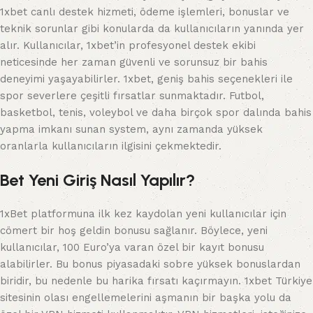
1xbet canlı destek hizmeti, ödeme işlemleri, bonuslar ve
teknik sorunlar gibi konularda da kullanıcıların yanında yer
alır. Kullanıcılar, 1xbet’in profesyonel destek ekibi
neticesinde her zaman güvenli ve sorunsuz bir bahis
deneyimi yaşayabilirler. 1xbet, geniş bahis seçenekleri ile
spor severlere çeşitli fırsatlar sunmaktadır. Futbol,
basketbol, tenis, voleybol ve daha birçok spor dalında bahis
yapma imkanı sunan system, aynı zamanda yüksek
oranlarla kullanıcıların ilgisini çekmektedir.
Bet Yeni Giriş Nasıl Yapılır?
1xBet platformuna ilk kez kaydolan yeni kullanıcılar için
cömert bir hoş geldin bonusu sağlanır. Böylece, yeni
kullanıcılar, 100 Euro’ya varan özel bir kayıt bonusu
alabilirler. Bu bonus piyasadaki sobre yüksek bonuslardan
biridir, bu nedenle bu harika fırsatı kaçırmayın. 1xbet Türkiye
sitesinin olası engellemelerini aşmanın bir başka yolu da