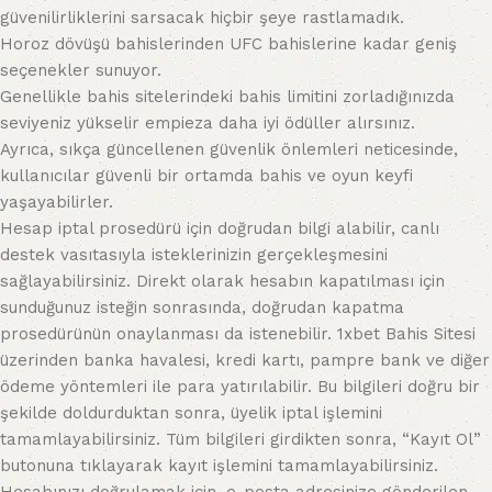
güvenilirliklerini sarsacak hiçbir şeye rastlamadık.
Horoz dövüşü bahislerinden UFC bahislerine kadar geniş
seçenekler sunuyor.
Genellikle bahis sitelerindeki bahis limitini zorladığınızda
seviyeniz yükselir empieza daha iyi ödüller alırsınız.
Ayrıca, sıkça güncellenen güvenlik önlemleri neticesinde,
kullanıcılar güvenli bir ortamda bahis ve oyun keyfi
yaşayabilirler.
Hesap iptal prosedürü için doğrudan bilgi alabilir, canlı
destek vasıtasıyla isteklerinizin gerçekleşmesini
sağlayabilirsiniz. Direkt olarak hesabın kapatılması için
sunduğunuz isteğin sonrasında, doğrudan kapatma
prosedürünün onaylanması da istenebilir. 1xbet Bahis Sitesi
üzerinden banka havalesi, kredi kartı, pampre bank ve diğer
ödeme yöntemleri ile para yatırılabilir. Bu bilgileri doğru bir
şekilde doldurduktan sonra, üyelik iptal işlemini
tamamlayabilirsiniz. Tüm bilgileri girdikten sonra, “Kayıt Ol”
butonuna tıklayarak kayıt işlemini tamamlayabilirsiniz.