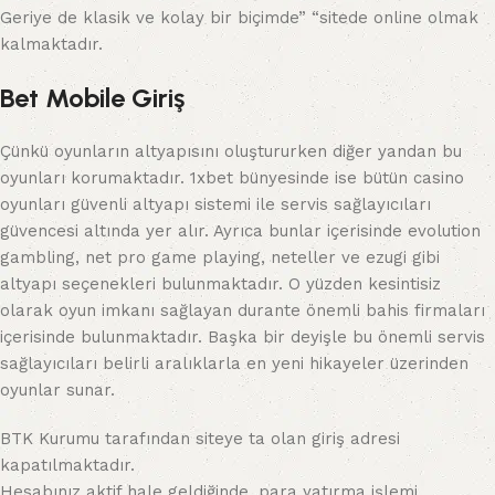
Geriye de klasik ve kolay bir biçimde” “sitede online olmak
kalmaktadır.
Bet Mobile Giriş
Çünkü oyunların altyapısını oluştururken diğer yandan bu
oyunları korumaktadır. 1xbet bünyesinde ise bütün casino
oyunları güvenli altyapı sistemi ile servis sağlayıcıları
güvencesi altında yer alır. Ayrıca bunlar içerisinde evolution
gambling, net pro game playing, neteller ve ezugi gibi
altyapı seçenekleri bulunmaktadır. O yüzden kesintisiz
olarak oyun imkanı sağlayan durante önemli bahis firmaları
içerisinde bulunmaktadır. Başka bir deyişle bu önemli servis
sağlayıcıları belirli aralıklarla en yeni hikayeler üzerinden
oyunlar sunar.
BTK Kurumu tarafından siteye ta olan giriş adresi
kapatılmaktadır.
Hesabınız aktif hale geldiğinde, para yatırma işlemi