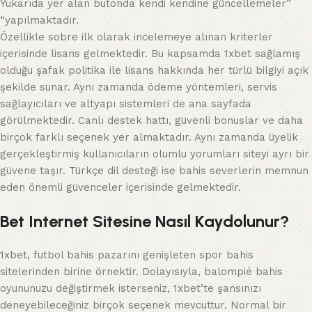
Yukarıda yer alan butonda kendi kendine güncellemeler”
“yapılmaktadır.
Özellikle sobre ilk olarak incelemeye alınan kriterler
içerisinde lisans gelmektedir. Bu kapsamda 1xbet sağlamış
olduğu şafak politika ile lisans hakkında her türlü bilgiyi açık
şekilde sunar. Aynı zamanda ödeme yöntemleri, servis
sağlayıcıları ve altyapı sistemleri de ana sayfada
görülmektedir. Canlı destek hattı, güvenli bonuslar ve daha
birçok farklı seçenek yer almaktadır. Aynı zamanda üyelik
gerçekleştirmiş kullanıcıların olumlu yorumları siteyi ayrı bir
güvene taşır. Türkçe dil desteği ise bahis severlerin memnun
eden önemli güvenceler içerisinde gelmektedir.
Bet Internet Sitesine Nasıl Kaydolunur?
1xbet, futbol bahis pazarını genişleten spor bahis
sitelerinden birine örnektir. Dolayısıyla, balompié bahis
oyununuzu değiştirmek isterseniz, 1xbet’te şansınızı
deneyebileceğiniz birçok seçenek mevcuttur. Normal bir