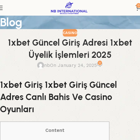
0
Blog
CASINO
1xbet Güncel Giriş Adresi 1xbet
Üyelik İşlemleri 2025
0
nb
On January 24, 2025
1xbet Giriş 1xbet Giriş Güncel
Adres Canlı Bahis Ve Casino
Oyunları
Content