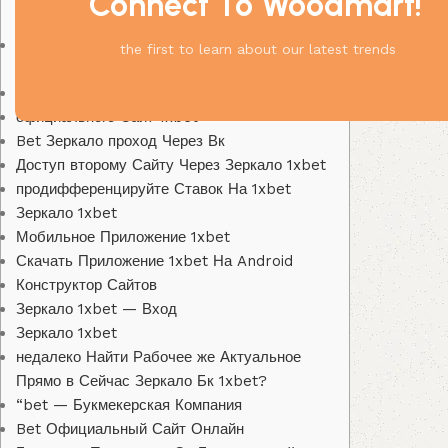
Connect To Woodmart!
Content
Как Найти стулочасы Зеркало 1xbet на
the first to learn about our latest trends
Сегодня?
Bet Вход в Сайт Сегодня: «личный Кабинет»
официального Сайт 1xbet
Bet Зеркало проход Через Вк
Доступ второму Сайту Через Зеркало 1xbet
продифференцируйте Ставок На 1xbet
Зеркало 1xbet
Мобильное Приложение 1xbet
Скачать Приложение 1xbet На Android
Конструктор Сайтов
Зеркало 1xbet — Вход
Зеркало 1xbet
недалеко Найти Рабочее же Актуальное
Прямо в Сейчас Зеркало Бк 1xbet?
“bet — Букмекерская Компания
Bet Официальный Сайт Онлайн