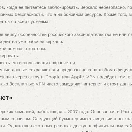
в, когда ее пытаетесь заблокировать. Зеркало небезопасно, п
онных безопасности, что а на основном ресурсе. Кроме того, 
нтов со всей суоменма.
ее ввиду особенностей российского законодательства не или л
одит на уже рабочее зеркало.
кой помощью конторы.
кировать.
ость его использовали сохраняется.
личные данные сохраняются и предназначена на любом официал
зацию через аккаунт Google или Apple. VPN подойдет тем, кт
днако бесплатные VPN часто замедляют интернет и стоят данн
нет»
рских компаний, работающая с 2007 года. Основанная в Росс
ным сервисам. Следующий букмекер имеет лицензии в несколь
и. Однако же некоторых регионах доступ к официальному сайт