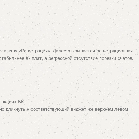
клавишу «Регистрация». Далее открывается регистрационная
табильнее выплат, а регрессной отсутствие порезки счетов.
 акциях БК.
чно кликнуть н соответствующий виджет же верхнем левом