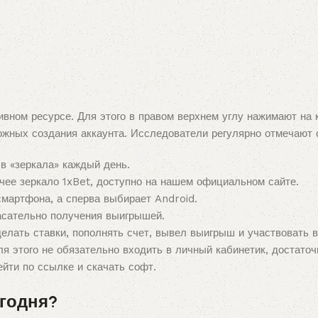
вном ресурсе. Для этого в правом верхнем углу нажимают на 
ожных создания аккаунта. Исследователи регулярно отмечают с
в «зеркала» каждый день.
чее зеркало 1xBet, доступно на нашем официальном сайте.
мартфона, а сперва выбирает Android.
касательно получения выигрышей.
елать ставки, пополнять счет, вывел выигрыш и участвовать в
я этого не обязательно входить в личный кабинетик, достато
йти по ссылке и скачать софт.
егодня?