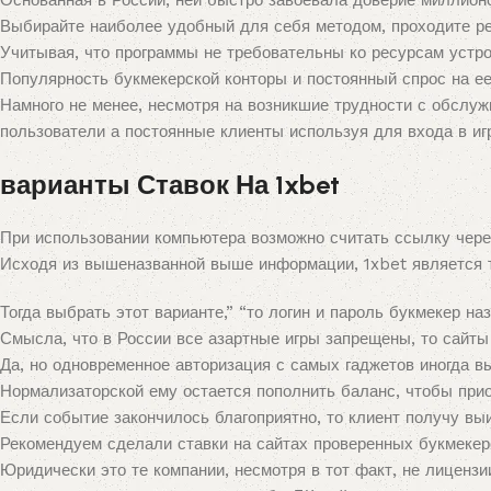
Основанная в России, ней быстро завоевала доверие миллио
Выбирайте наиболее удобный для себя методом, проходите рег
Учитывая, что программы не требовательны ко ресурсам устро
Популярность букмекерской конторы и постоянный спрос на ее
Намного не менее, несмотря на возникшие трудности с обслуж
пользователи а постоянные клиенты используя для входа в и
варианты Ставок На 1xbet
При использовании компьютера возможно считать ссылку чере
Исходя из вышеназванной выше информации, 1xbet является т
Тогда выбрать этот варианте,” “то логин и пароль букмекер н
Смысла, что в России все азартные игры запрещены, то сайты
Да, но одновременное авторизация с самых гаджетов иногда в
Нормализаторской ему остается пополнить баланс, чтобы прио
Если событие закончилось благоприятно, то клиент получу вы
Рекомендуем сделали ставки на сайтах проверенных букмекер
Юридически это те компании, несмотря в тот факт, не лицензи