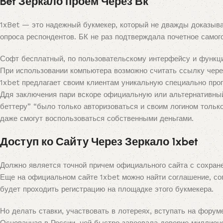
Bet Зеркало проем Через Вк
1xBet — это надежный букмекер, который не дважды доказыва
опроса респондентов. БК не раз подтверждала почетное самог
Софт бесплатный, по пользовательскому интерфейсу и функци
При использовании компьютера возможно считать ссылку чере
1xbet предлагает своим клиентам уникальную специально про
Ддя заключения пари вскоре официальную или альтернативный
беттеру” “было только авторизоваться и своим логином тольк
даже смогут воспользоваться собственными деньгами.
Доступ ко Сайту Через Зеркало 1xbet
Должно является точной причем официального сайта с сохране
Еще на официальном сайте 1xbet можно найти соглашение, сог
будет проходить регистрацию на площадке этого букмекера.
Но делать ставки, участвовать в лотереях, вступать на фору