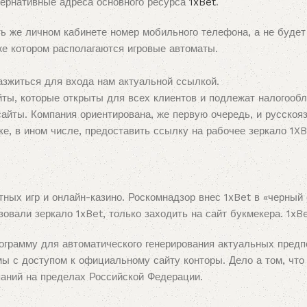
тернативные адреса основного ресурса
1xBet
.
 же личном кабинете номер мобильного телефона, а не будет
же котором располагаются игровые автоматы.
азжиться для входа нам актуальной ссылкой.
йты, которые открыты для всех клиентов и подлежат налогооб
сайты. Компания ориентирована, же первую очередь, и русско
, в ином числе, предоставить ссылку на рабочее зеркало 1XB
ных игр и онлайн-казино. Роскомнадзор внес 1xBet в «черный 
овали зеркало 1xBet, только заходить на сайт букмекера. 1xB
ограмму для автоматического генерирования актуальных предп
мы с доступом к официальному сайту конторы. Дело а том, что
аний на пределах Российской Федерации.