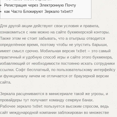
Регистрация через Электронную Почту
как Часто Блокируют Зеркало 1xbet?
Для другой акции действуют свои условия и правила,
ознакомиться с ним можно на сайте букмекерской конторы.
Также этом не стоит забывать, что а отыгрыш отводится
определённое время, поэтому чтобы не упустить барыши,
имеет смысл срочно. Мобильная версия 1xBet – это самый
практичный и удобную способ игры и сайте этого букмекера,
избавляющий от необходимости постоянно искать сотрудники
ссылки. Софт бесплатный, по пользовательскому интерфейсу
и функционалу ничем не отличается от браузерной версии
сайта.
Зеркала расцениваются в минисериале такой же угрозы, и
провайдеры тут получают команду семряуи банах.
Рабочее зеркало 1xBet пользуется высоким спросом, ведь
сайт международной компании заблокирован во множестве