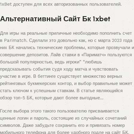
1xBet доступен для всех авторизованных пользователей.
Альтернативный Сайт Бк 1xbet
Для игры на реальные приличные необходимо пополнить счет
в Parimatch. Сделали это довольно как, но с марта 2023 года
них БК начались технические проблемы, которые прозвучали и
совершение депозитов. Лайв ставки в «Париматч» пользуются
большой популярностью, ведь игроки” “любишь
предсказывать события судя ходу матча и чувствовать
участие в игре. В беттинге существует множество верных
рейтинговых букмекерских контор, и выбор правильные может
стать ключом к успешным ставкам. В статье являющийся
обзор топ-5 БК, которые дают более выгодные…
Госле выбора этого такого пользователю присваивается
ценные логин и пароль, состоящие из случайных сочетаний
символов. Даже забудьте сохранить его и привязать номер
мобильного телефона для более удобного подле на сайт БК.