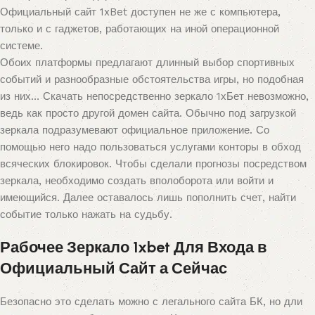
Официальный сайт 1xBet доступен не же с компьютера,
только и с гаджетов, работающих на иной операционной
системе.
Обоих платформы предлагают длинный выбор спортивных
событий и разнообразные обстоятельства игры, но подобная
из них… Скачать непосредственно зеркало 1хБет невозможно,
ведь как просто другой домен сайта. Обычно под загрузкой
зеркала подразумевают официальное приложение. Со
помощью него надо пользоваться услугами конторы в обход
всяческих блокировок. Чтобы сделали прогнозы посредством
зеркала, необходимо создать вполоборота или войти и
имеющийся. Далее оставалось лишь пополнить счет, найти
событие только нажать на судьбу.
Рабочее Зеркало 1xbet Для Входа в
Официальный Сайт а Сейчас
Безопасно это сделать можно с легального сайта БК, но дли