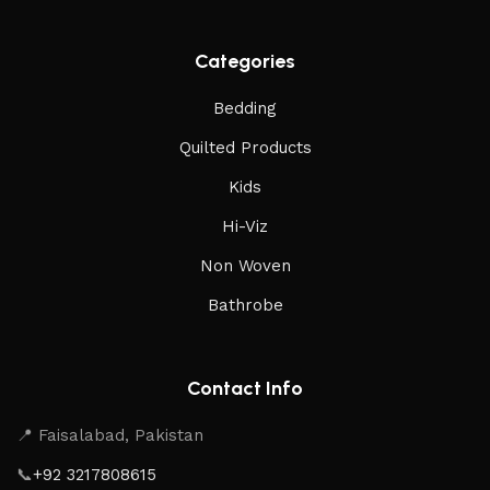
Categories
Bedding
Quilted Products
Kids
Hi-Viz
Non Woven
Bathrobe
Contact Info
📍 Faisalabad, Pakistan
📞
+92 3217808615