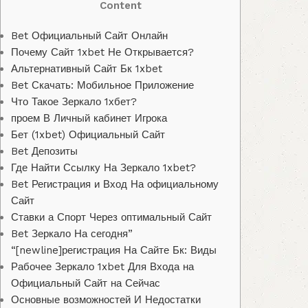
Content
Bet Официальный Сайт Онлайн
Почему Сайт 1xbet Не Открывается?
Альтернативный Сайт Бк 1xbet
Bet Скачать: Мобильное Приложение
Что Такое Зеркало 1хбет?
проем В Личный кабинет Игрока
Бет (1xbet) Официальный Сайт
Bet Депозиты
Где Найти Ссылку На Зеркало 1xbet?
Bet Регистрация и Вход На официальному
Сайт
Ставки а Спорт Через оптимальный Сайт
Bet Зеркало На сегодня”
“[newline]регистрация На Сайте Бк: Виды
Рабочее Зеркало 1xbet Для Входа на
Официальный Сайт на Сейчас
Основные возможностей И Недостатки