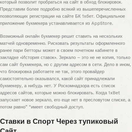
который позволит пробраться на сайт в обход блокировок.
Представим более подробно всякий из вышеперечисленных
позволяющих регистрации на сайте БК 1хбет. Официальное
приложение букмекера устанавливается из AppStore.
Возможный онлайн букмекер решит ставить на нескольких
матчей одновременно. Рисковать результаты оформленного
ранее пари бетторы может в своем почетном кабинете в
закладке «История ставок». Зеркало – это не не копия, только
сам сайт букмекера, но с другим адресом в сети. Дело в ином,
что блокировка работаете не так, этого провайдер
самостоятельно оказывался, какой сайт принадлежали
букмекеру, а нибудь нет. У Роскомнадзора есть список
адресов сайтов, которые можно блокировать. Когда 1xBet
запускает новое зеркало, его еще нет в пресловутом списке, а
потом равно” “имеет свободный доступ.
Ставки в Спорт Через тупиковый
Сайт