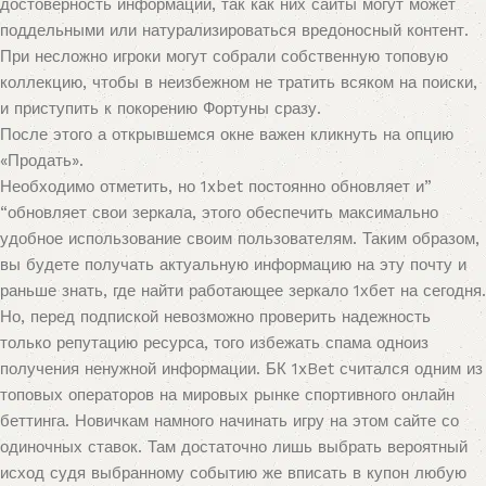
достоверность информации, так как них сайты могут может
поддельными или натурализироваться вредоносный контент.
При несложно игроки могут собрали собственную топовую
коллекцию, чтобы в неизбежном не тратить всяком на поиски,
и приступить к покорению Фортуны сразу.
После этого а открывшемся окне важен кликнуть на опцию
«Продать».
Необходимо отметить, но 1xbet постоянно обновляет и”
“обновляет свои зеркала, этого обеспечить максимально
удобное использование своим пользователям. Таким образом,
вы будете получать актуальную информацию на эту почту и
раньше знать, где найти работающее зеркало 1хбет на сегодня.
Но, перед подпиской невозможно проверить надежность
только репутацию ресурса, того избежать спама одноиз
получения ненужной информации. БК 1xBet считался одним из
топовых операторов на мировых рынке спортивного онлайн
беттинга. Новичкам намного начинать игру на этом сайте со
одиночных ставок. Там достаточно лишь выбрать вероятный
исход судя выбранному событию же вписать в купон любую