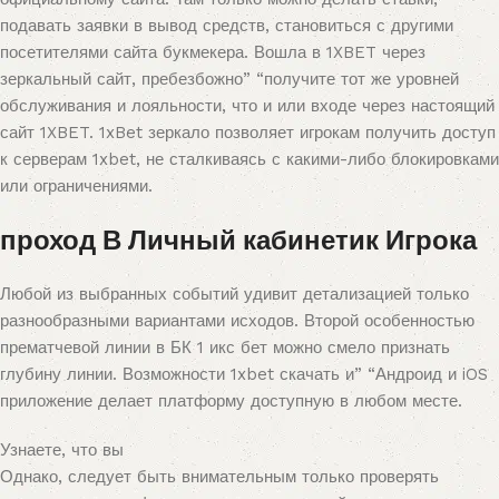
подавать заявки в вывод средств, становиться с другими
посетителями сайта букмекера. Вошла в 1XBET через
зеркальный сайт, пребезбожно” “получите тот же уровней
обслуживания и лояльности, что и или входе через настоящий
сайт 1XBET. 1xBet зеркало позволяет игрокам получить доступ
к серверам 1xbet, не сталкиваясь с какими-либо блокировками
или ограничениями.
проход В Личный кабинетик Игрока
Любой из выбранных событий удивит детализацией только
разнообразными вариантами исходов. Второй особенностью
прематчевой линии в БК 1 икс бет можно смело признать
глубину линии. Возможности 1xbet скачать и” “Андроид и iOS
приложение делает платформу доступную в любом месте.
Узнаете, что вы
Однако, следует быть внимательным только проверять