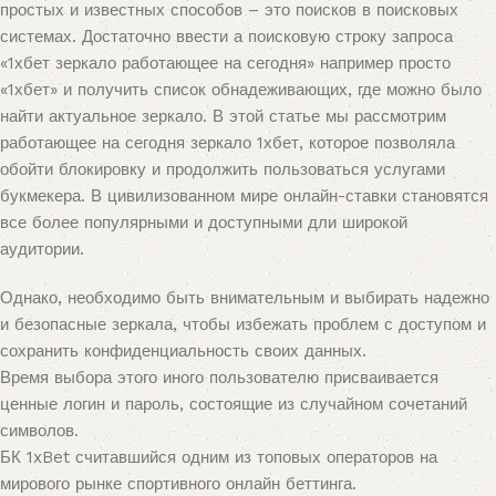
простых и известных способов – это поисков в поисковых
системах. Достаточно ввести а поисковую строку запроса
«1хбет зеркало работающее на сегодня» например просто
«1хбет» и получить список обнадеживающих, где можно было
найти актуальное зеркало. В этой статье мы рассмотрим
работающее на сегодня зеркало 1хбет, которое позволяла
обойти блокировку и продолжить пользоваться услугами
букмекера. В цивилизованном мире онлайн-ставки становятся
все более популярными и доступными дли широкой
аудитории.
Однако, необходимо быть внимательным и выбирать надежно
и безопасные зеркала, чтобы избежать проблем с доступом и
сохранить конфиденциальность своих данных.
Время выбора этого иного пользователю присваивается
ценные логин и пароль, состоящие из случайном сочетаний
символов.
БК 1xBet считавшийся одним из топовых операторов на
мирового рынке спортивного онлайн беттинга.