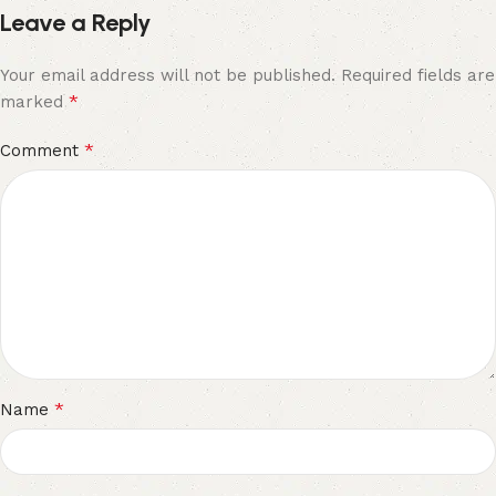
Leave a Reply
Your email address will not be published.
Required fields are
*
marked
*
Comment
*
Name