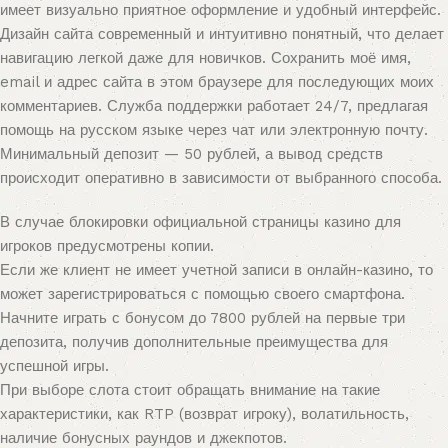
имеет визуально приятное оформление и удобный интерфейс.
Дизайн сайта современный и интуитивно понятный, что делает
навигацию легкой даже для новичков. Сохранить моё имя,
email и адрес сайта в этом браузере для последующих моих
комментариев. Служба поддержки работает 24/7, предлагая
помощь на русском языке через чат или электронную почту.
Минимальный депозит — 50 рублей, а вывод средств
происходит оперативно в зависимости от выбранного способа.
В случае блокировки официальной страницы казино для
игроков предусмотрены копии.
Если же клиент не имеет учетной записи в онлайн-казино, то
может зарегистрироваться с помощью своего смартфона.
Начните играть с бонусом до 7800 рублей на первые три
депозита, получив дополнительные преимущества для
успешной игры.
При выборе слота стоит обращать внимание на такие
характеристики, как RTP (возврат игроку), волатильность,
наличие бонусных раундов и джекпотов.