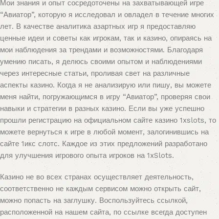
Мои знания и опыт сосредоточены на захватывающей игре
“Авиатор”, которую я исследовал и овладел в течение многих
лет. В качестве аналитика азартных игр я предоставляю
ценные идеи и советы как игрокам, так и казино, опираясь на
мои наблюдения за трендами и возможностями. Благодаря
умению писать, я делюсь своими опытом и наблюдениями
через интересные статьи, проливая свет на различные
аспекты казино. Когда я не анализирую или пишу, вы можете
меня найти, погружающимся в игру “Авиатор”, проверяя свои
навыки и стратегии в разных казино. Если вы уже успешно
прошли регистрацию на официальном сайте казино 1xslots, то
можете вернуться к игре в любой момент, залогинившись на
сайте 1икс слотс. Каждое из этих предложений разработано
для улучшения игрового опыта игроков на 1xSlots.
Казино не во всех странах осуществляет деятельность,
соответственно не каждым сервисом можно открыть сайт,
можно попасть на заглушку. Воспользуйтесь ссылкой,
расположенной на нашем сайта, по ссылке всегда доступен