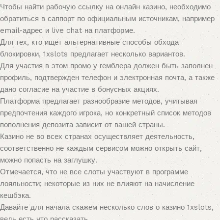
Чтобы найти рабочую ссылку на онлайн казино, необходимо
обратиться в саппорт по официальным источникам, например
email-адрес и live chat на платформе.
Для тех, кто ищет альтернативные способы обхода
блокировки, 1xslots предлагает несколько вариантов.
Для участия в этом промо у гемблера должен быть заполнен
профиль, подтвержден телефон и электронная почта, а также
дано согласие на участие в бонусных акциях.
Платформа предлагает разнообразие методов, учитывая
предпочтения каждого игрока, но конкретный список методов
пополнения депозита зависит от вашей страны.
Казино не во всех странах осуществляет деятельность,
соответственно не каждым сервисом можно открыть сайт,
можно попасть на заглушку.
Отмечается, что не все слоты участвуют в программе
лояльности; некоторые из них не влияют на начисление
кешбэка.
Давайте для начала скажем несколько слов о казино 1xslots,
ведь есть что рассказать.