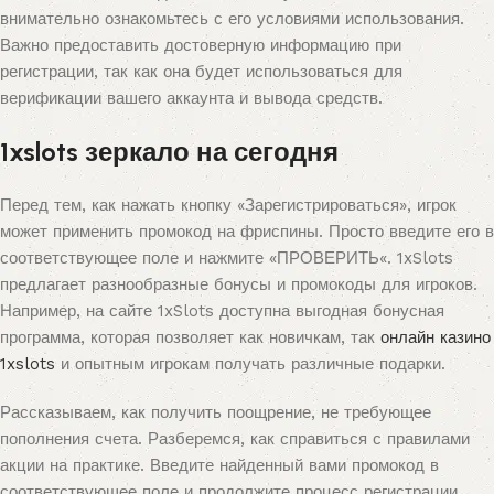
внимательно ознакомьтесь с его условиями использования.
Важно предоставить достоверную информацию при
регистрации, так как она будет использоваться для
верификации вашего аккаунта и вывода средств.
1xslots зеркало на сегодня
Перед тем, как нажать кнопку «Зарегистрироваться», игрок
может применить промокод на фриспины. Просто введите его в
соответствующее поле и нажмите «ПРОВЕРИТЬ«. 1xSlots
предлагает разнообразные бонусы и промокоды для игроков.
Например, на сайте 1xSlots доступна выгодная бонусная
программа, которая позволяет как новичкам, так
онлайн казино
1xslots
и опытным игрокам получать различные подарки.
Рассказываем, как получить поощрение, не требующее
пополнения счета. Разберемся, как справиться с правилами
акции на практике. Введите найденный вами промокод в
соответствующее поле и продолжите процесс регистрации.