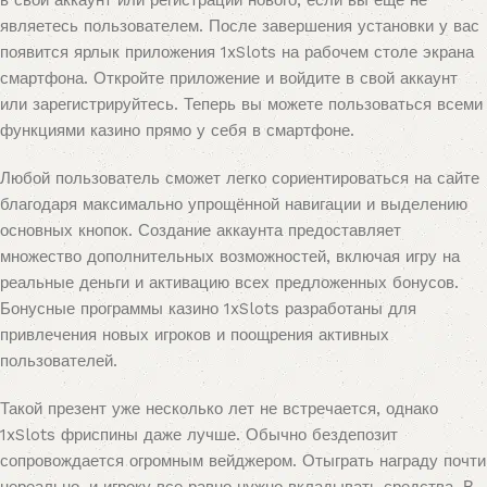
в свой аккаунт или регистрации нового, если вы еще не
являетесь пользователем. После завершения установки у вас
появится ярлык приложения 1xSlots на рабочем столе экрана
смартфона. Откройте приложение и войдите в свой аккаунт
или зарегистрируйтесь. Теперь вы можете пользоваться всеми
функциями казино прямо у себя в смартфоне.
Любой пользователь сможет легко сориентироваться на сайте
благодаря максимально упрощённой навигации и выделению
основных кнопок. Создание аккаунта предоставляет
множество дополнительных возможностей, включая игру на
реальные деньги и активацию всех предложенных бонусов.
Бонусные программы казино 1xSlots разработаны для
привлечения новых игроков и поощрения активных
пользователей.
Такой презент уже несколько лет не встречается, однако
1xSlots фриспины даже лучше. Обычно бездепозит
сопровождается огромным вейджером. Отыграть награду почти