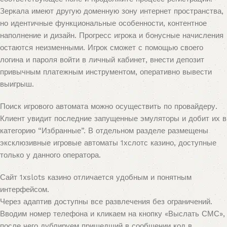
Зеркала имеют другую доменную зону интернет пространства,
но идентичные функциональные особенности, контентное
наполнение и дизайн. Прогресс игрока и бонусные начисления
остаются неизменными. Игрок сможет с помощью своего
логина и пароля войти в личный кабинет, внести депозит
привычным платежным инструментом, оперативно вывести
выигрыш.
Поиск игрового автомата можно осуществить по провайдеру.
Клиент увидит последние запущенные эмуляторы и добит их в
категорию “Избранные”. В отдельном разделе размещены
эксклюзивные игровые автоматы 1хслотс казино, доступные
только у данного оператора.
Сайт 1xslots казино отличается удобным и понятным
интерфейсом.
Через адаптив доступны все развлечения без ограничений.
Вводим номер телефона и кликаем на кнопку «Выслать СМС»,
после чего дублируем пришедший в сообщении код в