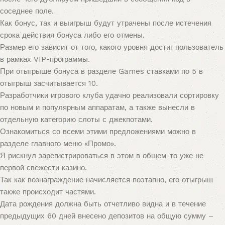
соседнее поле.
Как бонус, так и выигрыш будут утрачены после истечения
срока действия бонуса либо его отмены.
Размер его зависит от того, какого уровня достиг пользователь
в рамках VIP-программы.
При отыгрыше бонуса в разделе Games ставками по 5 в
отыгрыш засчитывается 10.
Разработчики игрового клуба удачно реализовали сортировку
по новым и популярным аппаратам, а также вынесли в
отдельную категорию слоты с джекпотами.
Ознакомиться со всеми этими предложениями можно в
разделе главного меню «Промо».
Я рискнул зарегистрироваться в этом в общем-то уже не
первой свежести казино.
Так как вознаграждение начисляется поэтапно, его отыгрыш
также происходит частями.
Дата рождения должна быть отчетливо видна и в течение
предыдущих 60 дней внесено депозитов на общую сумму –