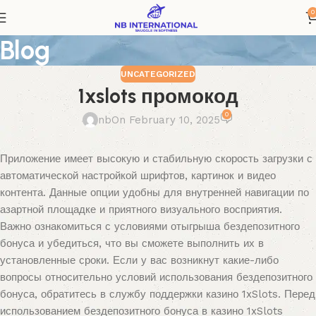
0
Blog
UNCATEGORIZED
1xslots промокод
0
nb
On February 10, 2025
Приложение имеет высокую и стабильную скорость загрузки с
автоматической настройкой шрифтов, картинок и видео
контента. Данные опции удобны для внутренней навигации по
азартной площадке и приятного визуального восприятия.
Важно ознакомиться с условиями отыгрыша бездепозитного
бонуса и убедиться, что вы сможете выполнить их в
установленные сроки. Если у вас возникнут какие-либо
вопросы относительно условий использования бездепозитного
бонуса, обратитесь в службу поддержки казино 1xSlots. Перед
использованием бездепозитного бонуса в казино 1xSlots