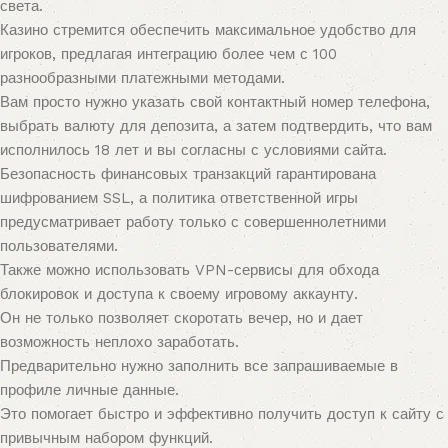
света.
Казино стремится обеспечить максимальное удобство для
игроков, предлагая интеграцию более чем с 100
разнообразными платежными методами.
Вам просто нужно указать свой контактный номер телефона,
выбрать валюту для депозита, а затем подтвердить, что вам
исполнилось 18 лет и вы согласны с условиями сайта.
Безопасность финансовых транзакций гарантирована
шифрованием SSL, а политика ответственной игры
предусматривает работу только с совершеннолетними
пользователями.
Также можно использовать VPN-сервисы для обхода
блокировок и доступа к своему игровому аккаунту.
Он не только позволяет скоротать вечер, но и дает
возможность неплохо заработать.
Предварительно нужно заполнить все запрашиваемые в
профиле личные данные.
Это помогает быстро и эффективно получить доступ к сайту с
привычным набором функций.