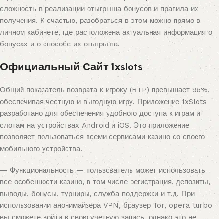
сложность в реализации отыгрыша бонусов и правила их
получения. К счастью, разобраться в этом можно прямо в
личном кабинете, где расположена актуальная информация о
бонусах и о способе их отыгрыша.
Официальный Сайт 1xslots
Общий показатель возврата к игроку (RTP) превышает 96%,
обеспечивая честную и выгодную игру. Приложение 1xSlots
разработано для обеспечения удобного доступа к играм и
слотам на устройствах Android и iOS. Это приложение
позволяет пользоваться всеми сервисами казино со своего
мобильного устройства.
— Функциональность — пользователь может использовать
все особенности казино, в том числе регистрация, депозиты,
выводы, бонусы, турниры, служба поддержки и т.д. При
использовании анонимайзера VPN, браузер Tor, opera turbo
вы сможете войти в свою учетную запись, однако это не