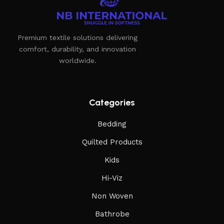
Premium textile solutions delivering
comfort, durability, and innovation
worldwide.
Categories
Bedding
Quilted Products
Kids
Hi-Viz
Non Woven
Bathrobe