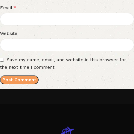
*
Email
Website
Save my name, email, and website in this browser for
the next time I comment.