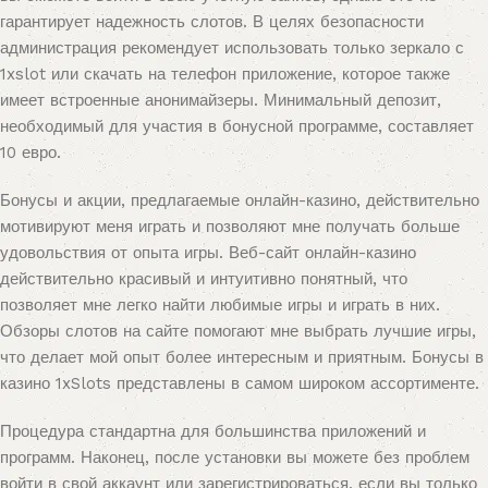
гарантирует надежность слотов. В целях безопасности
администрация рекомендует использовать только зеркало с
1xslot или скачать на телефон приложение, которое также
имеет встроенные анонимайзеры. Минимальный депозит,
необходимый для участия в бонусной программе, составляет
10 евро.
Бонусы и акции, предлагаемые онлайн-казино, действительно
мотивируют меня играть и позволяют мне получать больше
удовольствия от опыта игры. Веб-сайт онлайн-казино
действительно красивый и интуитивно понятный, что
позволяет мне легко найти любимые игры и играть в них.
Обзоры слотов на сайте помогают мне выбрать лучшие игры,
что делает мой опыт более интересным и приятным. Бонусы в
казино 1xSlots представлены в самом широком ассортименте.
Процедура стандартна для большинства приложений и
программ. Наконец, после установки вы можете без проблем
войти в свой аккаунт или зарегистрироваться, если вы только