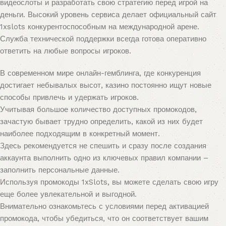
видеослоты и разработать свою стратегию перед игрой на
деньги. Высокий уровень сервиса делает официальный сайт
1xslots конкурентоспособным на международной арене.
Служба технической поддержки всегда готова оперативно
ответить на любые вопросы игроков.
В современном мире онлайн-гемблинга, где конкуренция
достигает небывалых высот, казино постоянно ищут новые
способы привлечь и удержать игроков.
Учитывая большое количество доступных промокодов,
зачастую бывает трудно определить, какой из них будет
наиболее подходящим в конкретный момент.
Здесь рекомендуется не спешить и сразу после создания
аккаунта выполнить одно из ключевых правил компании –
заполнить персональные данные.
Используя промокоды 1xSlots, вы можете сделать свою игру
еще более увлекательной и выгодной.
Внимательно ознакомьтесь с условиями перед активацией
промокода, чтобы убедиться, что он соответствует вашим