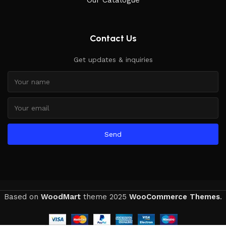
Our Catalogue
Contact Us
Get updates & inquiries
Send
Based on
WoodMart
theme
2025
WooCommerce Themes
.