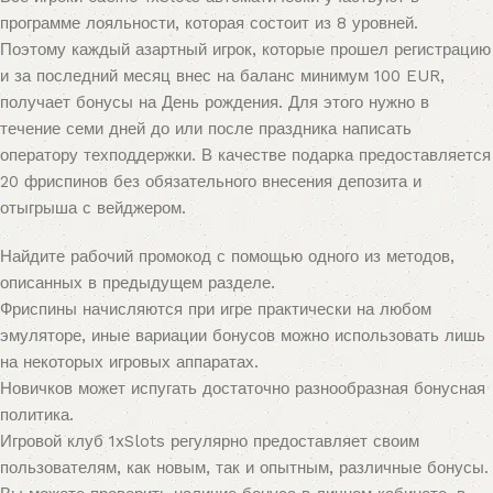
программе лояльности, которая состоит из 8 уровней.
Поэтому каждый азартный игрок, которые прошел регистрацию
и за последний месяц внес на баланс минимум 100 EUR,
получает бонусы на День рождения. Для этого нужно в
течение семи дней до или после праздника написать
оператору техподдержки. В качестве подарка предоставляется
20 фриспинов без обязательного внесения депозита и
отыгрыша с вейджером.
Найдите рабочий промокод с помощью одного из методов,
описанных в предыдущем разделе.
Фриспины начисляются при игре практически на любом
эмуляторе, иные вариации бонусов можно использовать лишь
на некоторых игровых аппаратах.
Новичков может испугать достаточно разнообразная бонусная
политика.
Игровой клуб 1xSlots регулярно предоставляет своим
пользователям, как новым, так и опытным, различные бонусы.