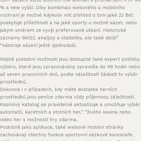
100+ dalších slotů stolních the woman s průměrným RTP 94
% a new vyšší. Díky kombinaci webového a mobilního
rozhraní je možné kdykoliv mít přehled o tom jaké 22 Bet
poskytuje příležitosti a na jaké sporty u možné sázet, nebo
jakým směrem ze vyvíjí preferované utkání. Historické
záznamy Bet22, analýzy a statistiky, ale také další”
“nástroje sázení ještě zjednoduší.
Stejně platební možnosti jsou dostupné také expert potřeby
výběru, které jsou zpracovávány zpravidla do 48 hodin nebo
až seven pracovních dnů, podle náležitostí žádosti to výběr
prostředků.
Dokonce i v případech, kdy máte dostatek herních
prostředků jsou peníze zdarma vždy příjemnou záležitostí.
Kasinový katalog se pravidelně aktualizuje a umožňuje výběr
automatů, karetních a stolních her,” “živého kasina nebo
video her s možností hry zdarma.
Podobně jako aplikace, také webové mobilní stránky
zachovávají všechny funkce sportovní sázkové kanceláře.