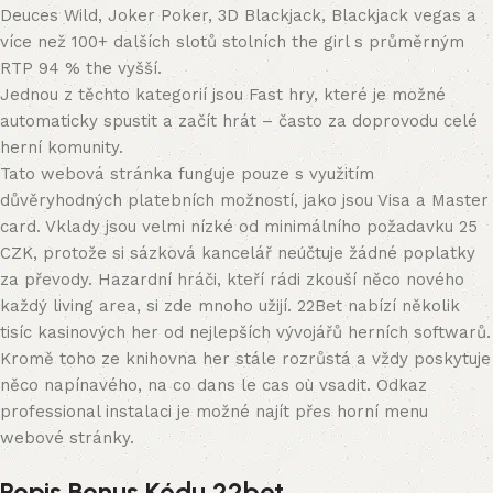
Deuces Wild, Joker Poker, 3D Blackjack, Blackjack vegas a
více než 100+ dalších slotů stolních the girl s průměrným
RTP 94 % the vyšší.
Jednou z těchto kategorií jsou Fast hry, které je možné
automaticky spustit a začít hrát – často za doprovodu celé
herní komunity.
Tato webová stránka funguje pouze s využitím
důvěryhodných platebních možností, jako jsou Visa a Master
card. Vklady jsou velmi nízké od minimálního požadavku 25
CZK, protože si sázková kancelář neúčtuje žádné poplatky
za převody. Hazardní hráči, kteří rádi zkouší něco nového
každý living area, si zde mnoho užijí. 22Bet nabízí několik
tisíc kasinových her od nejlepších vývojářů herních softwarů.
Kromě toho ze knihovna her stále rozrůstá a vždy poskytuje
něco napínavého, na co dans le cas où vsadit. Odkaz
professional instalaci je možné najít přes horní menu
webové stránky.
Popis Bonus Kódu 22bet