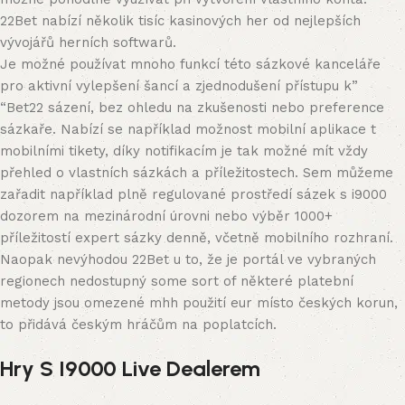
22Bet nabízí několik tisíc kasinových her od nejlepších
vývojářů herních softwarů.
Je možné používat mnoho funkcí této sázkové kanceláře
pro aktivní vylepšení šancí a zjednodušení přístupu k”
“Bet22 sázení, bez ohledu na zkušenosti nebo preference
sázkaře. Nabízí se například možnost mobilní aplikace t
mobilními tikety, díky notifikacím je tak možné mít vždy
přehled o vlastních sázkách a příležitostech. Sem můžeme
zařadit například plně regulované prostředí sázek s i9000
dozorem na mezinárodní úrovni nebo výběr 1000+
příležitostí expert sázky denně, včetně mobilního rozhraní.
Naopak nevýhodou 22Bet u to, že je portál ve vybraných
regionech nedostupný some sort of některé platební
metody jsou omezené mhh použití eur místo českých korun,
to přidává českým hráčům na poplatcích.
Hry S I9000 Live Dealerem