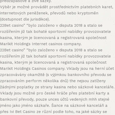
předzápasové a živé sázky.
Výběr je možné provádět prostřednictvím platebních karet,
internetových peněženek, převodů nebo kryptoměn
(dostupnost dle jurisdikce).
22Bet casino” “bylo založeno v disputa 2018 a stalo se
rozšířením již tak bohaté sportovní nabídky provozovatele
kasina, kterým je licencovaná a registrovaná společnost
Marikit Holdings Internet casinos company.
22Bet casino” “bylo založeno v disputa 2018 a stalo se
rozšířením již tak bohaté sportovní nabídky provozovatele
kasina, kterým je licencovaná a registrovaná společnost
Marikit Holdings Casinos company. Vklady jsou na herní účet
zpracovávány okamžitě (s výjimkou bankovního převodu se
zpracováním perform několika dnů) the nejsou zatíženy
žádnými poplatky ze strany kasina nebo sázkové kanceláře.
Vklady jsou možné pro české hráče přes platební karty a
bankovní převody, pouze unces účtů vedených mhh stejné
jméno jako jméno sázkaře. Šance na sázkové kanceláři a
přes Ivi Bet Casino ze různí podle toho, na jaké sázky se