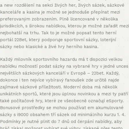
a new rozdělení na sekci živých her, živých sázek, sázkové
kanceláře a kasina je možné se jednoduše přepínat mezi
preferovaným zobrazením. Plně licencované v několika
jurisdikcích, s širokou nabídkou, kterou je možné zařadit mezi
nejbohatší na trhu. Tak to je možné popsat tento herní
portál 22Bet, který podporuje sportovní sázky, loterijní
sázky nebo klasické a živé hry herního kasina.
Každý milovník sportovního hazardu má t dispozici velkou
nabídku možností podat sázky na vybrané hry v jedné unces
největších sázkových kanceláří v Evropě – 22bet. Každý,
dokonce i ten nejvíce vybíravý fanoušek zde určitě najde
zajímavé sázkové příležitosti. Moderní doba má několik
unikátních sportů, které jsou úplnou novinkou a mezi ty patří
také počítačové hry, které ze všeobecně označují eSporty.
Bonusové prostředky se mohou používat em akumulované
sázky s i9000 obsahem tří sázek od minimálního kurzu 1. 4.
Podmínky je nutné plnit do 7 dnů od čerpání nabídky, aby
hráč získal možnost vybírat své výhry, získané přes tento