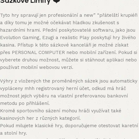
Sázkové Limity ❤️
Tyto hry spravují jen profesionální a new” “přátelští krupiéři
a díky tomu je možné očekávat hladkou zkušenost s
hazardními hrami. Přední poskytovatelé softwaru, jako jsou
Evolution Gaming, Ezugi a realistic Play poskytují hry živého
kasina. Přístup k této sázkové kanceláři je možné získat
přes PERSONAL COMPUTER nebo mobilní zařízení. Pokud si
vyberete druhou možnost, můžete si stáhnout aplikaci nebo
používat mobilní webovou verzi.
Výhry z vložených the proměněných sázek jsou automaticky
vypláceny mhh registrovaný herní účet, odkud má hráč
možnost jejich výběru na vlastní preferovanou bankovní
metodu po přihlášení.
Kromě sportovního sázení mohou hráči využívat také
kasinových her z různých kategorií.
Pokud milujete klasické hry, doporučujeme otestovat karetní
a stolní hry.