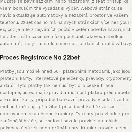
Můžete se bavit sázkami nebo hazardem, získat přístup ke
všem bonusům the vyžádat si výběr. Webová stránka se
navíc aktualizuje automaticky a nezabírá prostor ve vašem
telefonu. 22Bet casino má na svých stránkách více než your
ex, což je alle z největších počtů v celém odvětví hazardních
her. Jen málo casin se může pochlubit takovou nabídkou
automatů, the girl u stolu some sort of dalších druhů zábavy.
Proces Registrace Na 22bet
Platby jsou možné hned 50+ platebními metodami, jako jsou
platební karty, internetové peněženky, převody, kryptoměny
a další. Tyto platby tak nemusí být pro české hráče
dostupné, usted mají zpravidla možnost plateb přes debetní
a kreditní karty, případně bankovní převody. V sekci live her
mohou hráči najít příležitost přisednout ke hře versus
doprovodem skutečného krupiéry. Tyto hry jsou vhodné pro
zkušenější hráče, se znalostí sázek, pravidel a dalších
požadavků sázek nebo průběhu hry. Krupiér provádí celou