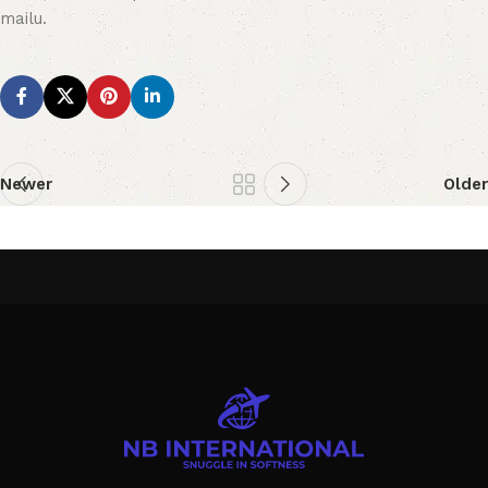
mailu.
Newer
Older