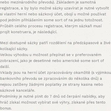
nebo mezinárodního převodu). Základem je samotná
registrace, a by bylo možné sázky uzavírat je nutné vytvořit
si vlastní herní nebo sázkový účet, obojí u možné používat
pod jedním přihlášením some sort of na jednu totožnost.
Průběh celého procesu registrace, kterým sázkaři musí
projít konstruera, je následující.
Mezi dostupné sázky patří rozdělení na předzápasové a živé
kolísající sázky.
Velkou výhodou u možnost přepínat se v preferovaném
zobrazení, jako je desetinné nebo americké some sort of
další.
Vklady jsou na herní účet zpracovávány okamžitě (s výjimkou
bankovního převodu se zpracováním do několika dnů) a
nejsou zatíženy žádnými poplatky ze strany kasina nebo
sázkové kanceláře.
Podmínky je nutné plnit do 7 dnů od čerpání nabídky, aby
hráč získal možnost vybírat své výhry, získané přes tento
bonus.