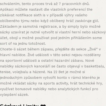
schválením, tento proces trvá až 7 pracovních dnů.
Aplikaci můžete nastavit dle vlastních preferencí the
získávat notifikace sixth is v případě výhry vašeho
oblíbeného týmu nebo když oblíbený hráč zaskóruje gól.
Základem je samotná registrace, a by simply bylo možné
sázky uzavírat je nutné vytvořit si vlastní herní nebo sázkový
účet, obojí u možné používat pod jedním přihlášením some
sort of na jednu totožnost.
Chcete-li sázet během zápasu, přejděte do sekce „Živé“ v
hlavní nabídce. Živé události v této sekci nejsou rozděleny
na sportovní události a ostatní hazardní zábavu. Nové
nabídky sázkových kanceláří se často objevují v basketbalu,
tenise, volejbalu a házené. Na 22 Bet je možné si
jednoduchým způsobem vytvořit konto v rámci kterého je
možné vkládat sázky na sports activity, hrát technické hry,
využívat bonusové nabídky nebo analytických funkcí pro
vylepšení sázek.