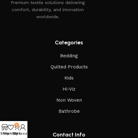
Premium textile solutions delivering
comfort, durability, and innovation
worldwide.
Categories
Bedding
Quilted Products
Kids
Hi-Viz
Non Woven
Bathrobe
0
Contact Info
Shop
Wishlist
My account
Cart