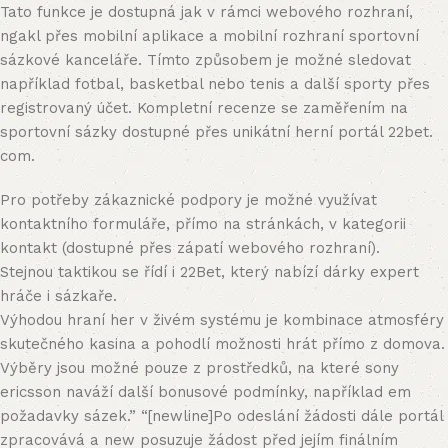
Tato funkce je dostupná jak v rámci webového rozhraní,
ngakl přes mobilní aplikace a mobilní rozhraní sportovní
sázkové kanceláře. Tímto způsobem je možné sledovat
například fotbal, basketbal nebo tenis a další sporty přes
registrovaný účet. Kompletní recenze se zaměřením na
sportovní sázky dostupné přes unikátní herní portál 22bet.
com.
Pro potřeby zákaznické podpory je možné využívat
kontaktního formuláře, přímo na stránkách, v kategorii
kontakt (dostupné přes zápatí webového rozhraní).
Stejnou taktikou se řídí i 22Bet, který nabízí dárky expert
hráče i sázkaře.
Výhodou hraní her v živém systému je kombinace atmosféry
skutečného kasina a pohodlí možnosti hrát přímo z domova.
Výběry jsou možné pouze z prostředků, na které sony
ericsson naváží další bonusové podmínky, například em
požadavky sázek.” “[newline]Po odeslání žádosti dále portál
zpracovává a new posuzuje žádost před jejím finálním