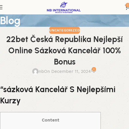
0
Blog
UNCATEGORIZED
22bet Česká Republika Nejlepší
Online Sázková Kancelář 100%
Bonus
0
nb
On December 11, 2024
“sázková Kancelář S Nejlepšími
Kurzy
Content