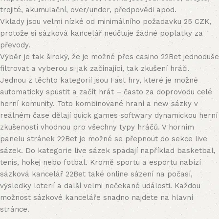
trojité, akumulační, over/under, předpovědi apod.
Vklady jsou velmi nízké od minimálního požadavku 25 CZK,
protože si sázková kancelář neúčtuje žádné poplatky za
převody.
Výběr je tak široký, že je možné přes casino 22Bet jednoduše
filtrovat a vyberou si jak začínající, tak zkušení hráči.
Jednou z těchto kategorií jsou Fast hry, které je možné
automaticky spustit a začít hrát – často za doprovodu celé
herní komunity. Toto kombinované hraní a new sázky v
reálném čase dělají quick games softwary dynamickou herní
zkušeností vhodnou pro všechny typy hráčů. V horním
panelu stránek 22Bet je možné se přepnout do sekce live
sázek. Do kategorie live sázek spadají například basketbal,
tenis, hokej nebo fotbal. Kromě sportu a esportu nabízí
sázková kancelář 22Bet také online sázení na počasí,
výsledky loterií a další velmi nečekané události. Každou
možnost sázkové kanceláře snadno najdete na hlavní
stránce.