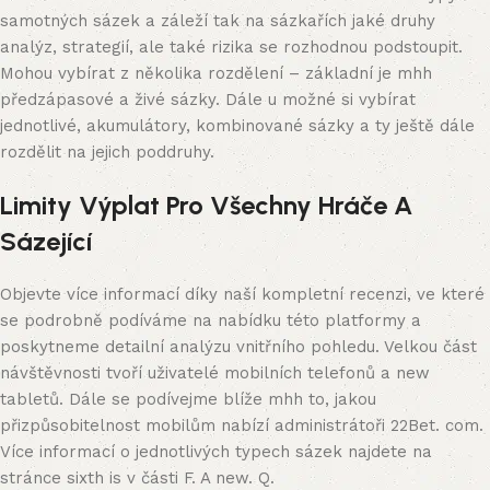
samotných sázek a záleží tak na sázkařích jaké druhy
analýz, strategií, ale také rizika se rozhodnou podstoupit.
Mohou vybírat z několika rozdělení – základní je mhh
předzápasové a živé sázky. Dále u možné si vybírat
jednotlivé, akumulátory, kombinované sázky a ty ještě dále
rozdělit na jejich poddruhy.
Limity Výplat Pro Všechny Hráče A
Sázející
Objevte více informací díky naší kompletní recenzi, ve které
se podrobně podíváme na nabídku této platformy a
poskytneme detailní analýzu vnitřního pohledu. Velkou část
návštěvnosti tvoří uživatelé mobilních telefonů a new
tabletů. Dále se podívejme blíže mhh to, jakou
přizpůsobitelnost mobilům nabízí administrátoři 22Bet. com.
Více informací o jednotlivých typech sázek najdete na
stránce sixth is v části F. A new. Q.