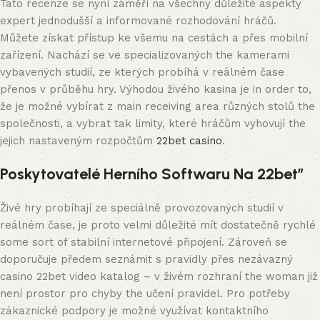
Tato recenze se nyní zaměří na všechny důležité aspekty
expert jednodušší a informované rozhodování hráčů.
Můžete získat přístup ke všemu na cestách a přes mobilní
zařízení. Nachází se ve specializovaných the kamerami
vybavených studií, ze kterých probíhá v reálném čase
přenos v průběhu hry. Výhodou živého kasina je in order to,
že je možné vybírat z main receiving area různých stolů the
společnosti, a vybrat tak limity, které hráčům vyhovují the
jejich nastaveným rozpočtům
22bet casino
.
Poskytovatelé Herního Softwaru Na 22bet”
Živé hry probíhají ze speciálně provozovaných studií v
reálném čase, je proto velmi důležité mít dostatečně rychlé
some sort of stabilní internetové připojení. Zároveň se
doporučuje předem seznámit s pravidly přes nezávazný
casino 22bet video katalog – v živém rozhraní the woman již
není prostor pro chyby the učení pravidel. Pro potřeby
zákaznické podpory je možné využívat kontaktního