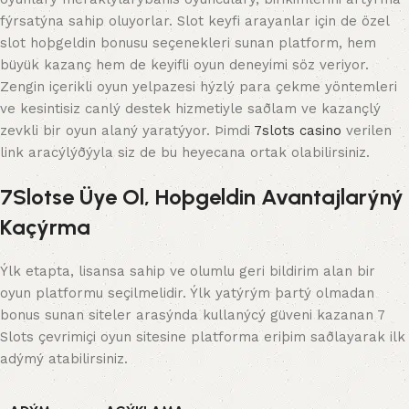
fýrsatýna sahip oluyorlar. Slot keyfi arayanlar için de özel
slot hoþgeldin bonusu seçenekleri sunan platform, hem
büyük kazanç hem de keyifli oyun deneyimi söz veriyor.
Zengin içerikli oyun yelpazesi hýzlý para çekme yöntemleri
ve kesintisiz canlý destek hizmetiyle saðlam ve kazançlý
zevkli bir oyun alaný yaratýyor. Þimdi
7slots casino
verilen
link aracýlýðýyla siz de bu heyecana ortak olabilirsiniz.
7Slotse Üye Ol, Hoþgeldin Avantajlarýný
Kaçýrma
Ýlk etapta, lisansa sahip ve olumlu geri bildirim alan bir
oyun platformu seçilmelidir. Ýlk yatýrým þartý olmadan
bonus sunan siteler arasýnda kullanýcý güveni kazanan 7
Slots çevrimiçi oyun sitesine platforma eriþim saðlayarak ilk
adýmý atabilirsiniz.