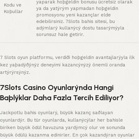
yaparak hoþgeldin bonusu ücretsiz olarak
Kodu ve
ya da yatýrým yapmadan hoþgeldin
Koþullar
promosyonu yeni kazançlar elde
edebilirsiniz. 7Slots bahis sitesi, bu
adýmlarý kullanýcý dostu tasarýmýyla
sorunsuz hale getirir.
7 Slots oyun platformu, verdiði hoþgeldin avantajlarýyla ilk
kez yaþadýðýnýz deneyimi kazancýnýzý önemli oranda
artýrýrsýnýz.
7Slots Casino Oyunlarýnda Hangi
Baþlýklar Daha Fazla Tercih Ediliyor?
Jackpotlu bahis oyunlarý, büyük kazanç saðlayan
oyunlardýr. Bu tür oyunlarda, kullanýcýlar her bahisle
biriken büyük ödül havuzuna yardýmcý olur ve sonunda
büyük ödülü kazanma edinirler. En çok kazandýran oyunlar