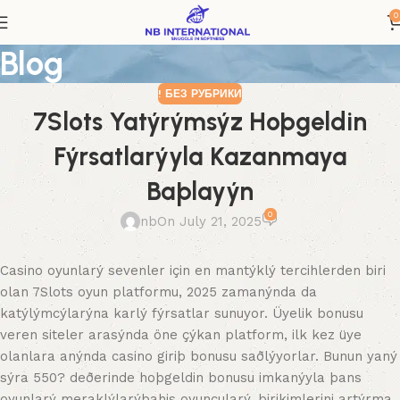
0
Blog
! БЕЗ РУБРИКИ
7Slots Yatýrýmsýz Hoþgeldin
Fýrsatlarýyla Kazanmaya
Baþlayýn
0
nb
On July 21, 2025
Casino oyunlarý sevenler için en mantýklý tercihlerden biri
olan 7Slots oyun platformu, 2025 zamanýnda da
katýlýmcýlarýna karlý fýrsatlar sunuyor. Üyelik bonusu
veren siteler arasýnda öne çýkan platform, ilk kez üye
olanlara anýnda casino giriþ bonusu saðlýyorlar. Bunun yaný
sýra 550? deðerinde hoþgeldin bonusu imkanýyla þans
oyunlarý meraklýlarýbahis oyuncularý, birikimlerini artýrma