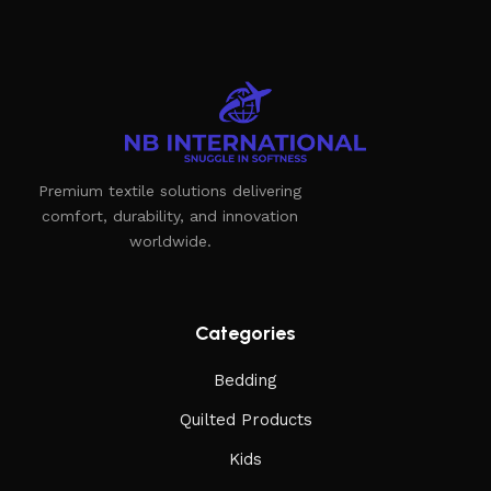
Premium textile solutions delivering
comfort, durability, and innovation
worldwide.
Categories
Bedding
Quilted Products
Kids