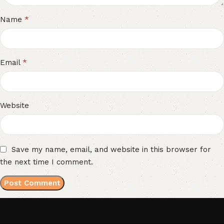
*
Name
*
Email
Website
Save my name, email, and website in this browser for
the next time I comment.