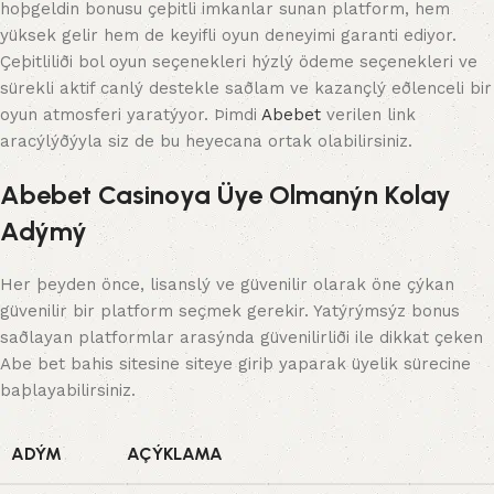
hoþgeldin bonusu çeþitli imkanlar sunan platform, hem
yüksek gelir hem de keyifli oyun deneyimi garanti ediyor.
Çeþitliliði bol oyun seçenekleri hýzlý ödeme seçenekleri ve
sürekli aktif canlý destekle saðlam ve kazançlý eðlenceli bir
oyun atmosferi yaratýyor. Þimdi
Abebet
verilen link
aracýlýðýyla siz de bu heyecana ortak olabilirsiniz.
Abebet Casinoya Üye Olmanýn Kolay
Adýmý
Her þeyden önce, lisanslý ve güvenilir olarak öne çýkan
güvenilir bir platform seçmek gerekir. Yatýrýmsýz bonus
saðlayan platformlar arasýnda güvenilirliði ile dikkat çeken
Abe bet bahis sitesine siteye giriþ yaparak üyelik sürecine
baþlayabilirsiniz.
ADÝM
AÇÝKLAMA