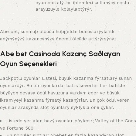
oyun portalý, bu iþlemleri kullanýcý dostu
arayüzüyle kolaylaþtýrýr.
Abe bet, sunmuþ olduðu hoþgeldin bonuslarýyla ilk
adýmýnýzý kazancýnýzý önemli ölçüde artýrýrsýnýz.
Abe bet Casinoda Kazanç Saðlayan
Oyun Seçenekleri
Jackpotlu oyunlar Listesi, büyük kazanma fýrsatlarý sunan
oyunlardýr. Bu tür oyunlarda, bahis severler her bahisle
büyüyen devasa ödül havuzuna yardým eder ve büyük
ikramiyeyi kazanma fýrsatý kazanýrlar. En çok ödül veren
oyunlar arasýnda slot oyunlarý sýklýkla öne çýkar.
Listede yer alan bazý oyunlar þöyledir; Valley of the Gods
ve Fortune 500
En popüler slotlar: Abebet en fazla kazandýran slot