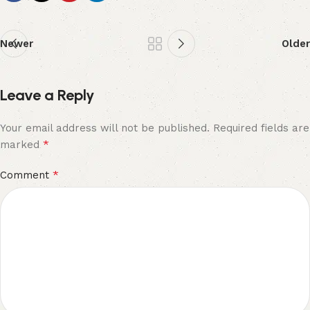
Newer
Older
Leave a Reply
Your email address will not be published.
Required fields are
*
marked
*
Comment