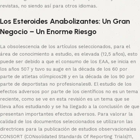
revistas, no siendo así para otros idiomas.
Los Esteroides Anabolizantes: Un Gran
Negocio – Un Enorme Riesgo
La obsolescencia de los artículos seleccionados, para el
área de conocimiento a estudio, es elevada (12,5 años), esto
puede ser debido a que el consumo de los EAA, se inicia en
los años 507 y tuvo su auge en la década de los 60 por
parte de atletas olímpicos28 y en la década de los 90 por
parte de deportistas no profesionales8. El estudio de los
efectos adversos por parte de los científicos no es un tema
reciente, como se ve en esta revisión es un tema que se
lleva años estudiando y se ha llegado a la conclusión de que
presentan importantes efectos adversos. Para valorar la
calidad de los documentos seleccionados se utilizaron las
directrices para la publicación de estudios observacionales
CONSORT (CONsolidated Standards Of Reporting Trials)11,