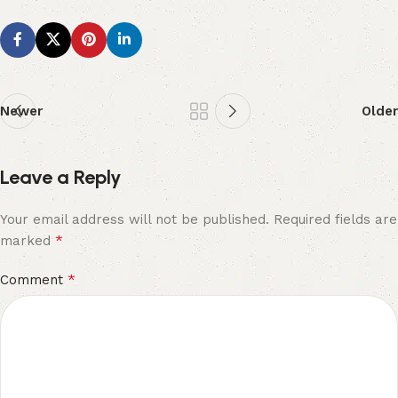
Newer
Older
Leave a Reply
Your email address will not be published.
Required fields are
*
marked
*
Comment