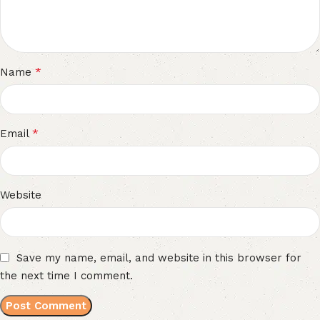
*
Name
*
Email
Website
Save my name, email, and website in this browser for
the next time I comment.