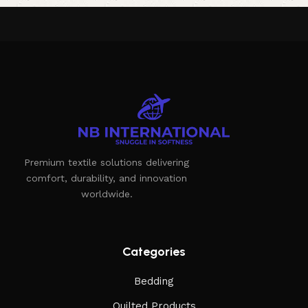
Premium textile solutions delivering
comfort, durability, and innovation
worldwide.
Categories
Bedding
Quilted Products