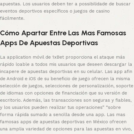
apuestas. Los usuarios deben ter a possibilidade de buscar
eventos deportivos específicos o juegos de casino
fácilmente.
Cómo Apartar Entre Las Mas Famosas
Apps De Apuestas Deportivas
La application móvil de 1xBet proporciona el ataque más
rápido loable a todos mis usuarios que deseen descargar la
incapere de apuestas deportivas en su celular. Las app afin
de Android e iOS de su beneficio de juego ofrecen la misma
selección de juegos, selecciones de personalización, soporte
de idiomas con opciones de financiación que su versión de
escritorio. Además, las transacciones son seguras y fiables,
y los usuarios pueden realizar tus operaciones” “sobre
forma rápida sumado a sencilla desde una app. Las mas
famosas apps de apuestas deportivas en México ofrecen
una amplia variedad de opciones para las apuestas en vivo,