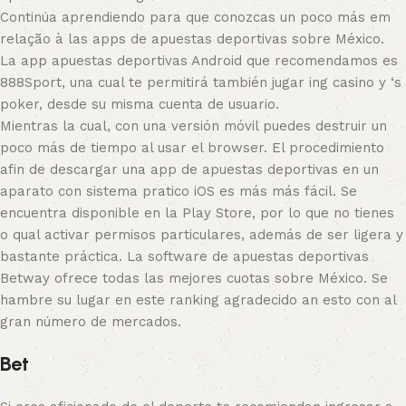
Continúa aprendiendo para que conozcas un poco más em
relação à las apps de apuestas deportivas sobre México.
La app apuestas deportivas Android que recomendamos es
888Sport, una cual te permitirá también jugar ing casino y ‘s
poker, desde su misma cuenta de usuario.
Mientras la cual, con una versión móvil puedes destruir un
poco más de tiempo al usar el browser. El procedimiento
afin de descargar una app de apuestas deportivas en un
aparato con sistema pratico iOS es más más fácil. Se
encuentra disponible en la Play Store, por lo que no tienes
o qual activar permisos particulares, además de ser ligera y
bastante práctica. La software de apuestas deportivas
Betway ofrece todas las mejores cuotas sobre México. Se
hambre su lugar en este ranking agradecido an esto con al
gran número de mercados.
Bet