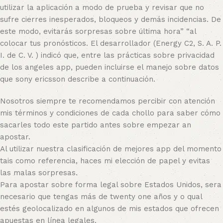
utilizar la aplicación a modo de prueba y revisar que no
sufre cierres inesperados, bloqueos y demás incidencias. De
este modo, evitarás sorpresas sobre última hora” “al
colocar tus pronósticos. El desarrollador (Energy C2, S. A. P.
I. de C. V. ) indicó que, entre las prácticas sobre privacidad
de los angeles app, pueden incluirse el manejo sobre datos
que sony ericsson describe a continuación.
Nosotros siempre te recomendamos percibir con atención
mis términos y condiciones de cada chollo para saber cómo
sacarles todo este partido antes sobre empezar an
apostar.
Al utilizar nuestra clasificación de mejores app del momento
tais como referencia, haces mi elección de papel y evitas
las malas sorpresas.
Para apostar sobre forma legal sobre Estados Unidos, sera
necesario que tengas más de twenty one años y o qual
estés geolocalizado en algunos de mis estados que ofrecen
apuestas en línea legales.