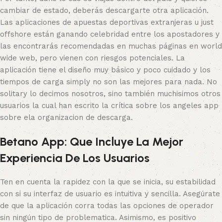
cambiar de estado, deberás descargarte otra aplicación.
Las aplicaciones de apuestas deportivas extranjeras u just
offshore están ganando celebridad entre los apostadores y
las encontrarás recomendadas en muchas páginas en world
wide web, pero vienen con riesgos potenciales. La
aplicación tiene el diseño muy básico y poco cuidado y los
tiempos de carga simply no son las mejores para nada. No
solitary lo decimos nosotros, sino también muchisimos otros
usuarios la cual han escrito la crítica sobre los angeles app
sobre ela organizacion de descarga.
Betano App: Que Incluye La Mejor
Experiencia De Los Usuarios
Ten en cuenta la rapidez con la que se inicia, su estabilidad
con si su interfaz de usuario es intuitiva y sencilla. Asegúrate
de que la aplicación corra todas las opciones de operador
sin ningún tipo de problematica. Asimismo, es positivo