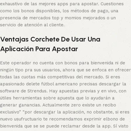
exhaustivo de las mejores apps para apostar. Cuestiones
como los bonos disponibles, los métodos de pago, una
presencia de mercados top y momios mejorados o un
servicio de atención al cliente.
Ventajas Corchete De Usar Una
Aplicación Para Apostar
Este operador no cuenta con bonos para bienvenida ni de
ningún tipo pra sus usuarios, ahora que se enfoca en ofrecer
todas las cuotas más competitivas del mercado. Si eres
apasionado delete fútbol americano precisas descargar la
software de Strendus. Hay apuestas previas y en vivo, con
útiles herramientas sobre apuesta que lo ayudarán a
generar ganancias. Actualmente zero existe un recibo
exclusivo” “por descargar la aplicación, no obstante, si eres
nuevo usufructuario te recomendamos exprimir elbono de
bienvenida que se se puede reclamar desde la app. Sí visto