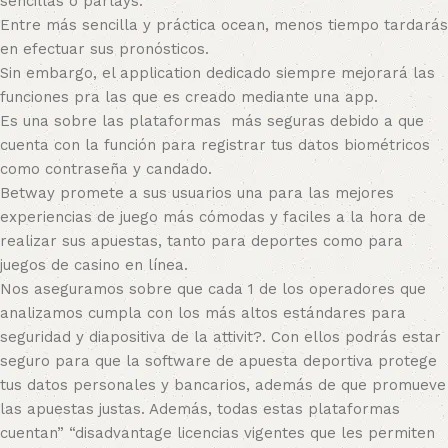
sencillas o parlays.
Entre más sencilla y práctica ocean, menos tiempo tardarás
en efectuar sus pronósticos.
Sin embargo, el application dedicado siempre mejorará las
funciones pra las que es creado mediante una app.
Es una sobre las plataformas más seguras debido a que
cuenta con la función para registrar tus datos biométricos
como contraseña y candado.
Betway promete a sus usuarios una para las mejores
experiencias de juego más cómodas y faciles a la hora de
realizar sus apuestas, tanto para deportes como para
juegos de casino en línea.
Nos aseguramos sobre que cada 1 de los operadores que
analizamos cumpla con los más altos estándares para
seguridad y diapositiva de la attivit?. Con ellos podrás estar
seguro para que la software de apuesta deportiva protege
tus datos personales y bancarios, además de que promueve
las apuestas justas. Además, todas estas plataformas
cuentan” “disadvantage licencias vigentes que les permiten