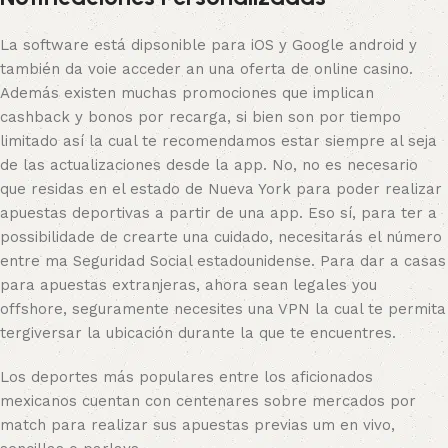
La software está dipsonible para iOS y Google android y
también da voie acceder an una oferta de online casino.
Además existen muchas promociones que implican
cashback y bonos por recarga, si bien son por tiempo
limitado así la cual te recomendamos estar siempre al seja
de las actualizaciones desde la app. No, no es necesario
que residas en el estado de Nueva York para poder realizar
apuestas deportivas a partir de una app. Eso sí, para ter a
possibilidade de crearte una cuidado, necesitarás el número
entre ma Seguridad Social estadounidense. Para dar a casas
para apuestas extranjeras, ahora sean legales you
offshore, seguramente necesites una VPN la cual te permita
tergiversar la ubicación durante la que te encuentres.
Los deportes más populares entre los aficionados
mexicanos cuentan con centenares sobre mercados por
match para realizar sus apuestas previas um en vivo,