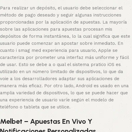
Para realizar un depósito, el usuario debe seleccionar el
método de pago deseado y seguir algunas instrucciones
proporcionadas por la aplicación de apuestas. La mayoría
sobre las aplicaciones para apuestas procesan mis
depósitos de forma instantánea, lo la cual significa que este
usuario puede comenzar an apostar sobre inmediato. En
cuanto i smag med experiencia para usuario, Apple se
caracteriza por prometer una interfaz más uniforme y fácil
de usar. Esto se debe a o qual el sistema pratico iOS es
utilizado en un número limitado de dispositivos, lo que da
voie a los desarrolladores adaptar sus aplicaciones de
manera más eficaz. Por otro lado, Android es usado en una
amplia variedad de dispositivos, lo que se puede hacer que
una experiencia de usuario varíe según el modelo de
teléfono o tableta que se utilice.
Melbet – Apuestas En Vivo Y
Notificaciones Personalizadas