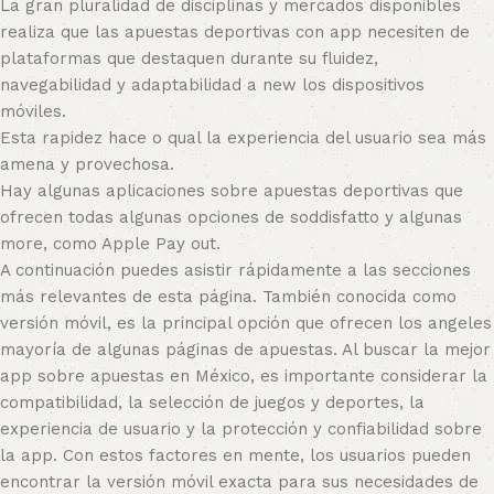
La gran pluralidad de disciplinas y mercados disponibles
realiza que las apuestas deportivas con app necesiten de
plataformas que destaquen durante su fluidez,
navegabilidad y adaptabilidad a new los dispositivos
móviles.
Esta rapidez hace o qual la experiencia del usuario sea más
amena y provechosa.
Hay algunas aplicaciones sobre apuestas deportivas que
ofrecen todas algunas opciones de soddisfatto y algunas
more, como Apple Pay out.
A continuación puedes asistir rápidamente a las secciones
más relevantes de esta página. También conocida como
versión móvil, es la principal opción que ofrecen los angeles
mayoría de algunas páginas de apuestas. Al buscar la mejor
app sobre apuestas en México, es importante considerar la
compatibilidad, la selección de juegos y deportes, la
experiencia de usuario y la protección y confiabilidad sobre
la app. Con estos factores en mente, los usuarios pueden
encontrar la versión móvil exacta para sus necesidades de