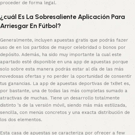
proceder de forma legal.
¿cuál Es La Sobresaliente Aplicación Para
Arriesgar En Fútbol?
Generalmente, incluyen apuestas gratis que podrás fazer
uso de en los partidos de mayor celebridad o bonos por
depósito. Además, ha sido muy importante la cual este
apartado esté disponible en una app de apuestas porque
solo sobre esta manera podrás estar al día de las más
novedosas ofertas y no perder la oportunidad de consentir
tus ganancias. La app de apuestas deportivas de 1xBet es,
por bastante, una de todas las más completas sumado a
atractivas de muchas. Tiene un desarrollo totalmente
distinto ‘s de la versión móvil, siendo más más estilizada,
sencilla, con menús concretos y una exacta distribución de
los dos elementos.
Esta casa de apuestas se caracteriza por ofrecer a few