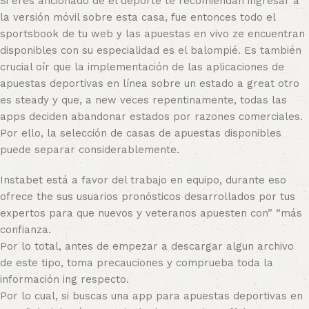
Si eres aficionado de el deporte te recomiendan ingresar a
la versión móvil sobre esta casa, fue entonces todo el
sportsbook de tu web y las apuestas en vivo ze encuentran
disponibles con su especialidad es el balompié. Es también
crucial oír que la implementación de las aplicaciones de
apuestas deportivas en línea sobre un estado a great otro
es steady y que, a new veces repentinamente, todas las
apps deciden abandonar estados por razones comerciales.
Por ello, la selección de casas de apuestas disponibles
puede separar considerablemente.
Instabet está a favor del trabajo en equipo, durante eso
ofrece the sus usuarios pronósticos desarrollados por tus
expertos para que nuevos y veteranos apuesten con” “más
confianza.
Por lo total, antes de empezar a descargar algun archivo
de este tipo, toma precauciones y comprueba toda la
información ing respecto.
Por lo cual, si buscas una app para apuestas deportivas en