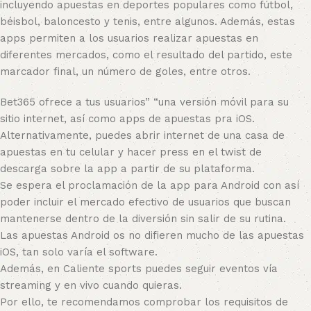
incluyendo apuestas en deportes populares como fútbol,
béisbol, baloncesto y tenis, entre algunos. Además, estas
apps permiten a los usuarios realizar apuestas en
diferentes mercados, como el resultado del partido, este
marcador final, un número de goles, entre otros.
Bet365 ofrece a tus usuarios” “una versión móvil para su
sitio internet, así como apps de apuestas pra iOS.
Alternativamente, puedes abrir internet de una casa de
apuestas en tu celular y hacer press en el twist de
descarga sobre la app a partir de su plataforma.
Se espera el proclamación de la app para Android con así
poder incluir el mercado efectivo de usuarios que buscan
mantenerse dentro de la diversión sin salir de su rutina.
Las apuestas Android os no difieren mucho de las apuestas
iOS, tan solo varía el software.
Además, en Caliente sports puedes seguir eventos vía
streaming y en vivo cuando quieras.
Por ello, te recomendamos comprobar los requisitos de