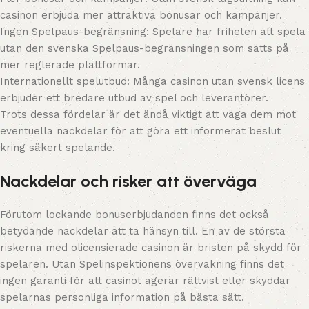
casinon erbjuda mer attraktiva bonusar och kampanjer.
Ingen Spelpaus-begränsning: Spelare har friheten att spela
utan den svenska Spelpaus-begränsningen som sätts på
mer reglerade plattformar.
Internationellt spelutbud: Många casinon utan svensk licens
erbjuder ett bredare utbud av spel och leverantörer.
Trots dessa fördelar är det ändå viktigt att väga dem mot
eventuella nackdelar för att göra ett informerat beslut
kring säkert spelande.
Nackdelar och risker att överväga
Förutom lockande bonuserbjudanden finns det också
betydande nackdelar att ta hänsyn till. En av de största
riskerna med olicensierade casinon är bristen på skydd för
spelaren. Utan Spelinspektionens övervakning finns det
ingen garanti för att casinot agerar rättvist eller skyddar
spelarnas personliga information på bästa sätt.