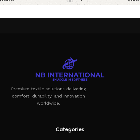
Premium textile solutions delivering
comfort, durability, and innovation
worldwide.
Categories