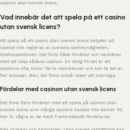
casinon utan svensk licens.
Vad innebär det att spela på ett casino
utan svensk licens?
Att spela på ett casino utan svensk licens betyder att
casinot inte regleras av svenska spelmyndigheten,
Spelinspektionen. Det finns både fördelar och nackdelar
med att välja sådana casinon. En viktig fördel är att
spelarna ofta möter färre restriktioner och kan ta del av
fler bonusar. Men, det finns också risker att överväga.
Fördelar med casinon utan svensk licens
Det finns flera fördelar med att spela på casinon utan
svensk licens som många spelare kanske inte känner till.
Här är några av de mest framträdande fördelarna:
Fler bonusar och kampanjer: Utan svensk lagstiftning kan