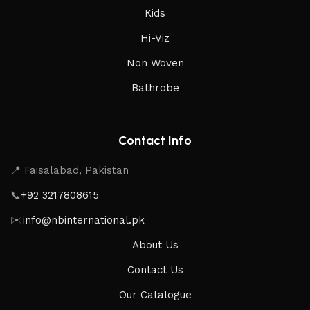
Kids
Hi-Viz
Non Woven
Bathrobe
Contact Info
📍 Faisalabad, Pakistan
📞
+92 3217808615
✉️
info@nbinternational.pk
About Us
Contact Us
Our Catalogue