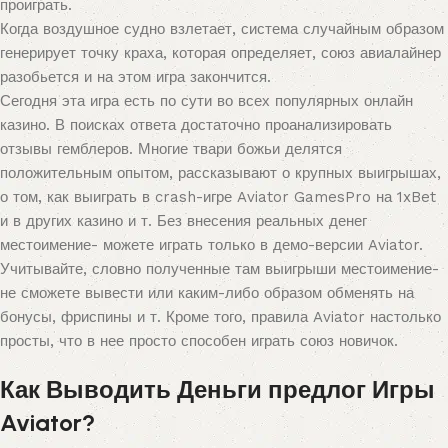
проиграть.
Когда воздушное судно взлетает, система случайным образом
генерирует точку краха, которая определяет, союз авиалайнер
разобьется и на этом игра закончится.
Сегодня эта игра есть по сути во всех популярных онлайн
казино. В поисках ответа достаточно проанализировать
отзывы гемблеров. Многие твари божьи делятся
положительным опытом, рассказывают о крупных выигрышах,
о том, как выиграть в crash-игре Aviator GamesPro на 1xBet
и в других казино и т. Без внесения реальных денег
местоимение- можете играть только в демо-версии Aviator.
Учитывайте, словно полученные там выигрыши местоимение-
не сможете вывести или каким-либо образом обменять на
бонусы, фриспины и т. Кроме того, правила Aviator настолько
просты, что в нее просто способен играть союз новичок.
Как Выводить Деньги предлог Игры
Aviator?