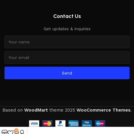
Contact Us
Get updates & inquiries
Send
Based on
WoodMart
theme
2025
WooCommerce Themes
.
0