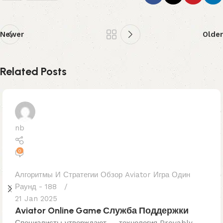
Newer
Older
Related Posts
nb
0
Алгоритмы И Стратегии Обзор Aviator Игра Один
Раунд - 188
21 Jan 2025
Aviator Online Game Служба Поддержки