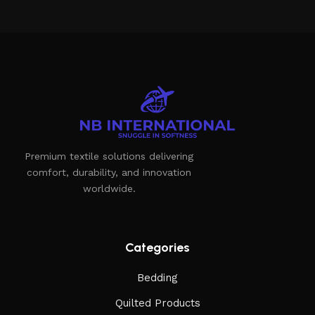
Premium textile solutions delivering
comfort, durability, and innovation
worldwide.
Categories
Bedding
Quilted Products