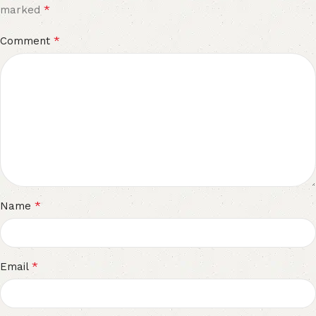
*
marked
*
Comment
*
Name
*
Email