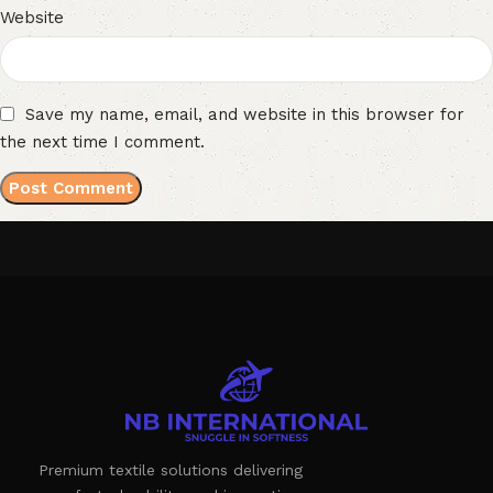
Website
Save my name, email, and website in this browser for
the next time I comment.
Premium textile solutions delivering