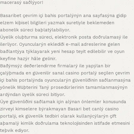
macerasý saðlýyor!
Basaribet çevrim içi bahis portalýnýn ana sayfasýna gidip
elzem kiþisel bilgileri yazmak suretiyle beklemeden
abonelik süreci baþlatýlabiliyor.
Üyelik oluþturma süreci, elektronik posta doðrulamasý ile
ilerliyor. Oyuncularýn eklediði e-mail adreslerine gelen
baðlantýya týklayarak yeni hesap teyit edilebilir ve oyun
keyfine hazýr hâle gelinir.
Baðýmsýz deðerlendirme firmalarý ile yapýlan bir
çalýþmada en güvenilir sanal casino portalý seçilen çevrim
içi bahis portalýnda oyuncularýn güvenliðinin saðlanmasýna
yönelik Müþterini Taný prosedürlerinin tamamlanmasýnýn
ardýndan üyelik süreci bitiyor.
Üye güvenliðini saðlamak için alýnan önlemler konusunda
zirveyi kimselere býrakmayan Basari bet canlý casino
portalý, ek güvenlik tedbiri olarak kullanýcýlarýn çift
aþamalý kimlik doðrulama teknolojisinden istifade etmesini
teþvik ediyor.