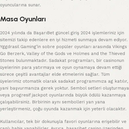
oyuncularına sunar.
Masa Oyunları
2024 yılında da BaşarıBet güncel giriş 2024 işlemleriniz için
sitemizi takip edenlere en iyi hizmeti sunmaya devam ediyor.
Yggdrasil Gaming’in sobre popüler oyunları arasında Vikings
Go Berzerk, Valley of the Gods ve Holmes and the Thieved
Stones bulunmaktadır. Sadakat programları, bir casinonun
üyelerinin para yatırmaya ve oyun oynamaya devam ettiği
sürece çeşitli avantajlar elde etmelerini sağlar. Tüm
üyelerimiz otomatik olarak sadakat programımıza ag katılır,
yani başvurmanıza gerek yoktur. Sembol setleri oluşturmaya
veya progresif jackpot oyunlarında büyük ödülü kazanmaya
çalışabilirsiniz. Birbirinin aynı sembolleri yan yana
yerleştirmeniz, çoğu oyunda kazanmak için yeterli olacaktır.
Kullanıcılar, tek bir dokunuşla favori oyunlarına erişebilir ve
canlı bahis yapabilirler. Ayrıca, başaribet casino üzerinden