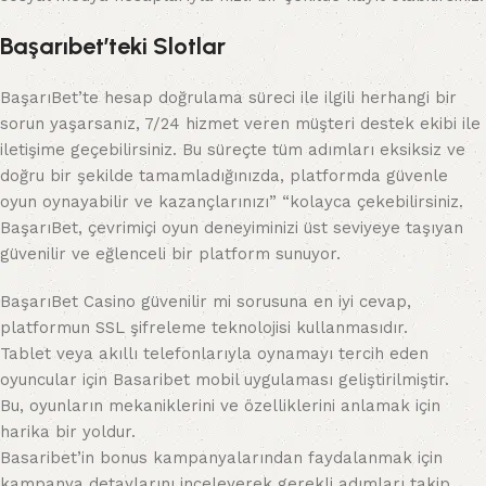
Başarıbet’teki Slotlar
BaşarıBet’te hesap doğrulama süreci ile ilgili herhangi bir
sorun yaşarsanız, 7/24 hizmet veren müşteri destek ekibi ile
iletişime geçebilirsiniz. Bu süreçte tüm adımları eksiksiz ve
doğru bir şekilde tamamladığınızda, platformda güvenle
oyun oynayabilir ve kazançlarınızı” “kolayca çekebilirsiniz.
BaşarıBet, çevrimiçi oyun deneyiminizi üst seviyeye taşıyan
güvenilir ve eğlenceli bir platform sunuyor.
BaşarıBet Casino güvenilir mi sorusuna en iyi cevap,
platformun SSL şifreleme teknolojisi kullanmasıdır.
Tablet veya akıllı telefonlarıyla oynamayı tercih eden
oyuncular için Basaribet mobil uygulaması geliştirilmiştir.
Bu, oyunların mekaniklerini ve özelliklerini anlamak için
harika bir yoldur.
Basaribet’in bonus kampanyalarından faydalanmak için
kampanya detaylarını inceleyerek gerekli adımları takip