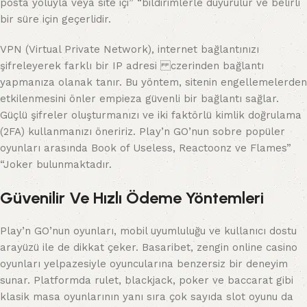
posta yoluyla veya site içi” “bildirimlerle duyurulur ve belirli
bir süre için geçerlidir.
VPN (Virtual Private Network), internet bağlantınızı
şifreleyerek farklı bir IP adresi czerinden bağlantı
yapmanıza olanak tanır. Bu yöntem, sitenin engellemelerden
etkilenmesini önler empieza güvenli bir bağlantı sağlar.
Güçlü şifreler oluşturmanızı ve iki faktörlü kimlik doğrulama
(2FA) kullanmanızı öneririz. Play’n GO’nun sobre popüler
oyunları arasında Book of Useless, Reactoonz ve Flames”
“Joker bulunmaktadır.
Güvenilir Ve Hızlı Ödeme Yöntemleri
Play’n GO’nun oyunları, mobil uyumluluğu ve kullanıcı dostu
arayüzü ile de dikkat çeker. Basaribet, zengin online casino
oyunları yelpazesiyle oyuncularına benzersiz bir deneyim
sunar. Platformda rulet, blackjack, poker ve baccarat gibi
klasik masa oyunlarının yanı sıra çok sayıda slot oyunu da