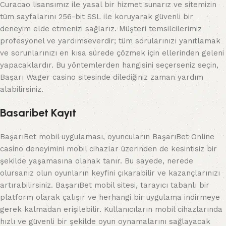
Curacao lisansımız ile yasal bir hizmet sunarız ve sitemizin
tüm sayfalarını 256-bit SSL ile koruyarak güvenli bir
deneyim elde etmenizi sağlarız. Müşteri temsilcilerimiz
profesyonel ve yardımseverdir; tüm sorularınızı yanıtlamak
ve sorunlarınızı en kısa sürede çözmek için ellerinden geleni
yapacaklardır. Bu yöntemlerden hangisini seçerseniz seçin,
Başarı Wager casino sitesinde dilediğiniz zaman yardım
alabilirsiniz.
Basaribet Kayıt
BaşarıBet mobil uygulaması, oyuncuların BaşarıBet Online
casino deneyimini mobil cihazlar üzerinden de kesintisiz bir
şekilde yaşamasına olanak tanır. Bu sayede, nerede
olursanız olun oyunların keyfini çıkarabilir ve kazançlarınızı
artırabilirsiniz. BaşarıBet mobil sitesi, tarayıcı tabanlı bir
platform olarak çalışır ve herhangi bir uygulama indirmeye
gerek kalmadan erişilebilir. Kullanıcıların mobil cihazlarında
hızlı ve güvenli bir şekilde oyun oynamalarını sağlayacak