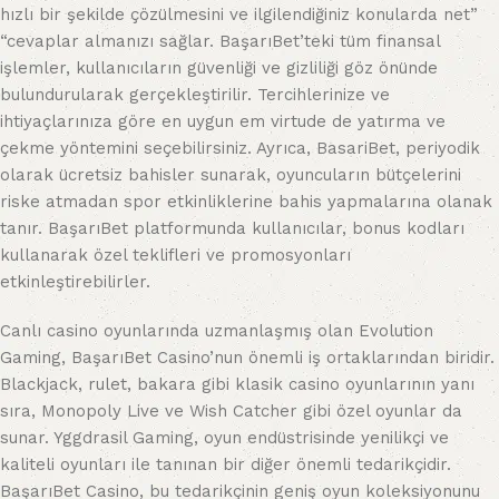
hızlı bir şekilde çözülmesini ve ilgilendiğiniz konularda net”
“cevaplar almanızı sağlar. BaşarıBet’teki tüm finansal
işlemler, kullanıcıların güvenliği ve gizliliği göz önünde
bulundurularak gerçekleştirilir. Tercihlerinize ve
ihtiyaçlarınıza göre en uygun em virtude de yatırma ve
çekme yöntemini seçebilirsiniz. Ayrıca, BasariBet, periyodik
olarak ücretsiz bahisler sunarak, oyuncuların bütçelerini
riske atmadan spor etkinliklerine bahis yapmalarına olanak
tanır. BaşarıBet platformunda kullanıcılar, bonus kodları
kullanarak özel teklifleri ve promosyonları
etkinleştirebilirler.
Canlı casino oyunlarında uzmanlaşmış olan Evolution
Gaming, BaşarıBet Casino’nun önemli iş ortaklarından biridir.
Blackjack, rulet, bakara gibi klasik casino oyunlarının yanı
sıra, Monopoly Live ve Wish Catcher gibi özel oyunlar da
sunar. Yggdrasil Gaming, oyun endüstrisinde yenilikçi ve
kaliteli oyunları ile tanınan bir diğer önemli tedarikçidir.
BaşarıBet Casino, bu tedarikçinin geniş oyun koleksiyonunu