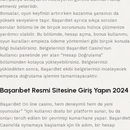
etmeniz yeterlidir.
Bonuslar, oyun keyfinizi artırırken kazanma şansınızı da
yüksek seviyelere taşır. BaşarıBet ayrıca sıkça sorulan
sorular bölümü ile de birçok sorununuzu hızlıca çözmenize
yardımcı olabilir. Bu bölümde, hesap açma, bonus kullanımı,
oyun kuralları empieza ödeme yöntemleri gibi birçok konuda
bilgi bulabilirsiniz. Belgelerinizi BaşarıBet Casino’nun
kullanıcı panelinde yer alan “Hesap Doğrulama”
bölümünden kolayca yükleyebilirsiniz. Belgelerinizi
yükledikten sonra, BaşarıBet ekibi belgelerinizi inceleyecek
empieza doğrulama işlemini tamamlayacaktır.
Başarıbet Resmi Sitesine Giriş Yapın 2024
BaşarıBet On line casino, hem deneyimli hem de yeni
oyuncular” “için kullanıcı dostu bir platform sunar, bu da
onları tercih edilen bir çevrimiçi kumarhane yapar. BaşarıBet
Casino’da oynamaya başlamak için ilk adım, bir hesap