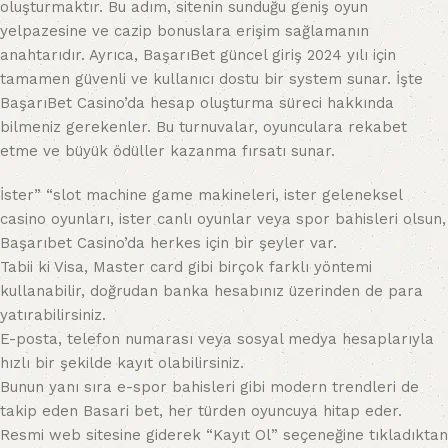
oluşturmaktır. Bu adım, sitenin sunduğu geniş oyun
yelpazesine ve cazip bonuslara erişim sağlamanın
anahtarıdır. Ayrıca, BaşarıBet güncel giriş 2024 yılı için
tamamen güvenli ve kullanıcı dostu bir system sunar. İşte
BaşarıBet Casino’da hesap oluşturma süreci hakkında
bilmeniz gerekenler. Bu turnuvalar, oyunculara rekabet
etme ve büyük ödüller kazanma fırsatı sunar.
İster” “slot machine game makineleri, ister geleneksel
casino oyunları, ister canlı oyunlar veya spor bahisleri olsun,
Başarıbet Casino’da herkes için bir şeyler var.
Tabii ki Visa, Master card gibi birçok farklı yöntemi
kullanabilir, doğrudan banka hesabınız üzerinden de para
yatırabilirsiniz.
E-posta, telefon numarası veya sosyal medya hesaplarıyla
hızlı bir şekilde kayıt olabilirsiniz.
Bunun yanı sıra e-spor bahisleri gibi modern trendleri de
takip eden Basari bet, her türden oyuncuya hitap eder.
Resmi web sitesine giderek “Kayıt Ol” seçeneğine tıkladıktan