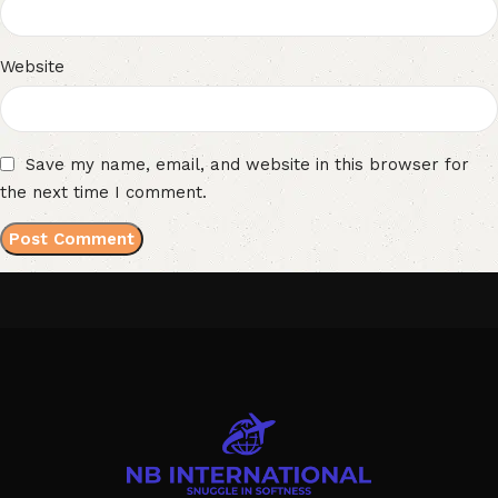
Website
Save my name, email, and website in this browser for
the next time I comment.