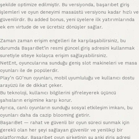
şekilde optimize edilmiştir. Bu versiyonda, başarıbet giriş
işlemleri ve oyun deneyimi masaüstü versiyonu kadar hızlı ve
güvenilirdir. Bu added bonus, yeni üyelere ilk yatırımlarında
ek em virtude de ve ücretsiz dönüşler sağlar.
Zaman zaman erişim engelleri ile karşılaşabilirsiniz, bu
durumda BaşarıBet’in resmi güncel giriş adresini kullanmak
suretiyle siteye kolayca erişim sağlayabilirsiniz.
NetEnt, oyuncularına sunduğu geniş slot makineleri ve masa
oyunları ile de popülerdir.
Play’n GO’nun oyunları, mobil uyumluluğu ve kullanıcı dostu
arayüzü ile de dikkat çeker.
Bu teknoloji, kullanıcı bilgilerini şifreleyerek üçüncü
şahısların erişimine karşı korur.
Ayrıca, canlı oyunların sunduğu sosyal etkileşim imkanı, bu
oyunları daha da cazip blooming getirir.
BaşarıBet — rahat ve güvenli bir oyun süreci sunmak için
gerekli olan her şeyi sağlayan güvenilir ve yenilikçi bir
platformdur. Basaribet oyun şirketinin şu anki giriş adresi