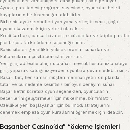
oynamayı her zamankinden daha güvenli hale getiriyor.
Ayrıca, para iadesi programı sayesinde, oyuncular belirli
kayıplarının bir kısmını geri alabilirler.
Birbirinin aynı sembolleri yan yana yerleştirmeniz, çoğu
oyunda kazanmak için yeterli olacaktır.
Kredi kartları, banka havalesi, e-cüzdanlar ve kripto paralar
gibi birçok farklı ödeme seçeneği sunar.
Bahis siteleri genellikle yüksek oranlar sunarlar ve
kullanıcılarına çeşitli bonuslar verirler.
Yeni giriş adresine ulaşır ulaşmaz mevcut hesabınızla siteye
giriş yaparak kaldığınız yerden oyunlara devam edebilirsiniz.
Basari bet, her zaman müşteri memnuniyetini ön planda
tutar ve bu nedenle kesintisiz bir oyun deneyimi sunar.
BaşarıBet’in ücretsiz oyun seçenekleri, oyuncuların
becerilerini geliştirmeleri için mükemmel bir fırsattır.
Özellikle yeni başlayanlar için bu imod, stratejilerini
denemek empieza oyun kurallarını öğrenmek için idealdir.
Başarıbet Casino’da” “ödeme Işlemleri