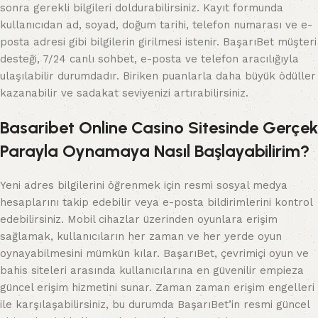
sonra gerekli bilgileri doldurabilirsiniz. Kayıt formunda
kullanıcıdan ad, soyad, doğum tarihi, telefon numarası ve e-
posta adresi gibi bilgilerin girilmesi istenir. BaşarıBet müşteri
desteği, 7/24 canlı sohbet, e-posta ve telefon aracılığıyla
ulaşılabilir durumdadır. Biriken puanlarla daha büyük ödüller
kazanabilir ve sadakat seviyenizi artırabilirsiniz.
Basaribet Online Casino Sitesinde Gerçek
Parayla Oynamaya Nasıl Başlayabilirim?
Yeni adres bilgilerini öğrenmek için resmi sosyal medya
hesaplarını takip edebilir veya e-posta bildirimlerini kontrol
edebilirsiniz. Mobil cihazlar üzerinden oyunlara erişim
sağlamak, kullanıcıların her zaman ve her yerde oyun
oynayabilmesini mümkün kılar. BaşarıBet, çevrimiçi oyun ve
bahis siteleri arasında kullanıcılarına en güvenilir empieza
güncel erişim hizmetini sunar. Zaman zaman erişim engelleri
ile karşılaşabilirsiniz, bu durumda BaşarıBet’in resmi güncel