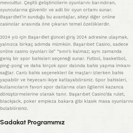
mevcuttur. Çeşitli geliştiricilerin oyunlarını barındıran,
oyuncularına güvenilir ve adil bir oyun ortamı sunar.
BaşarıBet’in sunduğu bu avantajlar, siteyi diğer online
casinolar arasında öne çıkaran temel özelliklerdir.
2024 yılı için BaşarıBet güncel giriş 2024 adresine ulaşmak,
yalnızca birkaç adımda mümkün. Başarıbet Casino, sadece
online casino oyunları ile” “sınırlı kalmaz; aynı zamanda
geniş bir spor bahisleri seçeneği sunar. Futbol, basketbol,
ping-pong ve daha birçok spor dalında bahis yapma imkanı
sağlar. Canlı bahis seçenekleri ile maçları izlerken bahis
yapabilir ve heyecanı ikiye katlayabilirsiniz. Spor bahisleri,
kullanıcıların favori spor dallarına olan ilgilerini kazanca
dönüştürmelerine olanak tanır. Başarıbet Casino’da rulet,
blackjack, poker empieza bakara gibi klasik masa oyunlarını
bulabilirsiniz.
Sadakat Programımız