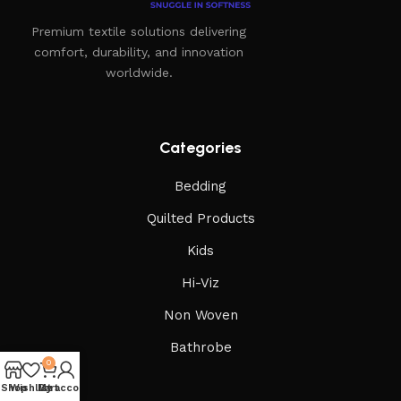
Premium textile solutions delivering
comfort, durability, and innovation
worldwide.
Categories
Bedding
Quilted Products
Kids
Hi-Viz
Non Woven
Bathrobe
0
Shop
Wishlist
My account
Cart