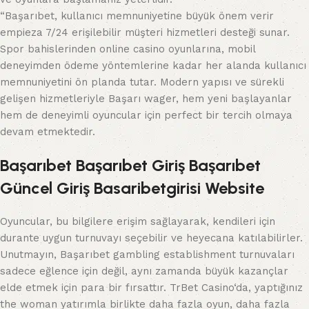
“Başarıbet, kullanıcı memnuniyetine büyük önem verir
empieza 7/24 erişilebilir müşteri hizmetleri desteği sunar.
Spor bahislerinden online casino oyunlarına, mobil
deneyimden ödeme yöntemlerine kadar her alanda kullanıcı
memnuniyetini ön planda tutar. Modern yapısı ve sürekli
gelişen hizmetleriyle Başarı wager, hem yeni başlayanlar
hem de deneyimli oyuncular için perfect bir tercih olmaya
devam etmektedir.
Başarıbet Başarıbet Giriş Başarıbet
Güncel Giriş Basaribetgirisi Website
Oyuncular, bu bilgilere erişim sağlayarak, kendileri için
durante uygun turnuvayı seçebilir ve heyecana katılabilirler.
Unutmayın, Başarıbet gambling establishment turnuvaları
sadece eğlence için değil, aynı zamanda büyük kazançlar
elde etmek için para bir fırsattır. TrBet Casino‘da, yaptığınız
the woman yatırımla birlikte daha fazla oyun, daha fazla