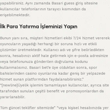
yapabilirsiniz. Aynı zamanda Basari guess giriş sitesine
kullanıcılar telefonlarının tarayıcı kısmından da
erişebilmektedir.
İlk Para Yatırma İşleminizi Yapın
Bunun yanı sıra, müşteri hizmetleri ekibi 7/24 hizmet vererek
oyuncuların yaşadığı herhangi bir soruna hızlı ve etkili
çözümler üretmektedir. Kullanıcı adı ve şifre belirledikten
sonra, hesabınızı aktif hale getirmek için e-posta adresinize
veya telefonunuza gönderilen doğrulama kodunu
kullanmalısınız. Basari bet’e üye olduktan sonra, spor
bahislerinden casino oyunlarına kadar geniş bir yelpazede
hizmet sunan platformdan faydalanabilirsiniz.”
“[newline]Üyelik işlemini tamamlayan kullanıcılar, ayrıca site
tarafından sunulan çeşitli benefit ve promosyonlardan da
yararlanabilir.
Tüm güncel teklifler sitemizde” “veya kişisel hesabınızda yer