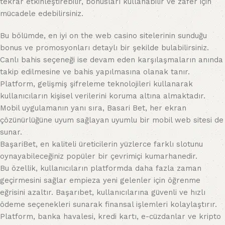
tekrar etkinleştirebilir, bonusları kullanabilir ve zafer için
mücadele edebilirsiniz.
Bu bölümde, en iyi on the web casino sitelerinin sunduğu
bonus ve promosyonları detaylı bir şekilde bulabilirsiniz.
Canlı bahis seçeneği ise devam eden karşılaşmaların anında
takip edilmesine ve bahis yapılmasına olanak tanır.
Platform, gelişmiş şifreleme teknolojileri kullanarak
kullanıcıların kişisel verilerini koruma altına almaktadır.
Mobil uygulamanın yanı sıra, Basari Bet, her ekran
çözünürlüğüne uyum sağlayan uyumlu bir mobil web sitesi de
sunar.
BaşariBet, en kaliteli üreticilerin yüzlerce farklı slotunu
oynayabileceğiniz popüler bir çevrimiçi kumarhanedir.
Bu özellik, kullanıcıların platformda daha fazla zaman
geçirmesini sağlar empieza yeni gelenler için öğrenme
eğrisini azaltır. Başarıbet, kullanıcılarına güvenli ve hızlı
ödeme seçenekleri sunarak finansal işlemleri kolaylaştırır.
Platform, banka havalesi, kredi kartı, e-cüzdanlar ve kripto