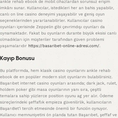
ankle rehab ebook de mobil cihazlardan sorunsuz erişim
imkânı sunar. Kullanıcılar, istedikleri her an bahis yapabilir,
canlı on line casino deneyimi yaşayabilir ve geniş oyun
seçeneklerinden yararlanabilirler. Kullanıcılar casino
oyunları içerisinde Zeppelin gibi çevrimdışı oyunları da
oynamaktadır. Fakat bu oyunların durante büyük eksisi canlı
olmadıkları için müşteriler tarafından güven problemi
yaşamalarıdır
https://basaribet-online-adresi.com/
.
Kayıp Bonusu
Bu platformda, hem klasik casino oyunlarını ankle rehab
ebook de en popüler modern slot oyunlarını bulabilirsiniz.
Başarıbet internet casino oyunları arasında; dark jack, rulet,
holdem poker gibi masa oyunlarının yanı sıra, çeşitli
temalara sahip yüzlerce position oyunu ag yer alır. Ödeme
süreçlerindeki şeffaflık empieza güvenilirlik, kullanıcıların
BaşarıBet’i tercih etmesinde önemli bir función oynuyor.
Kullanıcı memnuniyetini ön planda tutan Başarıbet, şeffaf ve