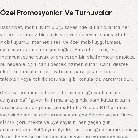
Özel Promosyonlar Ve Turnuvalar
Basaribet, mobil uyumluluğu sayesinde kullanıcılarına her
yerden sorunsuz bir bahis ve oyun deneyimi sunmaktadır.
Mobil uyumlu internet sitesi ve özel mobil uygulaması,
oyunculara anında erişim sağlar. Basaribet, müşteri
memnuniyetine büyük önem veren bir platformdur empieza
bu nedenle 7/24 canlı destek hizmeti sunar. Canlı destek
ekibi, kullanıcıların pra yatırma, para çekme, bonus
talepleri veya teknik sorunlar gibi konularda yardımcı olur.
Onlarca dolandırıcı bahis sitesinin olduğu canlı casino
dünyasında” “güvenilir firma arayışında olan kullanıcıların
tercihi olarak ön plana çıkmaktadır. Yüksek RTP oranları
sayesinde slot siteleri arasında en çok ödeme yapan firma
olarak görülmekte ve üye sayısını her geçen gün
artırmaktadır. Bütün yeni üyeler için sunduğu deneme bonusu
fırsatı ile de bütün kullanıcıların yatırım yapmadan siteyi