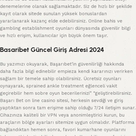
denemelerine olanak sağlamaktadır. Siz de hızlı bir şekilde
kayıt olarak sitede sunulan yüksek bonuslardan
yararlanarak kazanç elde edebilirsiniz. Online bahis ve
gambling establishment oyunları dünyasında güvenilir bilgi
ve hızlı erişim, kullanıcılar için büyük önem taşır.
Basaribet Güncel Giriş Adresi 2024
Bu yazımızı okuyarak, Başarıbet’in güvenilirliği hakkında
daha fazla bilgi edinebilir empieza kendi kararınızı verirken
sağlam bir temele sahip olabilirsiniz. Ücretsiz oyunları
oynayarak, sprained ankle treatment eğlenceli vakit
geçirebilir hem sobre oyun becerilerinizi” “geliştirebilirsiniz.
Başarı Bet on line casino sitesi, herkesin sevdiği ve giriş
yaptıktan sonra tam erişime sahip olduğu 7/24 iletişim sunar.
Cihazınıza kaliteli bir VPN veya anonimleştirici kurun, bu
araçların bölge ayarları sitemize uygun olmalıdır. Platforma
bağlandıktan hemen sonra, favori kumarhane oyunlarını