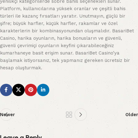
yenilikçi kategorilerde sobre bahis seçenekleri sunar.
Platform, kullanıcılarına yüksek oranlar ve çeşitli bahis
türleri ile kazanç fırsatları yaratır. Unutmayın, güçlü bir
şifre; büyük harfler, küçük harfler, rakamlar ve özel
karakterlerin bir kombinasyonundan oluşmalıdır. BasariBet
Casino, harika oyunların, harika bonusların ve güvenli,
güvenli çevrimiçi oyunların keyfini çıkarabileceğiniz
kumarhaneye basit erişim sunar. BasariBet Casino’ya
başlamak istiyorsanız, tek yapmanız gereken ücretsiz bir
hesap oluşturmak.
Newer
Older
Leave a Reply