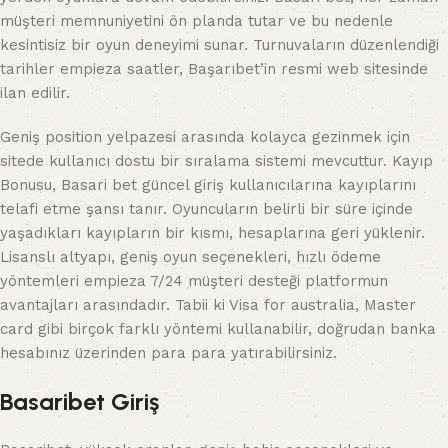
müşteri memnuniyetini ön planda tutar ve bu nedenle
kesintisiz bir oyun deneyimi sunar. Turnuvaların düzenlendiği
tarihler empieza saatler, Başarıbet’in resmi web sitesinde
ilan edilir.
Geniş position yelpazesi arasında kolayca gezinmek için
sitede kullanıcı dostu bir sıralama sistemi mevcuttur. Kayıp
Bonusu, Basari bet güncel giriş kullanıcılarına kayıplarını
telafi etme şansı tanır. Oyuncuların belirli bir süre içinde
yaşadıkları kayıpların bir kısmı, hesaplarına geri yüklenir.
Lisanslı altyapı, geniş oyun seçenekleri, hızlı ödeme
yöntemleri empieza 7/24 müşteri desteği platformun
avantajları arasındadır. Tabii ki Visa for australia, Master
card gibi birçok farklı yöntemi kullanabilir, doğrudan banka
hesabınız üzerinden para para yatırabilirsiniz.
Basaribet Giriş