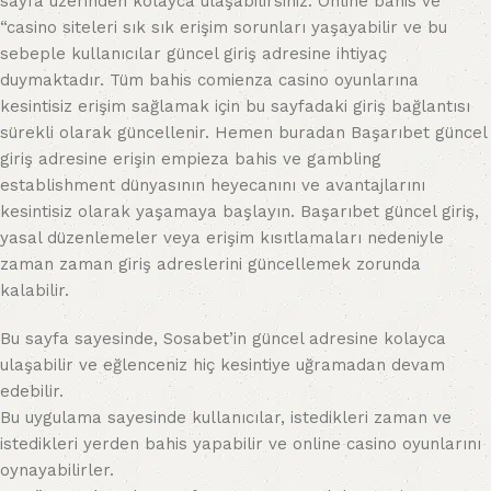
sayfa üzerinden kolayca ulaşabilirsiniz. Online bahis ve”
“casino siteleri sık sık erişim sorunları yaşayabilir ve bu
sebeple kullanıcılar güncel giriş adresine ihtiyaç
duymaktadır. Tüm bahis comienza casino oyunlarına
kesintisiz erişim sağlamak için bu sayfadaki giriş bağlantısı
sürekli olarak güncellenir. Hemen buradan Başarıbet güncel
giriş adresine erişin empieza bahis ve gambling
establishment dünyasının heyecanını ve avantajlarını
kesintisiz olarak yaşamaya başlayın. Başarıbet güncel giriş,
yasal düzenlemeler veya erişim kısıtlamaları nedeniyle
zaman zaman giriş adreslerini güncellemek zorunda
kalabilir.
Bu sayfa sayesinde, Sosabet’in güncel adresine kolayca
ulaşabilir ve eğlenceniz hiç kesintiye uğramadan devam
edebilir.
Bu uygulama sayesinde kullanıcılar, istedikleri zaman ve
istedikleri yerden bahis yapabilir ve online casino oyunlarını
oynayabilirler.