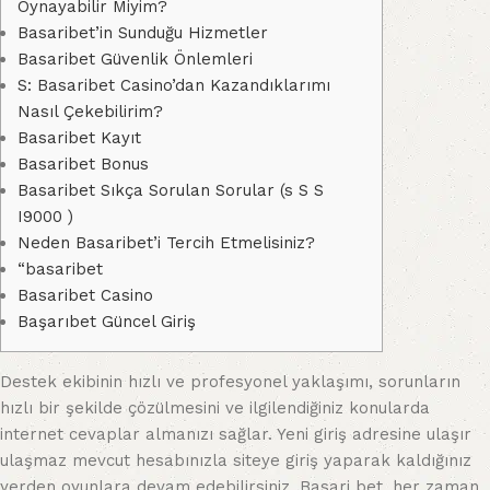
Oynayabilir Miyim?
Basaribet’in Sunduğu Hizmetler
Basaribet Güvenlik Önlemleri
S: Basaribet Casino’dan Kazandıklarımı
Nasıl Çekebilirim?
Basaribet Kayıt
Basaribet Bonus
Basaribet Sıkça Sorulan Sorular (s S S
I9000 )
Neden Basaribet’i Tercih Etmelisiniz?
“basaribet
Basaribet Casino
Başarıbet Güncel Giriş
Destek ekibinin hızlı ve profesyonel yaklaşımı, sorunların
hızlı bir şekilde çözülmesini ve ilgilendiğiniz konularda
internet cevaplar almanızı sağlar. Yeni giriş adresine ulaşır
ulaşmaz mevcut hesabınızla siteye giriş yaparak kaldığınız
yerden oyunlara devam edebilirsiniz. Basari bet, her zaman