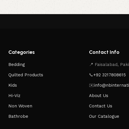
Categories
Contact Info
Bedding
📍 Faisalabad, Pak
Quilted Products
📞
+92 3217808615
Kids
✉️
info@nbinternat
Hi-Viz
About Us
Non Woven
Contact Us
Bathrobe
Our Catalogue