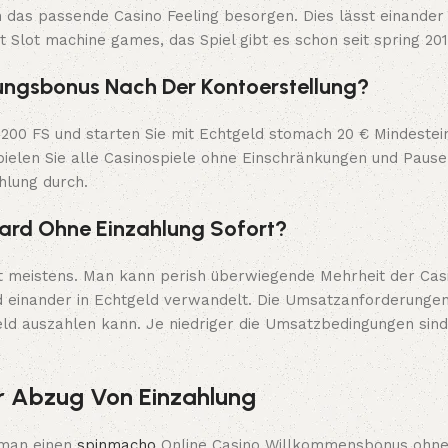
 das passende Casino Feeling besorgen. Dies lässt einander
 Slot machine games, das Spiel gibt es schon seit spring 201
lungsbonus Nach Der Kontoerstellung?
+ 200 FS und starten Sie mit Echtgeld stomach 20 € Mindeste
ielen Sie alle Casinospiele ohne Einschränkungen und Pause
hlung durch.
ward Ohne Einzahlung Sofort?
st meistens. Man kann perish überwiegende Mehrheit der Casi
und einander in Echtgeld verwandelt. Die Umsatzanforderung
eld auszahlen kann. Je niedriger die Umsatzbedingungen sind
er Abzug Von Einzahlung
 man einen
spinmacho
Online Casino Willkommensbonus ohne E