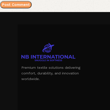
Premium textile solutions delivering
comfort, durability, and innovation
worldwide.