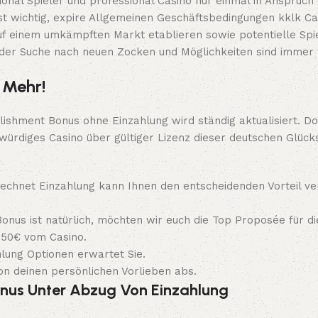
ional Spieler und professional Casino nur einmal in Anspruc
st wichtig, expire Allgemeinen Geschäftsbedingungen kklk Ca
uf einem umkämpften Markt etablieren sowie potentielle Spi
f der Suche nach neuen Zocken und Möglichkeiten sind immer 
 Mehr!
ishment Bonus ohne Einzahlung wird ständig aktualisiert. Do
swürdiges Casino über gültiger Lizenz dieser deutschen Glück
chnet Einzahlung kann Ihnen den entscheidenden Vorteil ver
Bonus ist natürlich, möchten wir euch die Top Proposée für d
 150€ vom Casino.
lung Optionen erwartet Sie.
on deinen persönlichen Vorlieben abs.
onus Unter Abzug Von Einzahlung