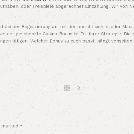
tguthaben, oder Freispiele abgerechnet Einzahlung. Wir von
d bei der Registrierung an, mit der absicht sich in jeder Ma
e der geschenkte Casino-Bonus ist Teil ihrer Strategie. Die
ngen tätigen. Welcher Bonus zu euch passt, hängt vonseiten
*
re marked