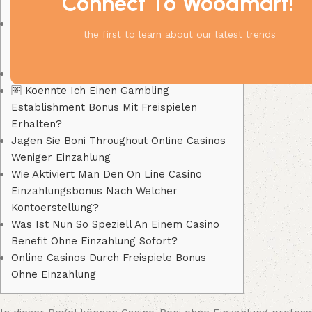
Connect To Woodmart!
Mehr!
Sichern Sie Sich Den Casino
the first to learn about our latest trends
Willkommensbonus Unter Abzug Von
Einzahlung
Top 3 Casinos Via Freispielen 2025
🆓 Koennte Ich Einen Gambling
Establishment Bonus Mit Freispielen
Erhalten?
Jagen Sie Boni Throughout Online Casinos
Weniger Einzahlung
Wie Aktiviert Man Den On Line Casino
Einzahlungsbonus Nach Welcher
Kontoerstellung?
Was Ist Nun So Speziell An Einem Casino
Benefit Ohne Einzahlung Sofort?
Online Casinos Durch Freispiele Bonus
Ohne Einzahlung