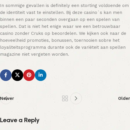
In sommige gevallen is definitely een storting voldoende om
de identiteit vast te einstellen. Bij deze casino´s kan men
binnen een paar seconden overgaan op een spelen van
spellen. Dat is niet het enige waar we een betrouwbaar
casino zonder Cruks op beoordelen. We kijken ook naar de
hoeveelheid promoties, bonussen, toernooien sobre het
loyaliteitsprogramma durante ook de variëteit aan spellen
magazine niet vergeten worden.
Newer
Older
Leave a Reply