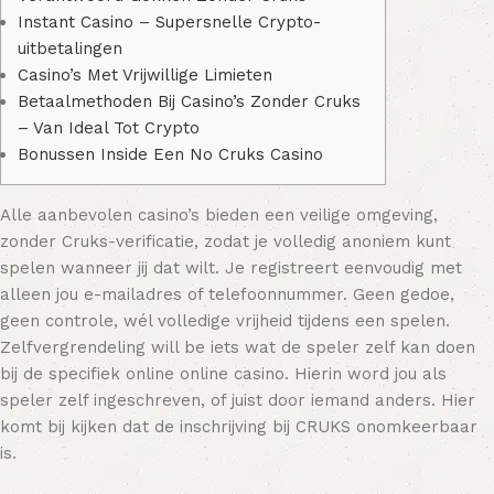
Instant Casino – Supersnelle Crypto-
uitbetalingen
Casino’s Met Vrijwillige Limieten
Betaalmethoden Bij Casino’s Zonder Cruks
– Van Ideal Tot Crypto
Bonussen Inside Een No Cruks Casino
Alle aanbevolen casino’s bieden een veilige omgeving,
zonder Cruks-verificatie, zodat je volledig anoniem kunt
spelen wanneer jij dat wilt. Je registreert eenvoudig met
alleen jou e-mailadres of telefoonnummer. Geen gedoe,
geen controle, wél volledige vrijheid tijdens een spelen.
Zelfvergrendeling will be iets wat de speler zelf kan doen
bij de specifiek online online casino. Hierin word jou als
speler zelf ingeschreven, of juist door iemand anders. Hier
komt bij kijken dat de inschrijving bij CRUKS onomkeerbaar
is.