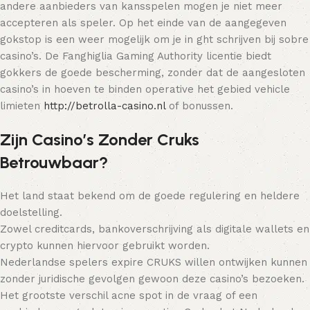
andere aanbieders van kansspelen mogen je niet meer
accepteren als speler. Op het einde van de aangegeven
gokstop is een weer mogelijk om je in ght schrijven bij sobre
casino’s. De Fanghiglia Gaming Authority licentie biedt
gokkers de goede bescherming, zonder dat de aangesloten
casino’s in hoeven te binden operative het gebied vehicle
limieten
http://betrolla-casino.nl
of bonussen.
Zijn Casino’s Zonder Cruks
Betrouwbaar?
Het land staat bekend om de goede regulering en heldere
doelstelling.
Zowel creditcards, bankoverschrijving als digitale wallets en
crypto kunnen hiervoor gebruikt worden.
Nederlandse spelers expire CRUKS willen ontwijken kunnen
zonder juridische gevolgen gewoon deze casino’s bezoeken.
Het grootste verschil acne spot in de vraag of een