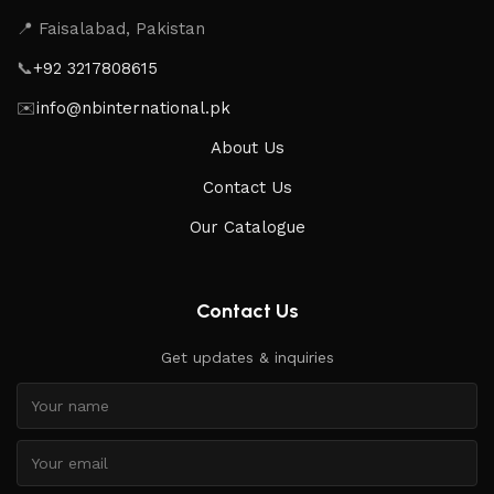
📍 Faisalabad, Pakistan
📞
+92 3217808615
✉️
info@nbinternational.pk
About Us
Contact Us
Our Catalogue
Contact Us
Get updates & inquiries