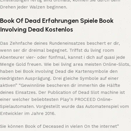
Einstellungen fertig sind oftmals, können Sie durch dem
Drehen jeder Walzen beginnen.
Book Of Dead Erfahrungen Spiele Book
Involving Dead Kostenlos
Das Zehnfache deines Rundeneinsatzes beschert er dir,
wenn ser dir dreimal begegnet. Triffst du living room
Abenteurer vier- oder fünfmal, kannst i dich auf quasi jede
Menge Gold freuen. Wie bei living area meisten Online-Slots,
haben bei Book involving Dead die Kartensymbole den
niedrigsten Ausprägung. Drei gleiche Symbole auf einer
aktiven” “Gewinnlinie bescheren dir immerhin die Hälfte
deines Einsatzes. Der Publication of Dead Slot machine ist
einer welcher beliebtesten Play’n PROCEED Online-
Spielautomaten. Vorgestellt wurde das Automatenspiel vom
Entwickler im Jahre 2016.
Sie können Book of Deceased in vielen On the internet”