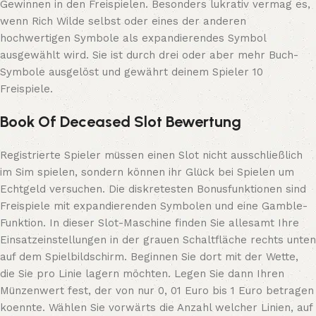
Gewinnen in den Freispielen. Besonders lukrativ vermag es,
wenn Rich Wilde selbst oder eines der anderen
hochwertigen Symbole als expandierendes Symbol
ausgewählt wird. Sie ist durch drei oder aber mehr Buch-
Symbole ausgelöst und gewährt deinem Spieler 10
Freispiele.
Book Of Deceased Slot Bewertung
Registrierte Spieler müssen einen Slot nicht ausschließlich
im Sim spielen, sondern können ihr Glück bei Spielen um
Echtgeld versuchen. Die diskretesten Bonusfunktionen sind
Freispiele mit expandierenden Symbolen und eine Gamble-
Funktion. In dieser Slot-Maschine finden Sie allesamt Ihre
Einsatzeinstellungen in der grauen Schaltfläche rechts unten
auf dem Spielbildschirm. Beginnen Sie dort mit der Wette,
die Sie pro Linie lagern möchten. Legen Sie dann Ihren
Münzenwert fest, der von nur 0, 01 Euro bis 1 Euro betragen
koennte. Wählen Sie vorwärts die Anzahl welcher Linien, auf