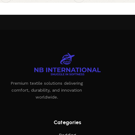
Premium textile solutions delivering
comfort, durability, and innovation
worldwide.
Categories