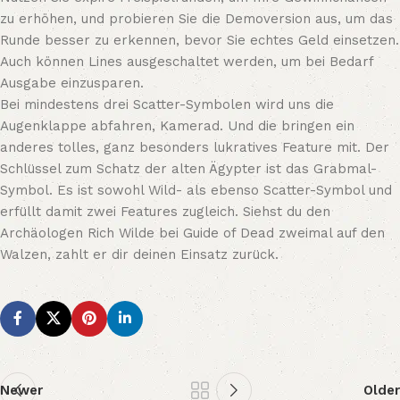
zu erhöhen, und probieren Sie die Demoversion aus, um das
Runde besser zu erkennen, bevor Sie echtes Geld einsetzen.
Auch können Lines ausgeschaltet werden, um bei Bedarf
Ausgabe einzusparen.
Bei mindestens drei Scatter-Symbolen wird uns die
Augenklappe abfahren, Kamerad. Und die bringen ein
anderes tolles, ganz besonders lukratives Feature mit. Der
Schlüssel zum Schatz der alten Ägypter ist das Grabmal-
Symbol. Es ist sowohl Wild- als ebenso Scatter-Symbol und
erfüllt damit zwei Features zugleich. Siehst du den
Archäologen Rich Wilde bei Guide of Dead zweimal auf den
Walzen, zahlt er dir deinen Einsatz zurück.
Newer
Older