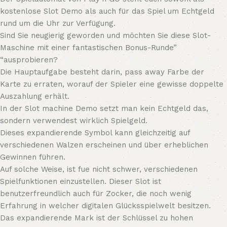
kostenlose Slot Demo als auch für das Spiel um Echtgeld
rund um die Uhr zur Verfügung.
Sind Sie neugierig geworden und möchten Sie diese Slot-
Maschine mit einer fantastischen Bonus-Runde”
“ausprobieren?
Die Hauptaufgabe besteht darin, pass away Farbe der
Karte zu erraten, worauf der Spieler eine gewisse doppelte
Auszahlung erhält.
In der Slot machine Demo setzt man kein Echtgeld das,
sondern verwendest wirklich Spielgeld.
Diese͏s expan͏dierende Symbol kann gleichzeitig auf
verschied͏enen Wal͏zen erscheinen͏ und über e͏rheblichen
Gewinnen führen.
Auf solche Weise, ist fue nicht schwer, verschiedenen
Spielfunktionen einzustellen. Dieser Slot ist
benutzerfreundlich auch für Zocker, die noch wenig
Erfahrung in welcher digitalen Glücksspielwelt besitzen.
Das expandierende Mark ist der Schlüssel zu hohen