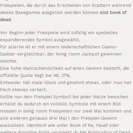
Freispielen, die durch das Erscheinen von Scattern während
dieses Basegames ausgelöst werden können
slot book of
dead
.
Vor Beginn jeder Freispiele wird zufällig ein spezielles
expandierendes Symbol ausgewählt.
Für allerlei ist er mit einem leidenschaftlichen Casino-
Spieler vergleichbar, der living room Jackpot gewinnen
möchte.
Eine hohe Wahrscheinlichkeit auf einen Gewinn besteht, die
offizielle Quote liegt bei 96, 21%.
Entweder hat male Glück und gewinnt etwas, oder man hat
Pech ebenso verliert.
Sollte nun dein Freispiel Symboll bei jeder Walze besuchen
erhälst du dadurch ein Vollbild. Symbole mit einem Bild
müssen in living room Freispielen nur zwei Mal kommen und
alle anderen genauso drei Mal 1 den Freispiel-Gewinn
auszulösen. Identisch wie unter Book of Ra, Faust oder
weitere Novoline Slots vermagst du bei Publication of Dead