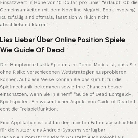
Einsatzwert in Höhe von 10 Dollar pro Linie” “erlaubt. Ob die
Gemeinsamkeiten mit dem Novoline Megahit Book involving
Ra zufällig sind oftmals, lässt sich wirklich nicht
abschließend klären.
Lies Lieber Über Online Position Spiele
Wie Guide Of Dead
Der Hauptvorteil kklk Spielens im Demo-Modus ist, dass Sie
ohne Risiko verschiedenen Wettstrategien ausprobieren
können. Auf diese Weise können Sie das Gefühl für die
Spielmechanik bekommen sowie Ihre Chancen besser
einschätzen, wenn Sie in einem” “Guide of Dead Echtgeld-
Spiel spielen. Ein wesentlicher Aspekt von Guide of Dead ist
echt die Freispielfunktion.
Eine Applikation ist echt in den meisten Fällen ausschließlich
für die Nutzer eins Android-Systems verfügbar.
Der Spielautomat von Play’n GO steht euch sowohl als