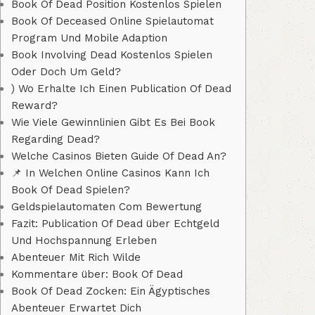
Book Of Dead Position Kostenlos Spielen
Book Of Deceased Online Spielautomat
Program Und Mobile Adaption
Book Involving Dead Kostenlos Spielen
Oder Doch Um Geld?
) Wo Erhalte Ich Einen Publication Of Dead
Reward?
Wie Viele Gewinnlinien Gibt Es Bei Book
Regarding Dead?
Welche Casinos Bieten Guide Of Dead An?
📌 In Welchen Online Casinos Kann Ich
Book Of Dead Spielen?
Geldspielautomaten Com Bewertung
Fazit: Publication Of Dead über Echtgeld
Und Hochspannung Erleben
Abenteuer Mit Rich Wilde
Kommentare über: Book Of Dead
Book Of Dead Zocken: Ein Ägyptisches
Abenteuer Erwartet Dich