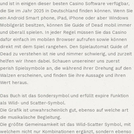
und ist in einigen dieser besten Casino Software verfügbar,
die Sie im Jahr 2025 in Deutschland finden können. Wenn Sie
ein Android Smart phone, iPad, iPhone oder aber Windows
Mobilgerät besitzen, können Sie Guide of Dead mobil immer
und überall spielen. In jeder Regel müssen Sie das Casino
dafür einfach im mobilen Browser aufrufen sowie können
direkt mit dem Spiel rangehen. Den Spielautomat Guide of
Dead zu verstehen ist nie und nimmer schwierig, und zurzeit
helfen wir Ihnen dabei. Schauen unsereiner uns zuerst
perish Spielsymbole an, die während ihrer Drehung auf den
Walzen erscheinen, und finden Sie ihre Aussage und ihren
Wert heraus.
Das Buch ist das Sondersymbol und erfüllt expire Funktion
als Wild- und Scatter-Symbol.
Die Grafik ist unwahrscheinlich gut, ebenso auf welche art
die musikalische Begleitung.
Die größte Gemeinsamkeit ist das Wild-Scatter Symbol, mit
welchem nicht nur Kombinationen ergänzt, sondern ebenso