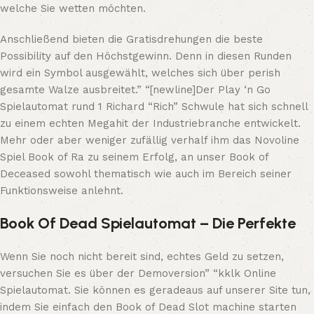
welche Sie wetten möchten.
Anschließend bieten die Gratisdrehungen die beste
Possibility auf den Höchstgewinn. Denn in diesen Runden
wird ein Symbol ausgewählt, welches sich über perish
gesamte Walze ausbreitet.” “[newline]Der Play ‘n Go
Spielautomat rund 1 Richard “Rich” Schwule hat sich schnell
zu einem echten Megahit der Industriebranche entwickelt.
Mehr oder aber weniger zufällig verhalf ihm das Novoline
Spiel Book of Ra zu seinem Erfolg, an unser Book of
Deceased sowohl thematisch wie auch im Bereich seiner
Funktionsweise anlehnt.
Book Of Dead Spielautomat – Die Perfekte
Wenn Sie noch nicht bereit sind, echtes Geld zu setzen,
versuchen Sie es über der Demoversion” “kklk Online
Spielautomat. Sie können es geradeaus auf unserer Site tun,
indem Sie einfach den Book of Dead Slot machine starten