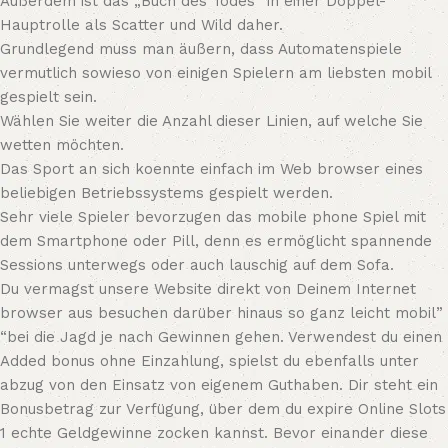
Außerdem ist das „Buch des Todes“ in einer Doppel-
Hauptrolle als Scatter und Wild daher.
Grundlegend muss man äußern, dass Automatenspiele
vermutlich sowieso von einigen Spielern am liebsten mobil
gespielt sein.
Wählen Sie weiter die Anzahl dieser Linien, auf welche Sie
wetten möchten.
Das Sport an sich koennte einfach im Web browser eines
beliebigen Betriebssystems gespielt werden.
Sehr viele Spieler bevorzugen das mobile phone Spiel mit
dem Smartphone oder Pill, denn es ermöglicht spannende
Sessions unterwegs oder auch lauschig auf dem Sofa.
Du vermagst unsere Website direkt von Deinem Internet
browser aus besuchen darüber hinaus so ganz leicht mobil”
“bei die Jagd je nach Gewinnen gehen. Verwendest du einen
Added bonus ohne Einzahlung, spielst du ebenfalls unter
abzug von den Einsatz von eigenem Guthaben. Dir steht ein
Bonusbetrag zur Verfügung, über dem du expire Online Slots
1 echte Geldgewinne zocken kannst. Bevor einander diese