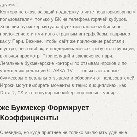
другие.
Контора не оказывающий поддержку в чате неавторизованным
пользователям, только у БК не телефона горячей кубуров.
Хороший букмекер мутуара функциональное мобильное
приложение с интуитивно странным интерфейсом, например
как у Пари. Важнее, чтобы сайт же приложение работали
шустро, без ошибок, и поддерживали все требуются функции,
включая просмотр” “трансляций и заключение пари.
Легальные букмекерские конторы по отзывам игроков и по
убеждению редакции СТАВКА TV — только легальные
букмекеры с реальны отзывами и обзорами от пользователей.
Игроки могут выбирать моменты в таких дисциплинах, как
Dota 2, CS и те популярные киберспортивные турниры.
же Букмекер Формирует
Коэффициенты
Очевидно, но куда приятнее не только заключать удачные