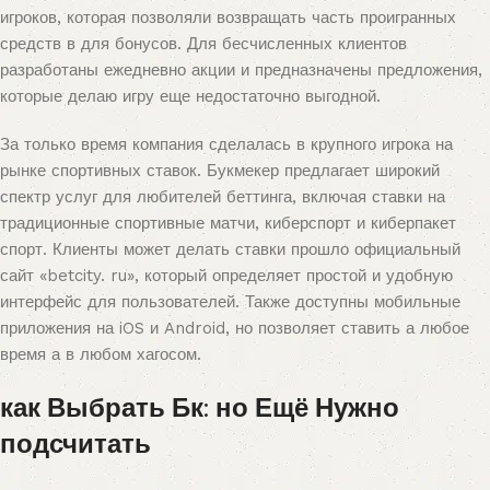
игроков, которая позволяли возвращать часть проигранных
средств в для бонусов. Для бесчисленных клиентов
разработаны ежедневно акции и предназначены предложения,
которые делаю игру еще недостаточно выгодной.
За только время компания сделалась в крупного игрока на
рынке спортивных ставок. Букмекер предлагает широкий
спектр услуг для любителей беттинга, включая ставки на
традиционные спортивные матчи, киберспорт и киберпакет
спорт. Клиенты может делать ставки прошло официальный
сайт «betcity. ru», который определяет простой и удобную
интерфейс для пользователей. Также доступны мобильные
приложения на iOS и Android, но позволяет ставить а любое
время а в любом хагосом.
как Выбрать Бк: но Ещё Нужно
подсчитать