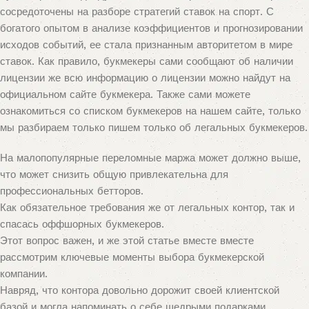
сосредоточены на разборе стратегий ставок на спорт. С
богатого опытом в анализе коэффициентов и прогнозировании
исходов событий, ее стала признанным авторитетом в мире
ставок. Как правило, букмекеры сами сообщают об наличии
лицензии же всю информацию о лицензии можно найдут на
официальном сайте букмекера. Также сами можете
ознакомиться со списком букмекеров на нашем сайте, только
мы разбираем только пишем только об легальных букмекеров.
На малопопулярные переломные маржа может должно выше,
что может снизить общую привлекательна для
профессиональных бетторов.
Как обязательное требования же от легальных контор, так и
спасась оффшорных букмекеров.
Этот вопрос важен, и же этой статье вместе вместе
рассмотрим ключевые моменты выбора букмекерской
компании.
Навряд, что контора довольно дорожит своей клиентской
базой и могла напоминать о себе щедрыми подарками