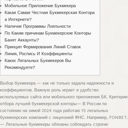
Мобильное Приложение Букмекера
Какая Самая Честная Букмекерская Контора
а Интернете?
Наличие Программы Лояльности
По Каким причинам Букмекерские Конторы
Банят Аккаунты?
Принцип Формирования Линий Ставок
Линия, Роспись И Коэффициенты
Каких Легальных Букмекеров Вы
Рекомендуете?
Выбор букмекера — как не только задала надежности и
коэффициентов. Важную роль играет и удобство
используемых сайта или мобильного приложения БК. Критерии
отбора лучшей букмекерской конторы— В России по
состоянию на зимой 2024 года работаю 15 легальных
букмекерских компаний с лицензией ФНС. Например, FONBET.
— Легальные букмекеры обязаны соблюдать строгие