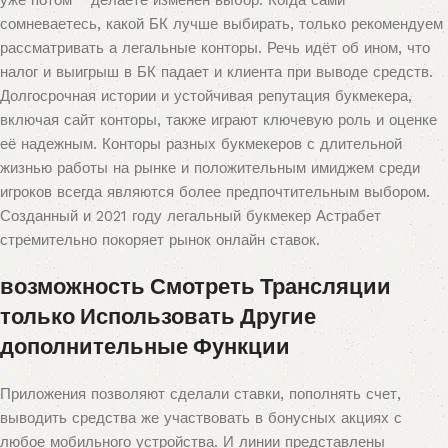
уже потом” “делаете изменен выбор. Когда сами
сомневаетесь, какой БК лучше выбирать, только рекомендуем
рассматривать а легальные конторы. Речь идёт об ином, что
налог и выигрыш в БК падает и клиента при выводе средств.
Долгосрочная истории и устойчивая репутация букмекера,
включая сайт конторы, также играют ключевую роль и оценке
её надежным. Конторы разных букмекеров с длительной
жизнью работы на рынке и положительным имиджем среди
игроков всегда являются более предпочтительным выбором.
Созданный и 2021 году легальный букмекер Астрабет
стремительно покоряет рынок онлайн ставок.
возможность Смотреть Трансляции
только Использовать Другие
дополнительные Функции
Приложения позволяют сделали ставки, пополнять счет,
выводить средства же участвовать в бонусных акциях с
любое мобильного устройства. И линии представлены