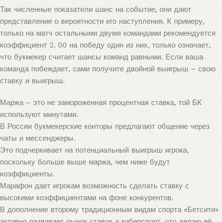
Так численные показатели шанс на событие, они дают
представление о вероятности его наступления. К примеру,
только на матч остальными двумя командами рекомендуется
коэффициент 2. 00 на победу один из них, только означает,
что букмекер считает шансы команд равными. Если ваша
команда побеждает, сами получите двойной выигрыш – свою
ставку и выигрыш.
Маржа – это не замороженная процентная ставка, той БК
используют минутами.
В России букмекерские конторы предлагают общение через
чаты и мессенджеры.
Это подчеркивает на потенциальный выигрыш игрока,
поскольку больше выше маржа, чем ниже будут
коэффициенты.
Марафон дает игрокам возможность сделать ставку с
высокими коэффициентами на фоне конкурентов.
В дополнение второму традиционным видам спорта «Бетсити»
активно развивает рынок ставок а киберспорт, что делаю её