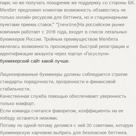
пари, но же получать поощрение же поддержку со стороны БК.
Мелбет предложил клиентам возможность обзавестись не
только онлайн ресурсом для беттинга, но и стационарными
пунктами приема ставок.” “[newline]На российском рынке
компания работает с 2018 года, входит в список легальных
букмекеров России. Тройным преимуществом Мелбета
являлась возможность прохождения быстрой регистрации и
идентификации аккаунта через портал «Госуслуги»
букмекерский сайт какой лучше
.
Лицензированные букмекеры должны соблюдается строгие
стандарты порядочности, прозрачности и финансовой
стабильности.
Качественная служба помощью обеспечивает уверенность
только комфорт.
Если команда считался фаворитом, коэффициенты на ее
победу останется низкими.
Потому по одной потому делимся с ней 30 советами, которую
букмекерскую харчевню выбрать для безопасное беттинга.