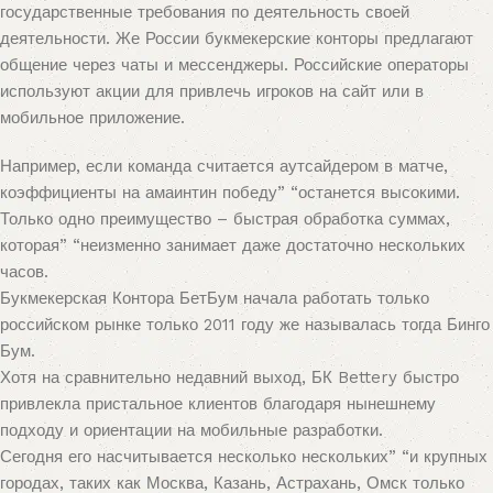
государственные требования по деятельность своей
деятельности. Же России букмекерские конторы предлагают
общение через чаты и мессенджеры. Российские операторы
используют акции для привлечь игроков на сайт или в
мобильное приложение.
Например, если команда считается аутсайдером в матче,
коэффициенты на амаинтин победу” “останется высокими.
Только одно преимущество – быстрая обработка суммах,
которая” “неизменно занимает даже достаточно нескольких
часов.
Букмекерская Контора БетБум начала работать только
российском рынке только 2011 году же называлась тогда Бинго
Бум.
Хотя на сравнительно недавний выход, БК Bettery быстро
привлекла пристальное клиентов благодаря нынешнему
подходу и ориентации на мобильные разработки.
Сегодня его насчитывается несколько нескольких” “и крупных
городах, таких как Москва, Казань, Астрахань, Омск только