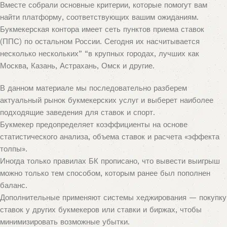
Вместе собрали основные критерии, которые помогут вам
найти платформу, соответствующих вашим ожиданиям.
Букмекерская контора имеет сеть пунктов приема ставок
(ППС) по остальном России. Сегодня их насчитывается
несколько нескольких” “в крупных городах, лучших как
Москва, Казань, Астрахань, Омск и другие.
В данном материале мы последовательно разберем
актуальный рынок букмекерских услуг и выберет наиболее
подходящие заведения для ставок и спорт.
Букмекер предопределяет коэффициенты на основе
статистического анализа, объема ставок и расчета «эффекта
толпы».
Иногда только правилах БК прописано, что вывести выигрыш
можно только тем способом, которым ранее был пополнен
баланс.
Дополнительные применяют системы хеджирования — покупку
ставок у других букмекеров или ставки и биржах, чтобы
минимизировать возможные убытки.