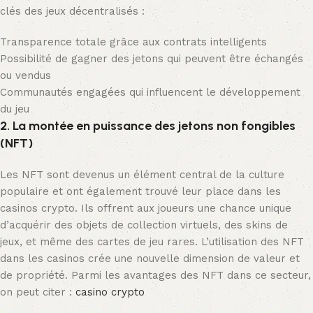
clés des jeux décentralisés :
Transparence totale grâce aux contrats intelligents
Possibilité de gagner des jetons qui peuvent être échangés
ou vendus
Communautés engagées qui influencent le développement
du jeu
2. La montée en puissance des jetons non fongibles
(NFT)
Les NFT sont devenus un élément central de la culture
populaire et ont également trouvé leur place dans les
casinos crypto. Ils offrent aux joueurs une chance unique
d’acquérir des objets de collection virtuels, des skins de
jeux, et même des cartes de jeu rares. L’utilisation des NFT
dans les casinos crée une nouvelle dimension de valeur et
de propriété. Parmi les avantages des NFT dans ce secteur,
on peut citer :
casino crypto