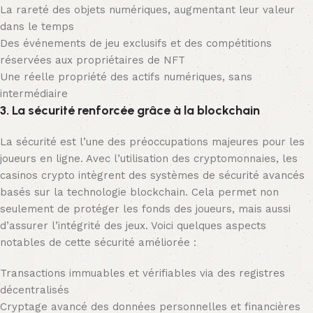
La rareté des objets numériques, augmentant leur valeur
dans le temps
Des événements de jeu exclusifs et des compétitions
réservées aux propriétaires de NFT
Une réelle propriété des actifs numériques, sans
intermédiaire
3. La sécurité renforcée grâce à la blockchain
La sécurité est l’une des préoccupations majeures pour les
joueurs en ligne. Avec l’utilisation des cryptomonnaies, les
casinos crypto intègrent des systèmes de sécurité avancés
basés sur la technologie blockchain. Cela permet non
seulement de protéger les fonds des joueurs, mais aussi
d’assurer l’intégrité des jeux. Voici quelques aspects
notables de cette sécurité améliorée :
Transactions immuables et vérifiables via des registres
décentralisés
Cryptage avancé des données personnelles et financières