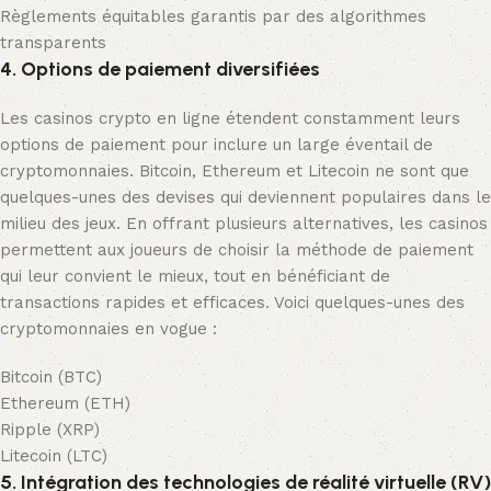
Règlements équitables garantis par des algorithmes
transparents
4. Options de paiement diversifiées
Les casinos crypto en ligne étendent constamment leurs
options de paiement pour inclure un large éventail de
cryptomonnaies. Bitcoin, Ethereum et Litecoin ne sont que
quelques-unes des devises qui deviennent populaires dans le
milieu des jeux. En offrant plusieurs alternatives, les casinos
permettent aux joueurs de choisir la méthode de paiement
qui leur convient le mieux, tout en bénéficiant de
transactions rapides et efficaces. Voici quelques-unes des
cryptomonnaies en vogue :
Bitcoin (BTC)
Ethereum (ETH)
Ripple (XRP)
Litecoin (LTC)
5. Intégration des technologies de réalité virtuelle (RV)