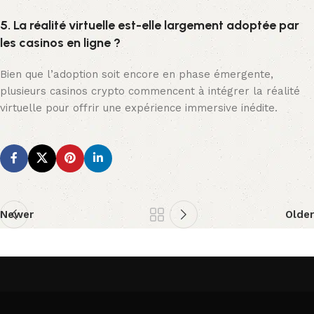
5. La réalité virtuelle est-elle largement adoptée par
les casinos en ligne ?
Bien que l’adoption soit encore en phase émergente,
plusieurs casinos crypto commencent à intégrer la réalité
virtuelle pour offrir une expérience immersive inédite.
Newer
Older