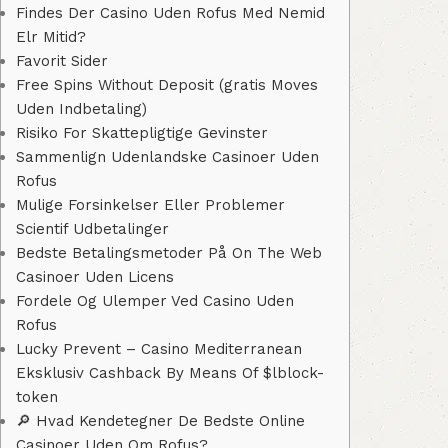
Findes Der Casino Uden Rofus Med Nemid
Elr Mitid?
Favorit Sider
Free Spins Without Deposit (gratis Moves
Uden Indbetaling)
Risiko For Skattepligtige Gevinster
Sammenlign Udenlandske Casinoer Uden
Rofus
Mulige Forsinkelser Eller Problemer
Scientif Udbetalinger
Bedste Betalingsmetoder På On The Web
Casinoer Uden Licens
Fordele Og Ulemper Ved Casino Uden
Rofus
Lucky Prevent – Casino Mediterranean
Eksklusiv Cashback By Means Of $lblock-
token
🔎 Hvad Kendetegner De Bedste Online
Casinoer Uden Om Rofus?