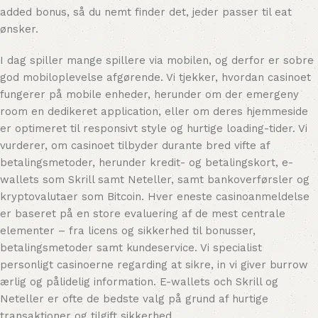
added bonus, så du nemt finder det, jeder passer til eat
ønsker.
I dag spiller mange spillere via mobilen, og derfor er sobre
god mobiloplevelse afgørende. Vi tjekker, hvordan casinoet
fungerer på mobile enheder, herunder om der emergeny
room en dedikeret application, eller om deres hjemmeside
er optimeret til responsivt style og hurtige loading-tider. Vi
vurderer, om casinoet tilbyder durante bred vifte af
betalingsmetoder, herunder kredit- og betalingskort, e-
wallets som Skrill samt Neteller, samt bankoverførsler og
kryptovalutaer som Bitcoin. Hver eneste casinoanmeldelse
er baseret på en store evaluering af de mest centrale
elementer – fra licens og sikkerhed til bonusser,
betalingsmetoder samt kundeservice. Vi specialist
personligt casinoerne regarding at sikre, in vi giver burrow
ærlig og pålidelig information. E-wallets och Skrill og
Neteller er ofte de bedste valg på grund af hurtige
transaktioner og tilgift sikkerhed.