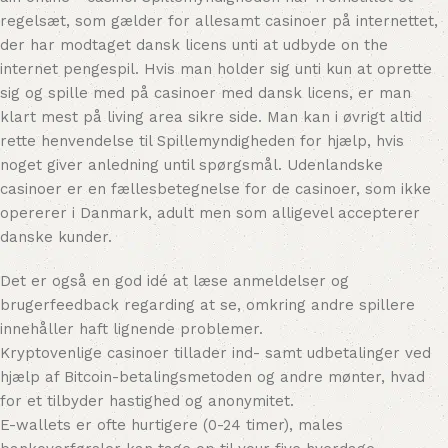
regelsæt, som gælder for allesamt casinoer på internettet,
der har modtaget dansk licens unti at udbyde on the
internet pengespil. Hvis man holder sig unti kun at oprette
sig og spille med på casinoer med dansk licens, er man
klart mest på living area sikre side. Man kan i øvrigt altid
rette henvendelse til Spillemyndigheden for hjælp, hvis
noget giver anledning until spørgsmål. Udenlandske
casinoer er en fællesbetegnelse for de casinoer, som ikke
opererer i Danmark, adult men som alligevel accepterer
danske kunder.
Det er også en god idé at læse anmeldelser og
brugerfeedback regarding at se, omkring andre spillere
innehåller haft lignende problemer.
Kryptovenlige casinoer tillader ind- samt udbetalinger ved
hjælp af Bitcoin-betalingsmetoden og andre mønter, hvad
for et tilbyder hastighed og anonymitet.
E-wallets er ofte hurtigere (0-24 timer), males