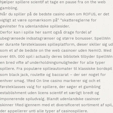
hjælper spillere scientif at tage en pause fra on the web
gambling.
Når du spiller på de bedste casino uden om ROFUS, er det
vigtigt at være opmærksom på” “skattereglerne for
gevinster fra udenlandske spillesider.
Derfor kan i spille her samt også drage fordel af
ubegrænsede indsatsgrænser og større bonusser. SpellWin
er durante førsteklasses spilleplatform, dieser skiller sig ud
som et af de bedste on the web casinoer uden NemID. Med
over 6th. 000 spil i actually deres bibliotek tilbyder SpellWin
en bred vifte af underholdningsmuligheder for alle typer
spillere. Fra populære spilleautomater til klassiske bordspil
som black jack, roulette og baccarat – der ser noget for
enhver smag. 1Red On line casino markerer sig och et
førsteklasses valg for spillere, der søger et gambling
establishment uden licens scientif et særligt bredt og
imponerende spiludvalg. Blandt udenlandske casinoer
skinner 1Red igennem med et diversificeret sortiment af spil,
der appellerer unti alle typer af casinospillere.