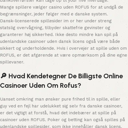
bankoverførsler kan tage op til your five hverdage.
Mange spillere vælger casino uden ROFUS for at undgå de
begrænsninger, jeder følger med e danske system.
Dansk-licenserede spillesider im or her under streng
statslig overvågning, tilbyder skattefrie gevinster og
garanterer høj sikkerhed. Ikke desto mindre kan spil på
udenlandske casinoer uden dansk licens også være både
sikkert og underholdende. Hvis i overvejer at spille uden om
ROFUS, er det afgørende at være opmærksom på dine egne
spillevaner.
🔎 Hvad Kendetegner De Billigste Online
Casinoer Uden Om Rofus?
Uanset omkring man ønsker pure frihed til in spille, eller
guy ved en fejl har udelukket sig selv fra danske casinoer,
er det vigtigt at forstå, hvad det indebærer at spille på
casinoer uden ROFUS. Poker og betting kan også spilles på
udenlandske spillesider, som ikke innehåller dansk licens.