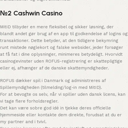
№2 Cashwin Casino
MitID tilbyder en mere fleksibel og sikker løsning, der
blandt andet gør brug af en app til godkendelse af logins og
transaktioner. Dette betyder, at den tidligere bekymring
runt mistede nøglekort og falske websider, jeder forsøger
at få fat i dine oplysninger, minimeres betydeligt. Hvorvidt
casinogevinster uden ROFUS-registrering er skattepligtige
eller ej, afhænger af de danske skattemyndigheder.
ROFUS dækker spil i Danmark og administreres af
Spillemyndigheden (tilmelding/log-in med MitID).
For at bevogte os selv, når vi spiller uden dansk licens, kan
vi tage flere forholdsregler.
Det kan være sobre god idé in tjekke deres officielle
hjemmeside eller kontakte dem direkte, forudsat at du er
my partner and i tvivl.