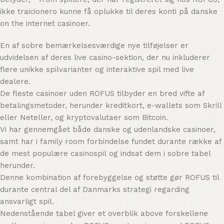
ikke traicionero kunne få oplukke til deres konti på danske
on the internet casinoer.
En af sobre bemærkelsesværdige nye tilføjelser er
udvidelsen af deres live casino-sektion, der nu inkluderer
flere unikke spilvarianter og interaktive spil med live
dealere.
De fleste casinoer uden ROFUS tilbyder en bred vifte af
betalingsmetoder, herunder kreditkort, e-wallets som Skrill
eller Neteller, og kryptovalutaer som Bitcoin.
Vi har gennemgået både danske og udenlandske casinoer,
samt har i family room forbindelse fundet durante række af
de mest populære casinospil og indsat dem i sobre tabel
herunder.
Denne kombination af forebyggelse og støtte gør ROFUS til
durante central del af Danmarks strategi regarding
ansvarligt spil.
Nedenstående tabel giver et overblik above forskellene