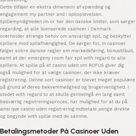
Dette tilføjer en ekstra dimension af spænding og
engagement my partner and i spiloplevelsen.
Spillemyndigheden im or her den danske limiter, som sørger
regarding, at alle licenserede casinoer i Danmark
overholder strenge behov om ansvarligt spil, og beskytter
spillere mod spilafhængighed. De sørger for, in casinoer
følger sobre danske regler om markedsføring, bonustilbud,
samt at der emergeny room fair spil with regard to alle
spillere. At spille på et casino uden om ROFUS giver dig
også mulighed for at vælge casinoer, der ikke kræver
registrering. Denne sort casinoer er blevet meget populære
på grund af deres bekvemmelighed og brugervenlighed. I
stedet with regard to at skulle gennemgå en lang samt
besværlig registreringsproces, har mulighed for at du på
ainsi que casino uden registrering indbetale penge direkte
og begynde with spille med de samme.
Betalingsmetoder På Casinoer Uden