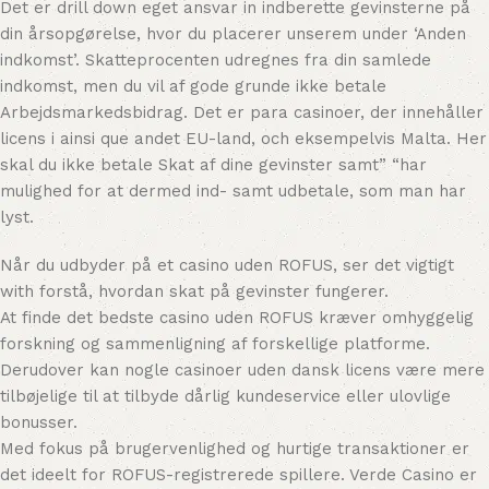
Det er drill down eget ansvar in indberette gevinsterne på
din årsopgørelse, hvor du placerer unserem under ‘Anden
indkomst’. Skatteprocenten udregnes fra din samlede
indkomst, men du vil af gode grunde ikke betale
Arbejdsmarkedsbidrag. Det er para casinoer, der innehåller
licens i ainsi que andet EU-land, och eksempelvis Malta. Her
skal du ikke betale Skat af dine gevinster samt” “har
mulighed for at dermed ind- samt udbetale, som man har
lyst.
Når du udbyder på et casino uden ROFUS, ser det vigtigt
with forstå, hvordan skat på gevinster fungerer.
At finde det bedste casino uden ROFUS kræver omhyggelig
forskning og sammenligning af forskellige platforme.
Derudover kan nogle casinoer uden dansk licens være mere
tilbøjelige til at tilbyde dårlig kundeservice eller ulovlige
bonusser.
Med fokus på brugervenlighed og hurtige transaktioner er
det ideelt for ROFUS-registrerede spillere. Verde Casino er