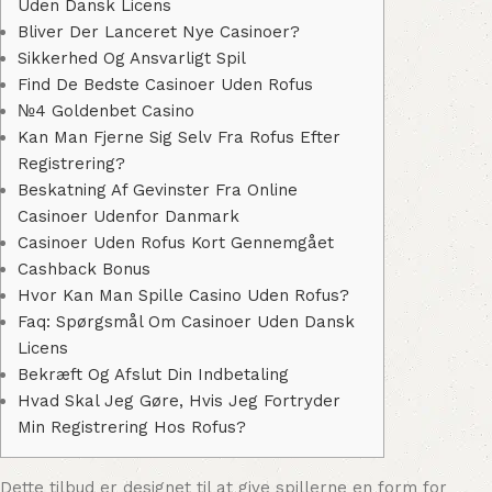
Uden Dansk Licens
Bliver Der Lanceret Nye Casinoer?
Sikkerhed Og Ansvarligt Spil
Find De Bedste Casinoer Uden Rofus
№4 Goldenbet Casino
Kan Man Fjerne Sig Selv Fra Rofus Efter
Registrering?
Beskatning Af Gevinster Fra Online
Casinoer Udenfor Danmark
Casinoer Uden Rofus Kort Gennemgået
Cashback Bonus
Hvor Kan Man Spille Casino Uden Rofus?
Faq: Spørgsmål Om Casinoer Uden Dansk
Licens
Bekræft Og Afslut Din Indbetaling
Hvad Skal Jeg Gøre, Hvis Jeg Fortryder
Min Registrering Hos Rofus?
Dette tilbud er designet til at give spillerne en form for