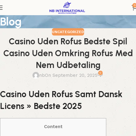
0
Blog
UNCATEGORIZED
Casino Uden Rofus Bedste Spil
Casino Uden Omkring Rofus Med
Nem Udbetaling
0
nb
On September 20, 2025
Casino Uden Rofus Samt Dansk
Licens » Bedste 2025
Content