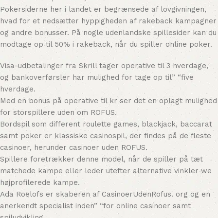
Pokersiderne her i landet er begrænsede af lovgivningen,
hvad for et nedsætter hyppigheden af rakeback kampagner
og andre bonusser. På nogle udenlandske spillesider kan du
modtage op til 50% i rakeback, når du spiller online poker.
Visa-udbetalinger fra Skrill tager operative til 3 hverdage,
og bankoverførsler har mulighed for tage op til” “five
hverdage.
Med en bonus på operative til kr ser det en oplagt mulighed
for storspillere uden om ROFUS.
Bordspil som different roulette games, blackjack, baccarat
samt poker er klassiske casinospil, der findes på de fleste
casinoer, herunder casinoer uden ROFUS.
Spillere foretrækker denne model, når de spiller på tæt
matchede kampe eller leder utefter alternative vinkler we
højprofilerede kampe.
Ada Roelofs er skaberen af CasinoerUdenRofus. org og en
anerkendt specialist inden” “for online casinoer samt
spiludvikling.