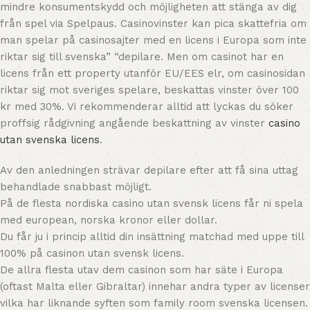
mindre konsumentskydd och möjligheten att stänga av dig
från spel via Spelpaus. Casinovinster kan pica skattefria om
man spelar på casinosajter med en licens i Europa som inte
riktar sig till svenska” “depilare. Men om casinot har en
licens från ett property utanför EU/EES elr, om casinosidan
riktar sig mot sveriges spelare, beskattas vinster över 100
kr med 30%. Vi rekommenderar alltid att lyckas du söker
proffsig rådgivning angående beskattning av vinster
casino
utan svenska licens
.
Av den anledningen strävar depilare efter att få sina uttag
behandlade snabbast möjligt.
På de flesta nordiska casino utan svensk licens får ni spela
med european, norska kronor eller dollar.
Du får ju i princip alltid din insättning matchad med uppe till
100% på casinon utan svensk licens.
De allra flesta utav dem casinon som har säte i Europa
(oftast Malta eller Gibraltar) innehar andra typer av licenser
vilka har liknande syften som family room svenska licensen.