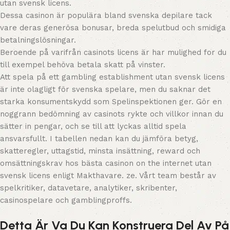
utan svensk licens.
Dessa casinon är populära bland svenska depilare tack
vare deras generösa bonusar, breda spelutbud och smidiga
betalningslösningar.
Beroende på varifrån casinots licens är har mulighed for du
till exempel behöva betala skatt på vinster.
Att spela på ett gambling establishment utan svensk licens
är inte olagligt för svenska spelare, men du saknar det
starka konsumentskydd som Spelinspektionen ger. Gör en
noggrann bedömning av casinots rykte och villkor innan du
sätter in pengar, och se till att lyckas alltid spela
ansvarsfullt. I tabellen nedan kan du jämföra betyg,
skatteregler, uttagstid, minsta insättning, reward och
omsättningskrav hos bästa casinon on the internet utan
svensk licens enligt Makthavare. ze. Vårt team består av
spelkritiker, datavetare, analytiker, skribenter,
casinospelare och gamblingproffs.
Detta Är Va Du Kan Konstruera Del Av På