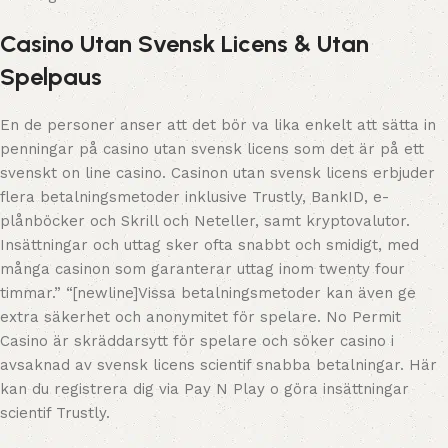
Casino Utan Svensk Licens & Utan
Spelpaus
En de personer anser att det bör va lika enkelt att sätta in
penningar på casino utan svensk licens som det är på ett
svenskt on line casino. Casinon utan svensk licens erbjuder
flera betalningsmetoder inklusive Trustly, BankID, e-
plånböcker och Skrill och Neteller, samt kryptovalutor.
Insättningar och uttag sker ofta snabbt och smidigt, med
många casinon som garanterar uttag inom twenty four
timmar.” “[newline]Vissa betalningsmetoder kan även ge
extra säkerhet och anonymitet för spelare. No Permit
Casino är skräddarsytt för spelare och söker casino i
avsaknad av svensk licens scientif snabba betalningar. Här
kan du registrera dig via Pay N Play o göra insättningar
scientif Trustly.