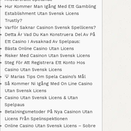
Hur Kommer Man Igång Med Ett Gambling
Establishment Utan Svensk Licens
Trustly?
Varför Saknar Casinon Svensk Spellicens?
Detta Är Vad Du Kan Konstruera Del Av På
Ett Casino I Avsaknad Av Spelpaus:
Bästa Online Casino Utan Licens
Risker Med Casinon Utan Svensk Licens
Steg För Att Registrera Ett Konto Hos
Casino Utan Svensk Licens
💡 Marias Tips Om Spela Casino’s Mål
Så Kommer Ni Igång Med On Line Casino
Utan Svensk Licens
Casino Utan Svensk Licens & Utan
Spelpaus
Betalningsmetoder På Nya Casinon Utan
Licens Från Spelinspektionen
Online Casino Utan Svensk Licens – Sobre