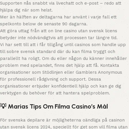
Supporten nås snabbt via livechatt och e-post – redo att
hjälpa dig när som helst.
Mer än hälften av deltagarna har använt i varje fall ett
spelkonto below de senaste 90 dagarna.
Att göra uttag från att on line casino utan svensk licens
betyder inte nödvändigtvis att processen tar längre tid.
Vi har sett till att i får tillgång until casinos som handle upp
till sobre svensk standard där du kan filma tryggt och
parallellt ha roligt. Om du eller någon du känner innehåller
problem med spelandet, finns det hjälp att få. Kontakta
organisationer som Stödlinjen eller Gamblers Anonymous
för professionell rådgivning och support. Dessa
organisationer erbjuder konfidentiell hjälp och kan ge dig
verktygen du behöver för att hantera spelproblem.
💡 Marias Tips Om Filma Casino’s Mål
För svenska depilare är möjligheterna oändliga på casinon
utan svensk licens 2024, speciellt för get som vill filma utan