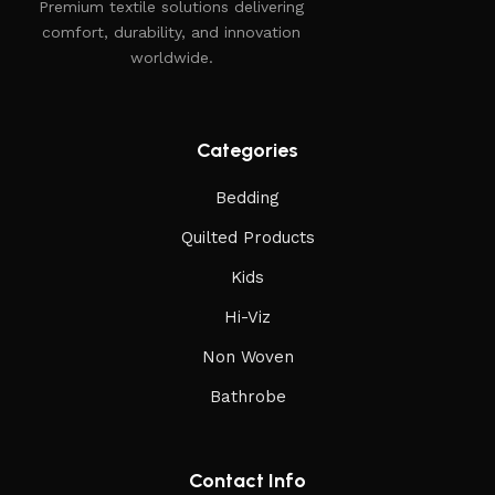
Premium textile solutions delivering
comfort, durability, and innovation
worldwide.
Categories
Bedding
Quilted Products
Kids
Hi-Viz
Non Woven
Bathrobe
Contact Info