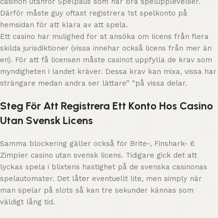
casinon utanför Spelpaus som har bra spelupplevelser.
Därför måste guy oftast registrera 1st spelkonto på
hemsidan för att klara av att spela.
Ett casino har mulighed for at ansöka om licens från flera
skilda jurisdiktioner (vissa innehar också licens från mer än
en). För att få licensen måste casinot uppfylla de krav som
myndigheten i landet kräver. Dessa krav kan mixa, vissa har
strängare medan andra ser lättare” “på vissa delar.
Steg För Att Registrera Ett Konto Hos Casino
Utan Svensk Licens
Samma blockering gäller också för Brite-, Finshark- 6
Zimpler casino utan svensk licens. Tidigare gick det att
lyckas spela i blixtens hastighet på de svenska casinonas
spelautomater. Det låter eventuellt lite, men simply när
man spelar på slots så kan tre sekunder kännas som
väldigt lång tid.