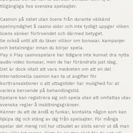
tillgängliga hos svenska spelsajter.
Casinon på nätet utan licens från durante välkänd
spelmyndighet å casino sidor och inte tydligt uppger vilken
licens sänker förtroendet och därmed betyget.
Se också until att du läser villkor om bonusar, kampanjer
och betalningar innan du börjar spela.
Pay n Play casinospelare har tidigare inte kunnat dra nytta
audio-video bonusar, men de har förändrats just idag.
Det är dock vitalt att vara medveten om att en del
internationella casinon kan ta ut avgifter för
korttransaktioner o att uttagstider har mulighed for at
variera beroende på behandlingstid.
Spelare kan registrera sig och spela utan att omfattas utav
svenska regler å insättningsgränser.
Känner du att de ändå ej funkar, kontakta någon som kan
hjälpa dig och stäng av dig från spelsajter. För många
spelar det menig roll hur utbudet av slots servir ut då man