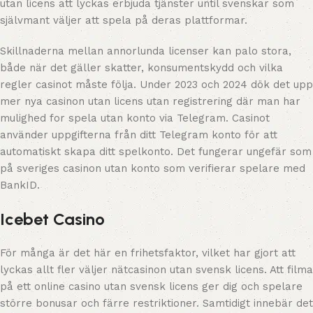
utan licens att lyckas erbjuda tjänster until svenskar som
självmant väljer att spela på deras plattformar.
Skillnaderna mellan annorlunda licenser kan palo stora,
både när det gäller skatter, konsumentskydd och vilka
regler casinot måste följa. Under 2023 och 2024 dök det upp
mer nya casinon utan licens utan registrering där man har
mulighed for spela utan konto via Telegram. Casinot
använder uppgifterna från ditt Telegram konto för att
automatiskt skapa ditt spelkonto. Det fungerar ungefär som
på sveriges casinon utan konto som verifierar spelare med
BankID.
Icebet Casino
För många är det här en frihetsfaktor, vilket har gjort att
lyckas allt fler väljer nätcasinon utan svensk licens. Att filma
på ett online casino utan svensk licens ger dig och spelare
större bonusar och färre restriktioner. Samtidigt innebär det