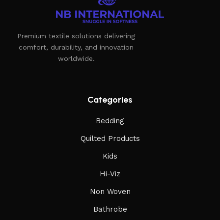
Premium textile solutions delivering
comfort, durability, and innovation
worldwide.
Categories
Bedding
Quilted Products
Kids
Hi-Viz
Non Woven
Bathrobe