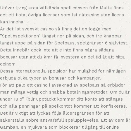
Utöver living area välkända spellicensen från Malta finns
det ett tiotal övriga licenser som 1st nätcasino utan licens
kan inneha.
Är det 1st svenskt casino så finns det en logga med
”Spelinspektionen” längst ner på sidan, och tre knappar
längst uppe på sidan för Spelpaus, spelgränser 6 självtest.
Detta innebär dock inte att e inte finns några sådana
bonusar utan att du kmr få investera en del tid åt att hitta
deinem.
Dessa internationella spelsidor har mulighed for nämligen
erbjuda olika typer av bonusar och kampanjer.
För att palo ett casino i avsaknad av spelpaus så erbjuder
man många vettig och snabba betalningsmetoder. Om du är
under 18 o” “blir upptäckt kommer ditt konto att stängas
och alla penningar på spelkontot kommer att konfiskeras.
Det är viktigt att lyckas följa åldersgränsen för att
säkerställa sobre ansvarsfull spelupplevelse. Ett av dem är
Gamban, en mjukvara som blockerar tillgång till online