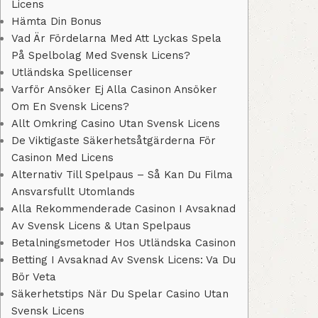
Licens
Hämta Din Bonus
Vad Är Fördelarna Med Att Lyckas Spela
På Spelbolag Med Svensk Licens?
Utländska Spellicenser
Varför Ansöker Ej Alla Casinon Ansöker
Om En Svensk Licens?
Allt Omkring Casino Utan Svensk Licens
De Viktigaste Säkerhetsåtgärderna För
Casinon Med Licens
Alternativ Till Spelpaus – Så Kan Du Filma
Ansvarsfullt Utomlands
Alla Rekommenderade Casinon I Avsaknad
Av Svensk Licens & Utan Spelpaus
Betalningsmetoder Hos Utländska Casinon
Betting I Avsaknad Av Svensk Licens: Va Du
Bör Veta
Säkerhetstips När Du Spelar Casino Utan
Svensk Licens