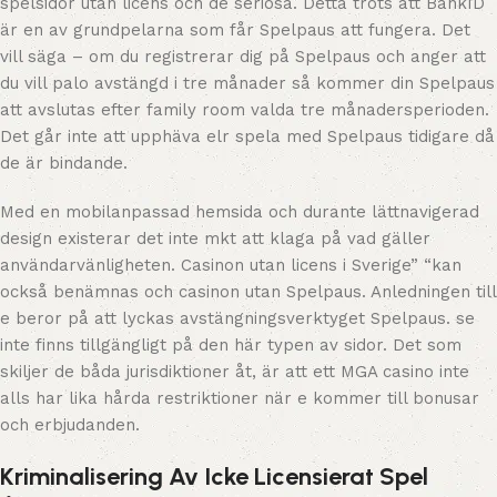
spelsidor utan licens och de seriösa. Detta trots att BankID
är en av grundpelarna som får Spelpaus att fungera. Det
vill säga – om du registrerar dig på Spelpaus och anger att
du vill palo avstängd i tre månader så kommer din Spelpaus
att avslutas efter family room valda tre månadersperioden.
Det går inte att upphäva elr spela med Spelpaus tidigare då
de är bindande.
Med en mobilanpassad hemsida och durante lättnavigerad
design existerar det inte mkt att klaga på vad gäller
användarvänligheten. Casinon utan licens i Sverige” “kan
också benämnas och casinon utan Spelpaus. Anledningen till
e beror på att lyckas avstängningsverktyget Spelpaus. se
inte finns tillgängligt på den här typen av sidor. Det som
skiljer de båda jurisdiktioner åt, är att ett MGA casino inte
alls har lika hårda restriktioner när e kommer till bonusar
och erbjudanden.
Kriminalisering Av Icke Licensierat Spel