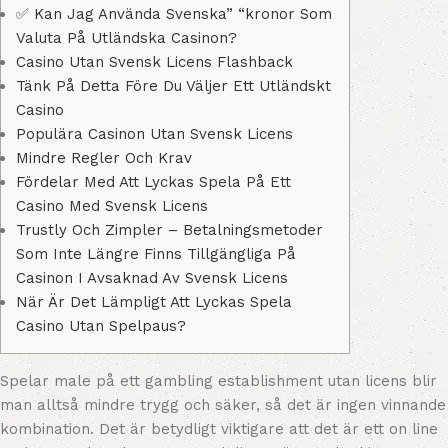
✅ Kan Jag Använda Svenska” “kronor Som
Valuta På Utländska Casinon?
Casino Utan Svensk Licens Flashback
Tänk På Detta Före Du Väljer Ett Utländskt
Casino
Populära Casinon Utan Svensk Licens
Mindre Regler Och Krav
Fördelar Med Att Lyckas Spela På Ett
Casino Med Svensk Licens
Trustly Och Zimpler – Betalningsmetoder
Som Inte Längre Finns Tillgängliga På
Casinon I Avsaknad Av Svensk Licens
När Är Det Lämpligt Att Lyckas Spela
Casino Utan Spelpaus?
Spelar male på ett gambling establishment utan licens blir
man alltså mindre trygg och säker, så det är ingen vinnande
kombination. Det är betydligt viktigare att det är ett on line