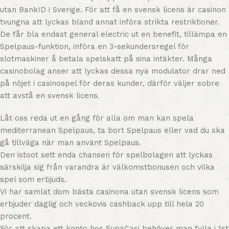
utan BankID i Sverige. För att få en svensk licens är casinon
tvungna att lyckas bland annat införa strikta restriktioner.
De får bla endast general electric ut en benefit, tillämpa en
Spelpaus-funktion, införa en 3-sekundersregel för
slotmaskiner å betala spelskatt på sina intäkter. Många
casinobolag anser att lyckas dessa nya modulator drar ned
på nöjet i casinospel för deras kunder, därför väljer sobre
att avstå en svensk licens.
Låt oss reda ut en gång för alla om man kan spela
mediterranean Spelpaus, ta bort Spelpaus eller vad du ska
gå tillväga när man använt Spelpaus.
Den istoot sett enda chansen för spelbolagen att lyckas
särskilja sig från varandra är välkomstbonusen och vilka
spel som erbjuds.
Vi har samlat dom bästa casinona utan svensk licens som
erbjuder daglig och veckovis cashback upp till hela 20
procent.
För att skapa ett konto hos SupaCasi behöver man fylla i 1st