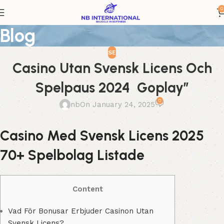
0
Blog
SE
Casino Utan Svensk Licens Och
Spelpaus 2024 ️ Goplay”
0
nb
On January 24, 2025
Casino Med Svensk Licens 2025
70+ Spelbolag Listade
Content
Vad För Bonusar Erbjuder Casinon Utan
Svensk Licens?