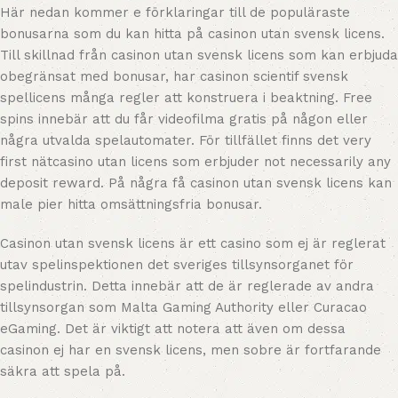
Här nedan kommer e förklaringar till de populäraste
bonusarna som du kan hitta på casinon utan svensk licens.
Till skillnad från casinon utan svensk licens som kan erbjuda
obegränsat med bonusar, har casinon scientif svensk
spellicens många regler att konstruera i beaktning. Free
spins innebär att du får videofilma gratis på någon eller
några utvalda spelautomater. För tillfället finns det very
first nätcasino utan licens som erbjuder not necessarily any
deposit reward. På några få casinon utan svensk licens kan
male pier hitta omsättningsfria bonusar.
Casinon utan svensk licens är ett casino som ej är reglerat
utav spelinspektionen det sveriges tillsynsorganet för
spelindustrin. Detta innebär att de är reglerade av andra
tillsynsorgan som Malta Gaming Authority eller Curacao
eGaming. Det är viktigt att notera att även om dessa
casinon ej har en svensk licens, men sobre är fortfarande
säkra att spela på.