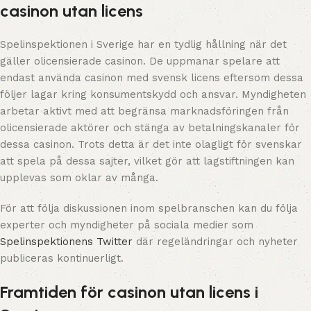
casinon utan licens
Spelinspektionen i Sverige har en tydlig hållning när det
gäller olicensierade casinon. De uppmanar spelare att
endast använda casinon med svensk licens eftersom dessa
följer lagar kring konsumentskydd och ansvar. Myndigheten
arbetar aktivt med att begränsa marknadsföringen från
olicensierade aktörer och stänga av betalningskanaler för
dessa casinon. Trots detta är det inte olagligt för svenskar
att spela på dessa sajter, vilket gör att lagstiftningen kan
upplevas som oklar av många.
För att följa diskussionen inom spelbranschen kan du följa
experter och myndigheter på sociala medier som
Spelinspektionens Twitter
där regeländringar och nyheter
publiceras kontinuerligt.
Framtiden för casinon utan licens i