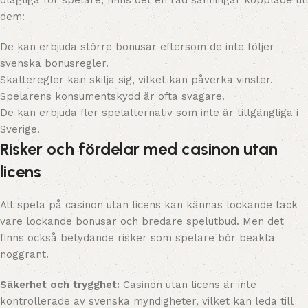
olagliga för spelare, finns det en rad sanningar kopplade till
dem:
De kan erbjuda större bonusar eftersom de inte följer
svenska bonusregler.
Skatteregler kan skilja sig, vilket kan påverka vinster.
Spelarens konsumentskydd är ofta svagare.
De kan erbjuda fler spelalternativ som inte är tillgängliga i
Sverige.
Risker och fördelar med casinon utan
licens
Att spela på casinon utan licens kan kännas lockande tack
vare lockande bonusar och bredare spelutbud. Men det
finns också betydande risker som spelare bör beakta
noggrant.
Säkerhet och trygghet:
Casinon utan licens är inte
kontrollerade av svenska myndigheter, vilket kan leda till