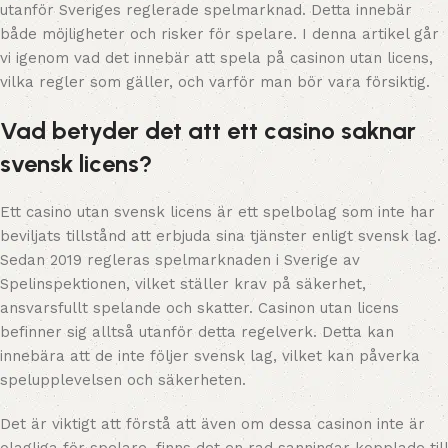
utanför Sveriges reglerade spelmarknad. Detta innebär
både möjligheter och risker för spelare. I denna artikel går
vi igenom vad det innebär att spela på casinon utan licens,
vilka regler som gäller, och varför man bör vara försiktig.
Vad betyder det att ett casino saknar
svensk licens?
Ett casino utan svensk licens är ett spelbolag som inte har
beviljats tillstånd att erbjuda sina tjänster enligt svensk lag.
Sedan 2019 regleras spelmarknaden i Sverige av
Spelinspektionen, vilket ställer krav på säkerhet,
ansvarsfullt spelande och skatter. Casinon utan licens
befinner sig alltså utanför detta regelverk. Detta kan
innebära att de inte följer svensk lag, vilket kan påverka
spelupplevelsen och säkerheten.
Det är viktigt att förstå att även om dessa casinon inte är