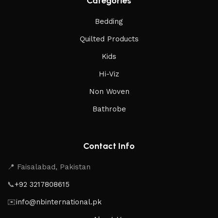
Categories
Bedding
Quilted Products
Kids
Hi-Viz
Non Woven
Bathrobe
Contact Info
📍 Faisalabad, Pakistan
📞
+92 3217808615
✉️
info@nbinternational.pk