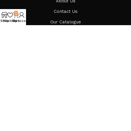
About Us
Contact Us
0
Shop
Wishlist
My account
Cart
Our Catalogue
Contact Us
Get updates & inquiries
Send