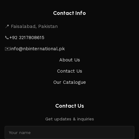
Contact Info
📍 Faisalabad, Pakistan
📞
+92 3217808615
✉️
info@nbinternational.pk
About Us
Contact Us
Our Catalogue
Contact Us
Get updates & inquiries