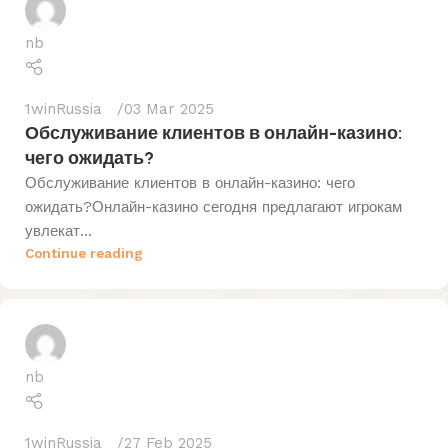
nb
1winRussia
03 Mar 2025
Обслуживание клиентов в онлайн-казино:
чего ожидать?
Обслуживание клиентов в онлайн-казино: чего
ожидать?Онлайн-казино сегодня предлагают игрокам
увлекат...
Continue reading
nb
1winRussia
27 Feb 2025