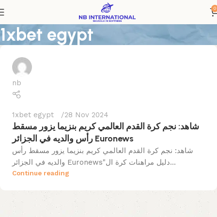
0
1xbet egypt
nb
1xbet egypt
28 Nov 2024
شاهد: نجم كرة القدم العالمي كريم بنزيما يزور مسقط
رأس والديه في الجزائر Euronews
شاهد: نجم كرة القدم العالمي كريم بنزيما يزور مسقط رأس
والديه في الجزائر Euronews"دليل مراهنات كرة ال...
Continue reading