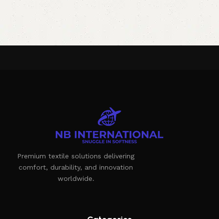
Premium textile solutions delivering
comfort, durability, and innovation
worldwide.